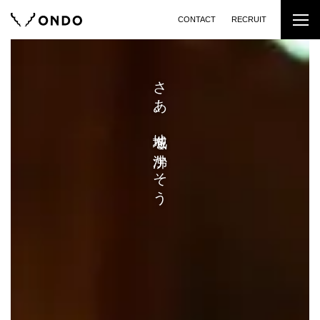
CONTACT
RECRUIT
さあ、地域を沸かそう