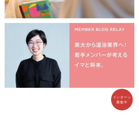
インターン
募集中