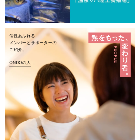
個性あふれる
メンバーとサポーターの
ご紹介。
ONDOの人