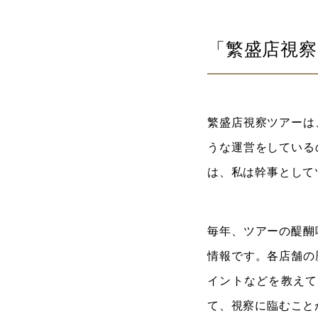
「繁盛店視
繁盛店視察ツアーは
うな運営をしている
は、私は幹事として
毎年、ツアーの醍醐
情報です。各店舗の
イントなどを教えて
て、視察に臨むこと