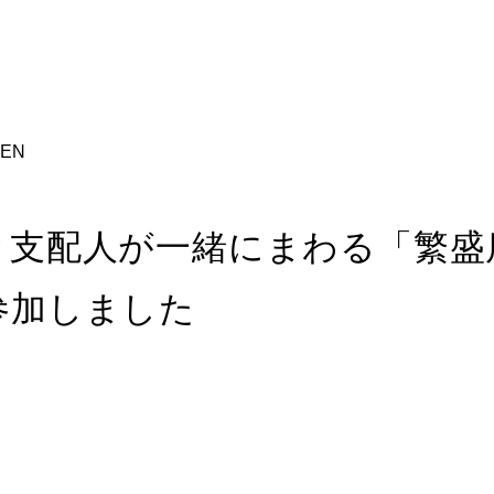
EN
と支配人が一緒にまわる「繁盛
参加しました