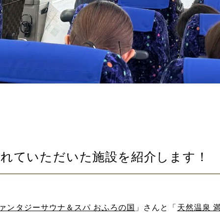
入れていただいた施設を紹介します！
ァンタジーサウナ＆スパ おふろの国
」さんと「
天然温泉 