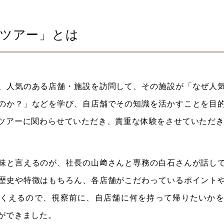
察ツアー」とは
、人気のある店舗・施設を訪問して、その施設が「なぜ人
のか？」などを学び、自店舗でその知識を活かすことを目
ツアーに関わらせていただき、貴重な体験をさせていただ
味と言えるのが、社長の山﨑さんと専務の白石さんが話し
歴史や特徴はもちろん、各店舗がこだわっているポイント
くえるので、視察前に、自店舗に何を持って帰りたいか
ができました。