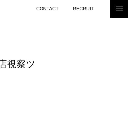
CONTACT
RECRUIT
店視察ツ