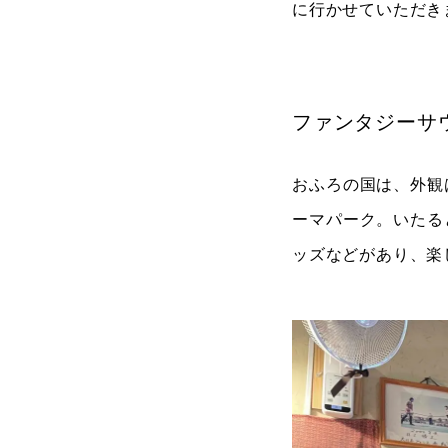
に行かせていただき
ファンタジーサ
おふろの国は、外観
ーマパーク。いたる
ッズなどがあり、楽