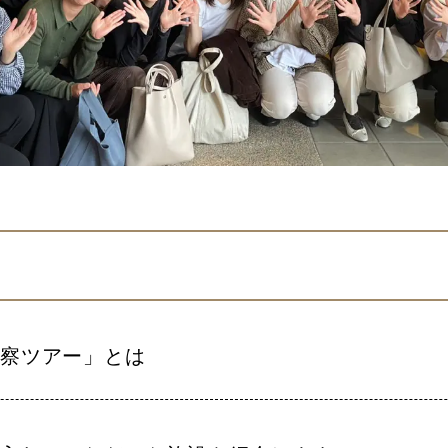
視察ツアー」とは