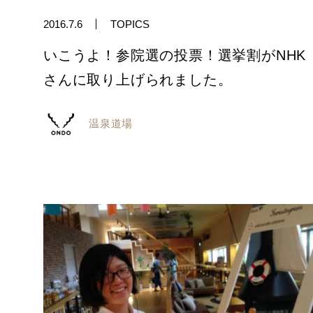
2016.7.6
TOPICS
いこうよ！参院選の投票！選挙割がNHK
さんに取り上げられました。
温泉道場