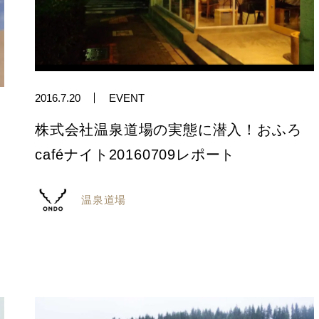
2016.7.20
EVENT
株式会社温泉道場の実態に潜入！おふろ
caféナイト20160709レポート
温泉道場