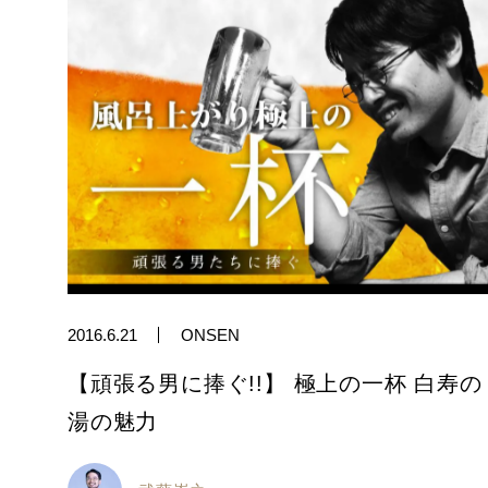
2016.6.21
ONSEN
【頑張る男に捧ぐ!!】 極上の一杯 白寿の
湯の魅力