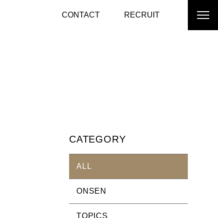
CONTACT
RECRUIT
CATEGORY
ALL
ONSEN
TOPICS