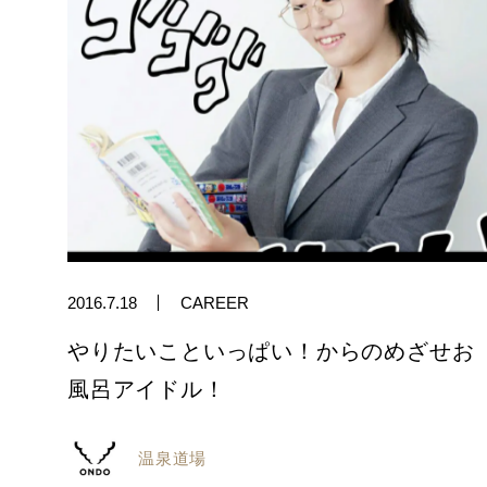
2016.7.18
CAREER
やりたいこといっぱい！からのめざせお
風呂アイドル！
温泉道場