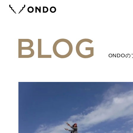
ONDOの