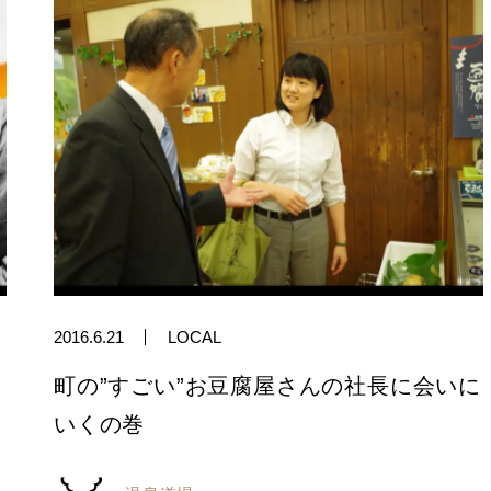
2016.6.21
LOCAL
町の”すごい”お豆腐屋さんの社長に会いに
いくの巻