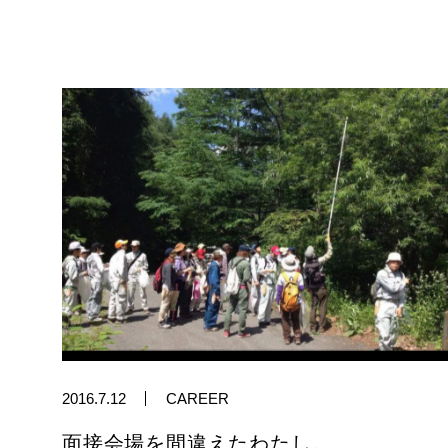
2016.7.12
CAREER
面接会場を間違えたわたし。