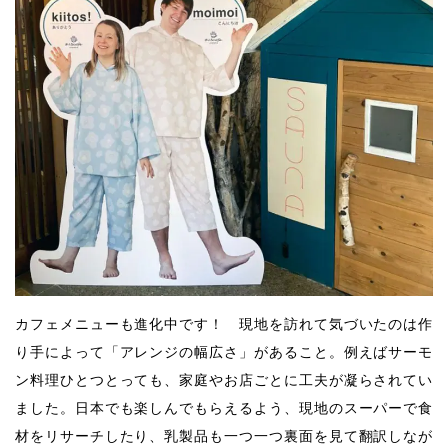
カフェメニューも進化中です！ 現地を訪れて気づいたのは作
り手によって「アレンジの幅広さ」があること。例えばサーモ
ン料理ひとつとっても、家庭やお店ごとに工夫が凝らされてい
ました。日本でも楽しんでもらえるよう、現地のスーパーで食
材をリサーチしたり、乳製品も一つ一つ裏面を見て翻訳しなが