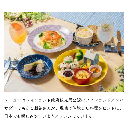
メニューはフィンランド政府観光局公認のフィンランドアンバ
サダーでもある新谷さんが、現地で体験した料理をヒントに、
日本でも親しみやすいようアレンジしています。