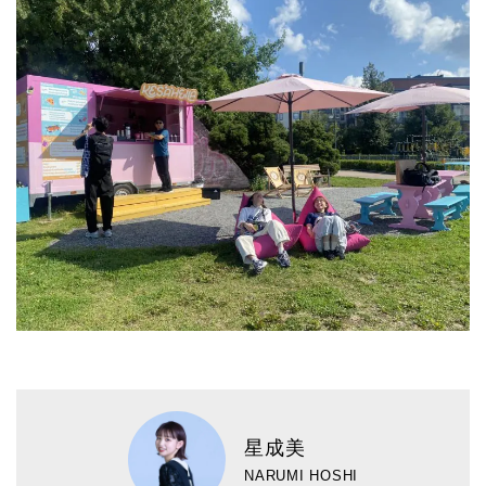
星成美
NARUMI HOSHI