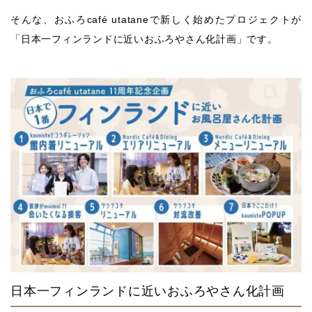
そんな、おふろcafé utataneで新しく始めたプロジェクトが
「日本一フィンランドに近いおふろやさん化計画」です。
日本一フィンランドに近いおふろやさん化計画