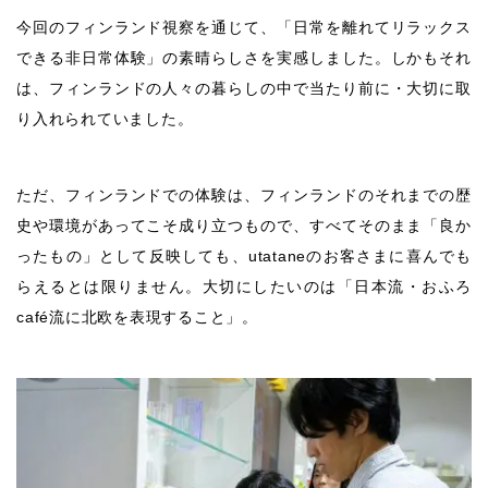
今回のフィンランド視察を通じて、「日常を離れてリラックス
できる非日常体験」の素晴らしさを実感しました。しかもそれ
は、フィンランドの人々の暮らしの中で当たり前に・大切に取
り入れられていました。
ただ、フィンランドでの体験は、フィンランドのそれまでの歴
史や環境があってこそ成り立つもので、すべてそのまま「良か
ったもの」として反映しても、utataneのお客さまに喜んでも
らえるとは限りません。大切にしたいのは「日本流・おふろ
café流に北欧を表現すること」。