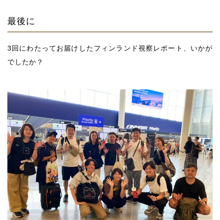
最後に
3回にわたってお届けしたフィンランド視察レポート、いかが
でしたか？