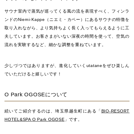
サウナ室内で蒸気が巡ってくる風の流を表現すべく、フィンラ
ンドのNiemi-Kappe（ニエミ・カペー）にあるサウナの特徴を
取り入れながら、より気持ちよく長く入ってもらえるように工
夫しています。お客さまがいない深夜の時間を使って、空気の
流れを実験するなど、細かな調整を重ねています。
少しづつではありますが、進化していくutataneをぜひ楽しん
でいただけると嬉しいです！
O Park OGOSEについて
続いてご紹介するのは、埼玉県越生町にある「
BIO-RESORT
HOTEL&SPA O Park OGOSE
」です。