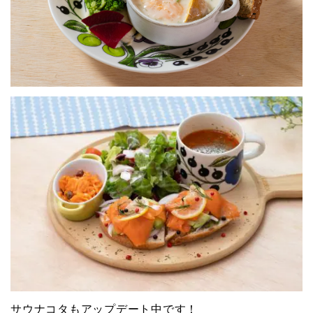
サウナコタもアップデート中です！