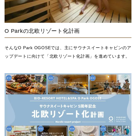
O Parkの北欧リゾート化計画
そんなO Park OGOSEでは、主にサウナスイートキャビンのア
ップデートに向けて「北欧リゾート化計画」を進めています。