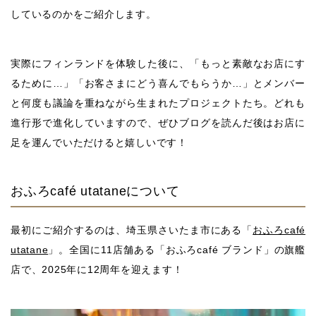
しているのかをご紹介します。
実際にフィンランドを体験した後に、「もっと素敵なお店にす
るために…」「お客さまにどう喜んでもらうか…」とメンバー
と何度も議論を重ねながら生まれたプロジェクトたち。どれも
進行形で進化していますので、ぜひブログを読んだ後はお店に
足を運んでいただけると嬉しいです！
おふろcafé utataneについて
最初にご紹介するのは、埼玉県さいたま市にある「
おふろcafé
utatane
」。全国に11店舗ある「おふろcafé ブランド」の旗艦
店で、2025年に12周年を迎えます！