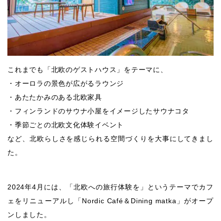
これまでも「北欧のゲストハウス」をテーマに、
・オーロラの景色が広がるラウンジ
・あたたかみのある北欧家具
・フィンランドのサウナ小屋をイメージしたサウナコタ
・季節ごとの北欧文化体験イベント
など、北欧らしさを感じられる空間づくりを大事にしてきまし
た。
2024年4月には、「北欧への旅行体験を」というテーマでカフ
ェをリニューアルし「Nordic Café＆Dining matka」がオープ
ンしました。