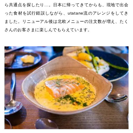
ら共通点を探したり…。日本に帰ってきてからも、現地で出会
った食材を試行錯誤しながら、utatane流のアレンジをしてき
ました。リニューアル後は北欧メニューの注文数が増え、たく
さんのお客さまに楽しんでもらえています。