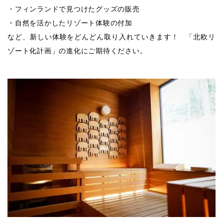
・フィンランドで見つけたグッズの販売
・自然を活かしたリゾート体験の付加
など、新しい体験をどんどん取り入れていきます！ 「北欧リ
ゾート化計画」の進化にご期待ください。