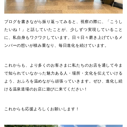
ブログを書きながら振り返ってみると、視察の際に、「こうし
たいね！」と話していたことが、少しずつ実現していること
に、私自身もワクワクしています。日々日々磨き上げているメ
ンバーの想いが積み重なり、毎日進化を続けています。
これからも、より多くのお客さまに私たちのお店を通して今ま
で知られていなかった魅力ある人・場所・文化を伝えていける
よう、おふろを温めながら頑張っていきます。ぜひ、進化し続
ける温泉道場のお店に遊びに来てください！
これからも応援よろしくお願いします！