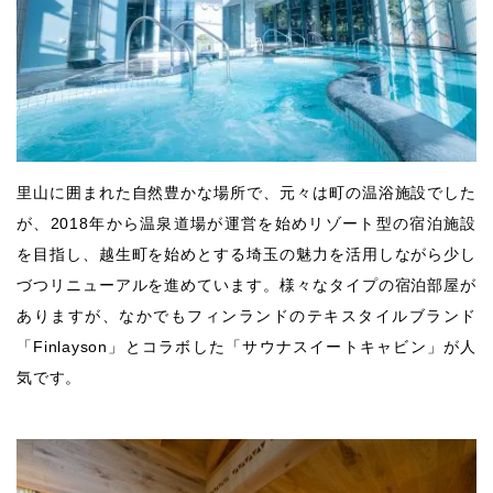
里山に囲まれた自然豊かな場所で、元々は町の温浴施設でした
が、2018年から温泉道場が運営を始めリゾート型の宿泊施設
を目指し、越生町を始めとする埼玉の魅力を活用しながら少し
づつリニューアルを進めています。様々なタイプの宿泊部屋が
ありますが、なかでもフィンランドのテキスタイルブランド
「Finlayson」とコラボした「サウナスイートキャビン」が人
気です。