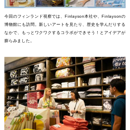
今回のフィンランド視察では、Finlayson本社や、Finlaysonの
博物館にも訪問。新しいアートを見たり、歴史を学んだりする
なかで、もっとワクワクするコラボができそう！とアイデアが
膨らみました。