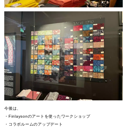
今後は、
・Finlaysonのアートを使ったワークショップ
・コラボルームのアップデート