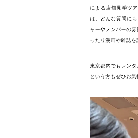
による店舗見学ツア
は、どんな質問にも
ャーやメンバーの雰
ったり漫画や雑誌を
東京都内でもレンタ
という方もぜひお気