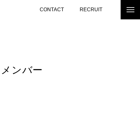
CONTACT
RECRUIT
のメンバー