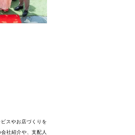
ービスやお店づくりを
の会社紹介や、支配人