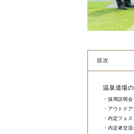
目次
温泉道場
・採用説明会
・アウトドア
・内定フェス
・内定者交流