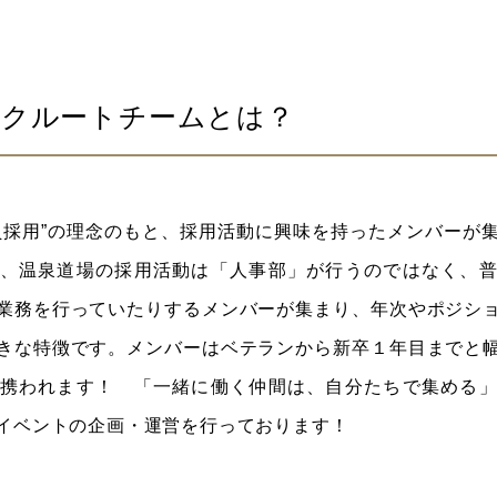
リクルートチームとは？
員採用”の理念のもと、採用活動に興味を持ったメンバーが
、温泉道場の採用活動は「人事部」が行うのではなく、
業務を行っていたりするメンバーが集まり、年次やポジシ
きな特徴です。メンバーはベテランから新卒１年目までと
携われます！ 「一緒に働く仲間は、自分たちで集める
イベントの企画・運営を行っております！