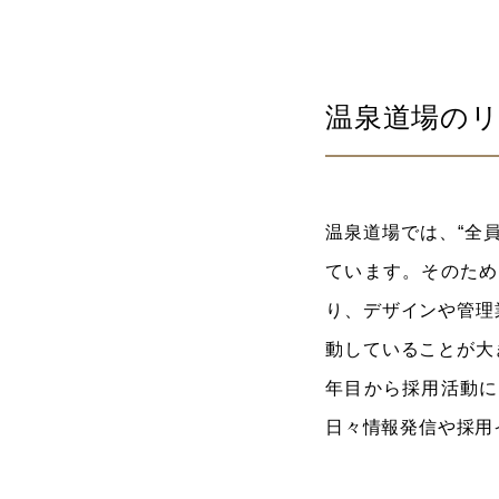
温泉道場の
温泉道場では、“全
ています。そのため
り、デザインや管理
動していることが大
年目から採用活動に
日々情報発信や採用