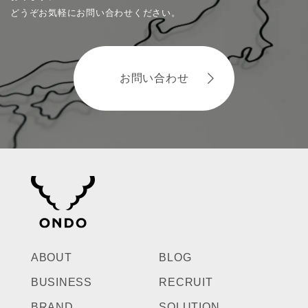
どうぞお気軽にお問い合わせください。
お問い合わせ
ABOUT
BLOG
BUSINESS
RECRUIT
BRAND
SOLUTION