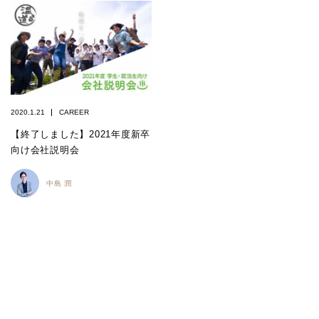
2020.1.21
CAREER
【終了しました】2021年度新卒
向け会社説明会
中島 潤