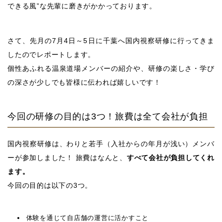
できる風”な先輩に磨きがかかっております。
さて、先月の7月4日～5日に千葉へ国内視察研修に行ってきま
したのでレポートします。
個性あふれる温泉道場メンバーの紹介や、研修の楽しさ・学び
の深さが少しでも皆様に伝われば嬉しいです！
今回の研修の目的は3つ！旅費は全て会社が負担
国内視察研修は、わりと若手（入社からの年月が浅い）メンバ
ーが参加しました！ 旅費はなんと、
すべて会社が負担してくれ
ます。
今回の目的は以下の3つ。
体験を通じて自店舗の運営に活かすこと