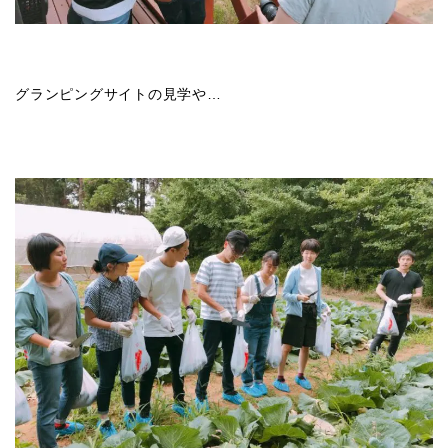
グランピングサイトの見学や…