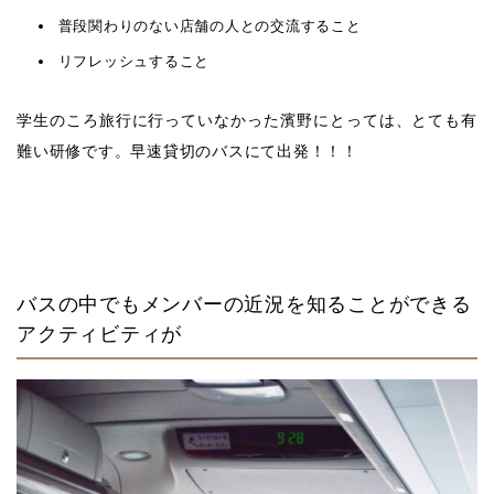
普段関わりのない店舗の人との交流すること
リフレッシュすること
学生のころ旅行に行っていなかった濱野にとっては、とても有
難い研修です。早速貸切のバスにて出発！！！
バスの中でもメンバーの近況を知ることができる
アクティビティが