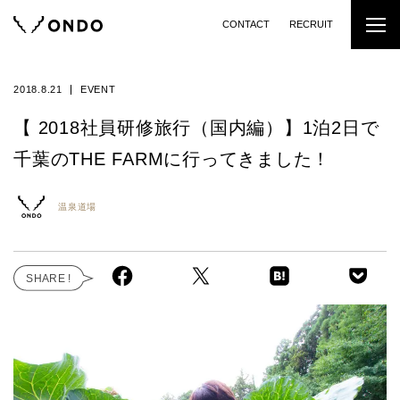
CONTACT
RECRUIT
2018.8.21
EVENT
【 2018社員研修旅行（国内編）】1泊2日で
千葉のTHE FARMに行ってきました！
温泉道場