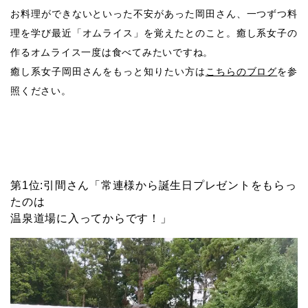
お料理ができないといった不安があった岡田さん、一つずつ料
理を学び最近「オムライス」を覚えたとのこと。癒し系女子の
作るオムライス一度は食べてみたいですね。
癒し系女子岡田さんをもっと知りたい方は
こちらのブログ
を参
照ください。
第1位:引間さん「常連様から誕生日プレゼントをもらっ
たのは
温泉道場に入ってからです！」