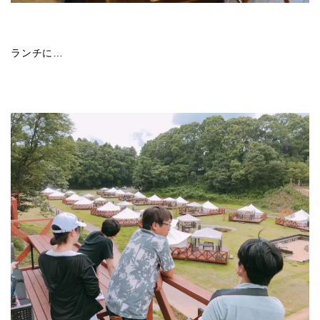
ランチに…