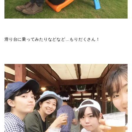
滑り台に乗ってみたりなどなど…もりだくさん！