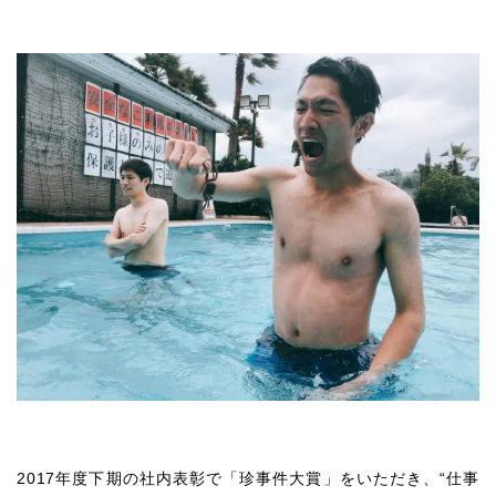
2017年度下期の社内表彰で「珍事件大賞」をいただき、“仕事