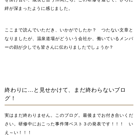
絆が深まったように感じました。
ここまで読んでいただき、いかがでしたか？ つたない文章と
なりましたが、温泉道場がどういう会社か、働いているメンバ
ーの顔が少しでも皆さんに伝わりましたでしょうか？
終わりに…と見せかけて、まだ終わらないブロ
グ！
実はまだ終わりません。このブログ。最後までお付き合いくだ
さい。研修中におこった事件簿ベスト３の発表です！！！ い
え～い！！！