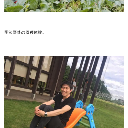
季節野菜の収穫体験。