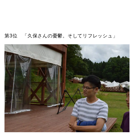
第3位 「久保さんの憂鬱。そしてリフレッシュ」