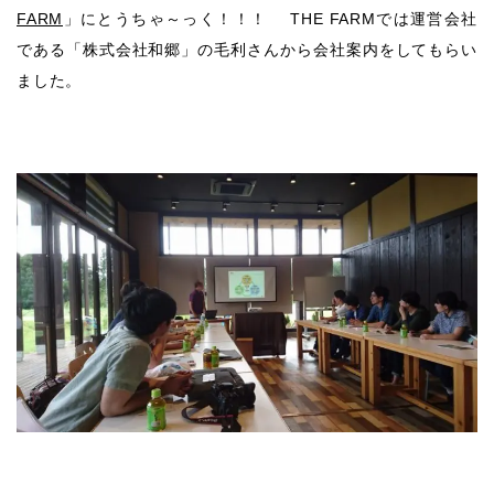
FARM
」にとうちゃ～っく！！！ THE FARMでは運営会社
である「株式会社和郷」の毛利さんから会社案内をしてもらい
ました。