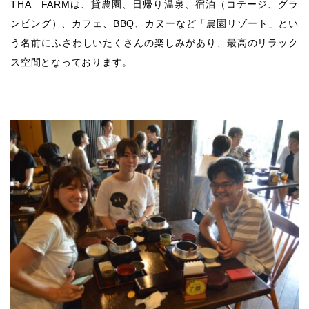
THA FARMは、貸農園、日帰り温泉、宿泊（コテージ、グラ
ンピング）、カフェ、BBQ、カヌーなど「農園リゾート」とい
う名前にふさわしいたくさんの楽しみがあり、最高のリラック
ス空間となっております。