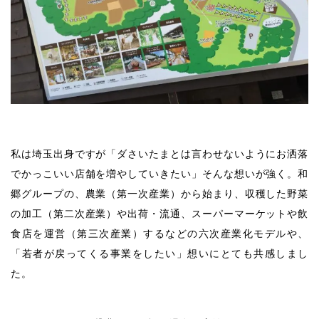
私は埼玉出身ですが「ダさいたまとは言わせないようにお洒落
でかっこいい店舗を増やしていきたい」そんな想いが強く。和
郷グループの、農業（第一次産業）から始まり、収穫した野菜
の加工（第二次産業）や出荷・流通、スーパーマーケットや飲
食店を運営（第三次産業）するなどの六次産業化モデルや、
「若者が戻ってくる事業をしたい」想いにとても共感しまし
た。