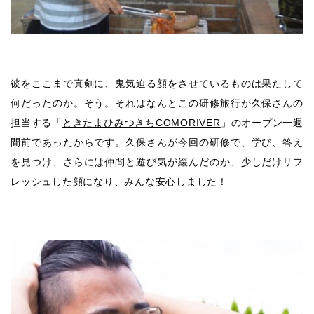
彼をここまで真剣に、鬼気迫る顔をさせているものは果たして
何だったのか。そう。それはなんとこの研修旅行が久保さんの
担当する「
ときたまひみつきちCOMORIVER
」のオープン一週
間前であったからです。久保さんが今回の研修で、学び、答え
を見つけ、さらには仲間と遊び気が緩んだのか、少しだけリフ
レッシュした顔になり、みんな安心しました！