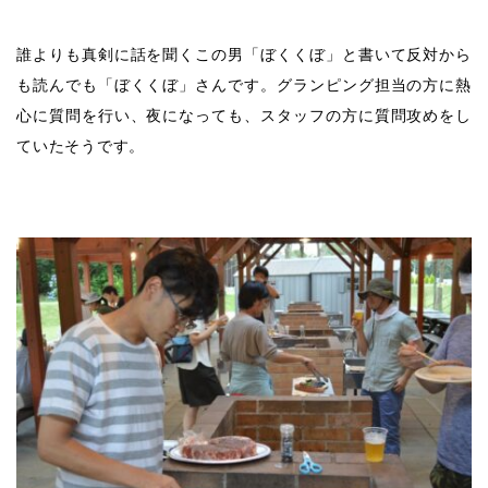
誰よりも真剣に話を聞くこの男「ぼくくぼ」と書いて反対から
も読んでも「ぼくくぼ」さんです。グランピング担当の方に熱
心に質問を行い、夜になっても、スタッフの方に質問攻めをし
ていたそうです。