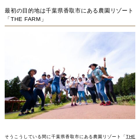
最初の目的地は千葉県香取市にある農園リゾート
「THE FARM」
そうこうしている間に千葉県香取市にある農園リゾート「
THE