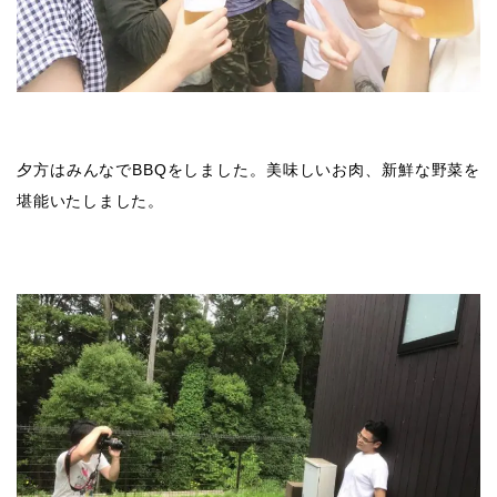
夕方はみんなでBBQをしました。美味しいお肉、新鮮な野菜を
堪能いたしました。