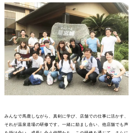
みんなで馬鹿しながら、真剣に学び、店舗での仕事に活かす、
それが温泉道場の研修です。一緒に励まし合い、他店舗でも声
を掛け合い、成長し合う仲間たち。この研修を通じて、さらに