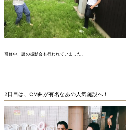
研修中、謎の撮影会も行われていました。
2日目は、CM曲が有名なあの人気施設へ！