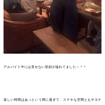
アルバイト中には見せない笑顔が溢れてました～＾＾
楽しい時間はあっという間に過ぎて、ステキな空間ともサヨナ