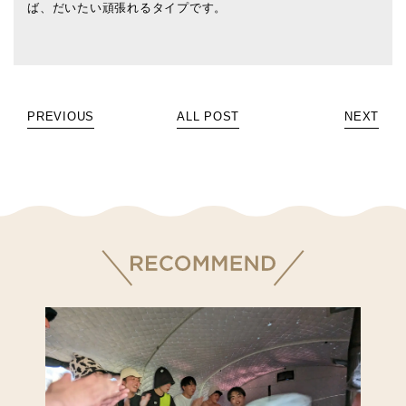
ば、だいたい頑張れるタイプです。
PREVIOUS
ALL POST
NEXT