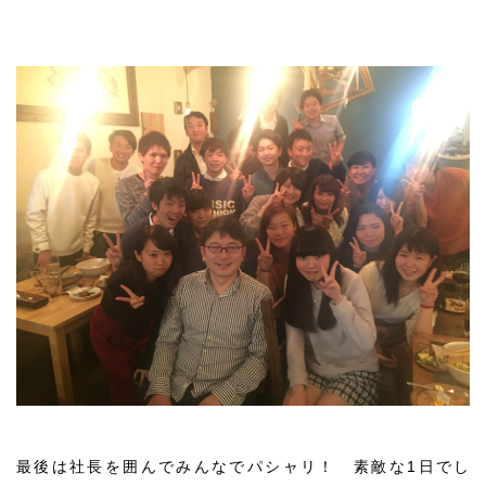
最後は社長を囲んでみんなでパシャリ！ 素敵な1日でし