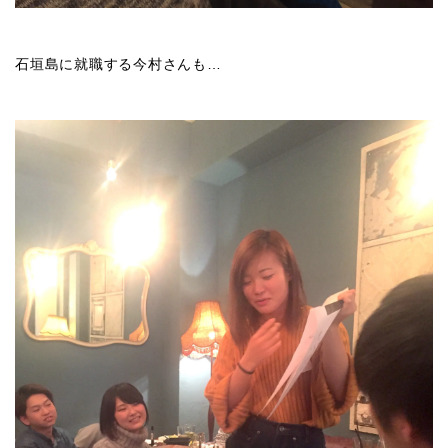
石垣島に就職する今村さんも…