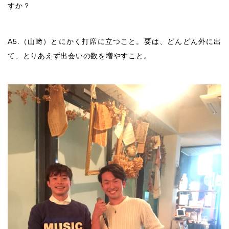
すか？
A5.（山﨑）とにかく打席に立つこと。要は、どんどん外に出
て、とりあえず出会いの数を増やすこと。