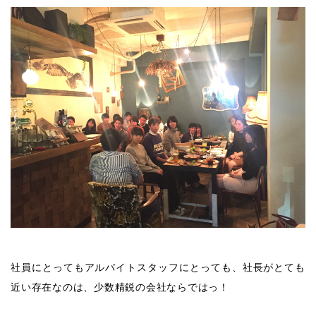
社員にとってもアルバイトスタッフにとっても、社長がとても
近い存在なのは、少数精鋭の会社ならではっ！