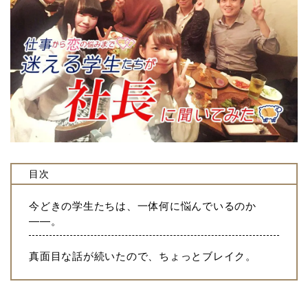
目次
今どきの学生たちは、一体何に悩んでいるのか
――。
真面目な話が続いたので、ちょっとブレイク。