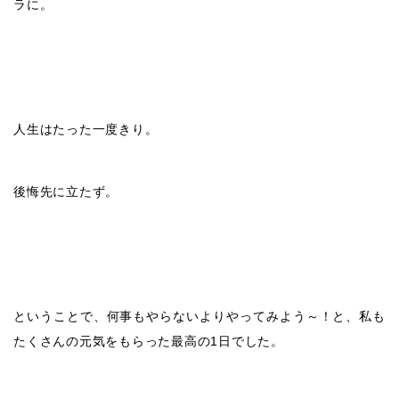
ラに。
人生はたった一度きり。
後悔先に立たず。
ということで、何事もやらないよりやってみよう～！と、私も
たくさんの元気をもらった最高の1日でした。