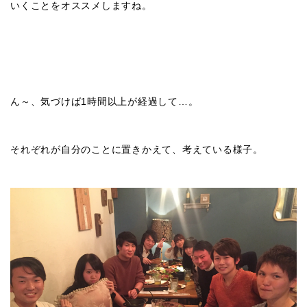
いくことをオススメしますね。
ん～、気づけば1時間以上が経過して…。
それぞれが自分のことに置きかえて、考えている様子。