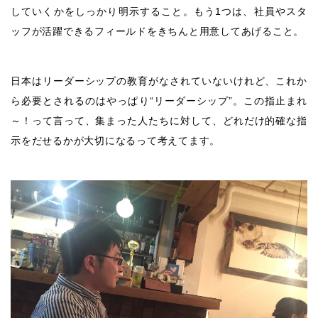
していくかをしっかり明示すること。もう1つは、社員やスタ
ッフが活躍できるフィールドをきちんと用意してあげること。
日本はリーダーシップの教育がなされていないけれど、これか
ら必要とされるのはやっぱり“リーダーシップ”。この指止まれ
～！って言って、集まった人たちに対して、どれだけ的確な指
示をだせるかが大切になるって考えてます。