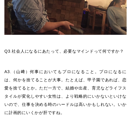
Q3.社会人になるにあたって、必要なマインドって何ですか？
A3.（山﨑）何事においてもプロになること。プロになるに
は、何かを捨てることが大事。たとえば、甲子園であれば、恋
愛を捨てるとか。ただ一方で、結婚や出産、育児などライフス
タイルが変化しやすい女性は、より戦略的にいかないといけな
いので、仕事を決める時のハードルは高いかもしれない。いか
に計画的にいくかが肝ですね。