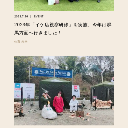
2023.7.26
EVENT
2023年「イケ店視察研修」を実施。今年は群
馬方面へ行きました！
佐藤 未来