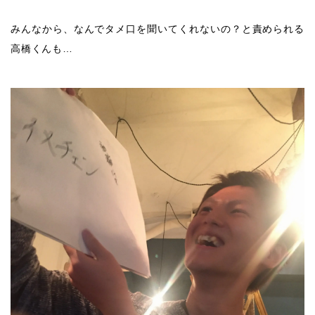
みんなから、なんでタメ口を聞いてくれないの？と責められる
高橋くんも…