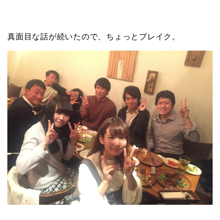
真面目な話が続いたので、ちょっとブレイク。