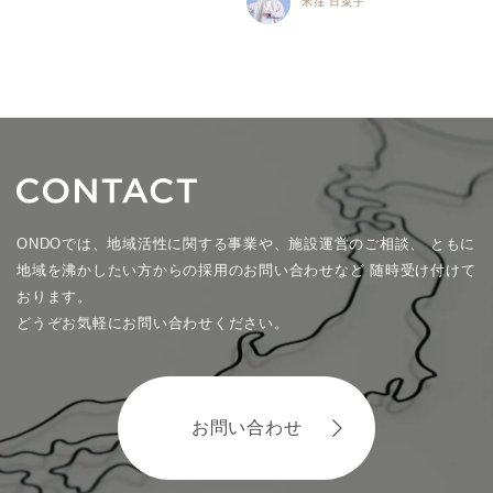
米窪 日菜子
ONDOでは、地域活性に関する事業や、施設運営のご相談、
ともに
地域を沸かしたい方からの採用のお問い合わせなど
随時受け付けて
おります。
どうぞお気軽にお問い合わせください。
お問い合わせ