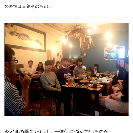
の表情は真剣そのもの。
今どきの学生たちは、一体何に悩んでいるのか――。