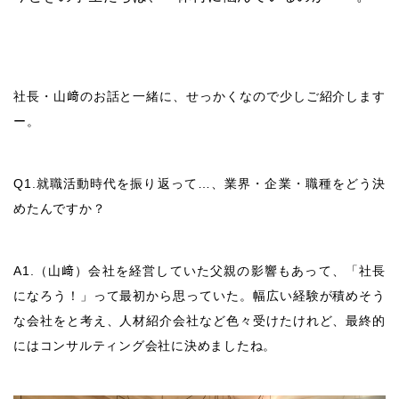
社長・山﨑のお話と一緒に、せっかくなので少しご紹介します
ー。
Q1.就職活動時代を振り返って…、業界・企業・職種をどう決
めたんですか？
A1.（山﨑）会社を経営していた父親の影響もあって、「社長
になろう！」って最初から思っていた。幅広い経験が積めそう
な会社をと考え、人材紹介会社など色々受けたけれど、最終的
にはコンサルティング会社に決めましたね。