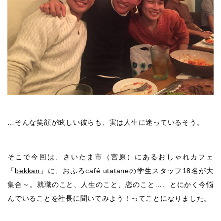
…そんな笑顔が眩しい彼らも、実は人生に迷っているそう。
そこで今回は、さいたま市（宮原）にあるおしゃれカフェ
「
bekkan
」に、おふろcafé utataneの学生スタッフ18名が大
集合～。就職のこと、人生のこと、恋のこと…、とにかく今悩
んでいることを社長に聞いてみよう！ってことになりました。