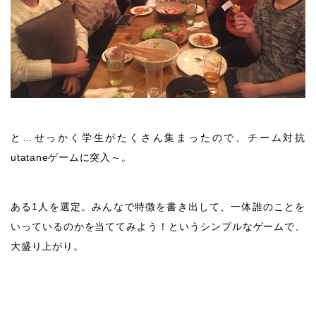
と…せっかく学生がたくさん集まったので、チーム対抗
utataneゲームに突入～。
ある1人を選定。みんなで特徴を書き出して、一体誰のことを
いっているのかを当ててみよう！というシンプルなゲームで、
大盛り上がり。