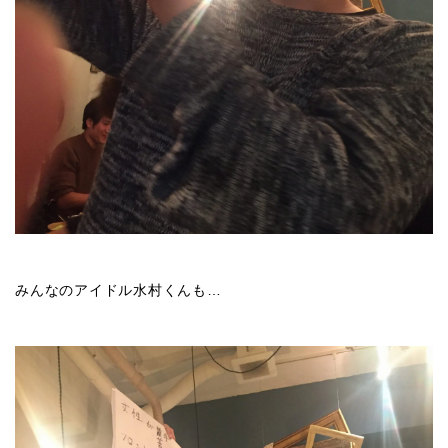
みんなのアイドル水村くんも…