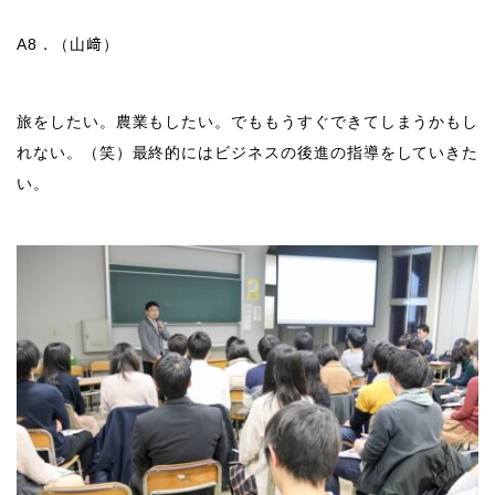
A8
．（山﨑）
旅をしたい。農業もしたい。でももうすぐできてしまうかもし
れない。（笑）最終的にはビジネスの後進の指導をしていきた
い。