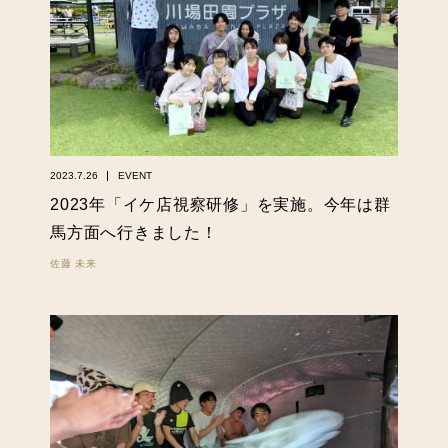
2023.7.26
EVENT
2023年「イケ店視察研修」を実施。今年は群
馬方面へ行きました！
佐藤 未来