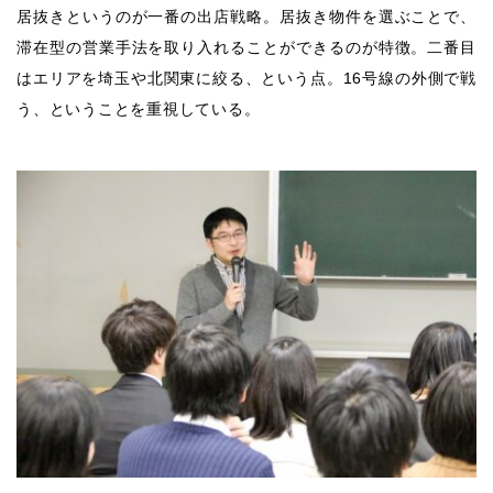
居抜きというのが一番の出店戦略。居抜き物件を選ぶことで、
滞在型の営業手法を取り入れることができるのが特徴。二番目
はエリアを埼玉や北関東に絞る、という点。
16
号線の外側で戦
う、ということを重視している。