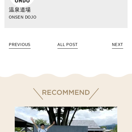
温泉道場
ONSEN DOJO
PREVIOUS
ALL POST
NEXT