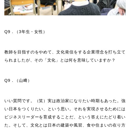
Q9
．（
3
年生・女性）
教師を目指すのをやめて、文化発信をする企業理念を打ち立て
られましたが、その「文化」とは何を意味していますか？
Q9
．（山﨑）
いい質問です。（笑）実は政治家になりたい時期もあった。強
い日本をつくりたい、という思い。それを実現させるためには
ビジネスリーダーを育成することだ、という答えにたどり着い
た。そして、文化とは日本の建築や風習、食や住まいの在り方