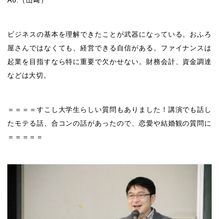
ビジネスの基本を理解できたことが武器になっている。おふろ
屋さんではなくても、経営できる自信がある。ファイナンスは
起業を目指すなら特に重要で欠かせない。財務会計、資金調達
などは大切。
＝＝＝＝すこし大学生らしい質問もありました！講演でも話し
たモテる話、合コンの話があったので、恋愛や結婚観の質問に
＝＝＝＝＝