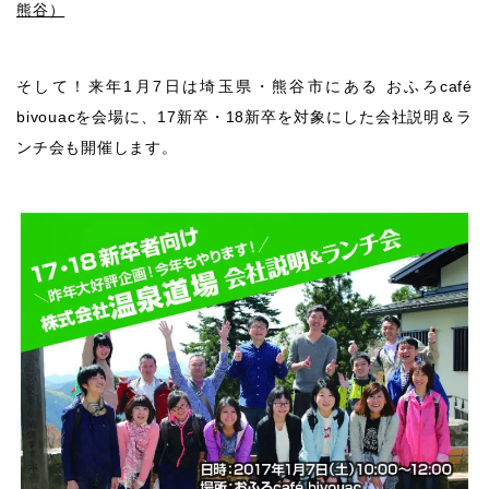
熊谷）
そして！来年1月7日は埼玉県・熊谷市にある おふろcafé
bivouacを会場に、17新卒・18新卒を対象にした会社説明＆ラ
ンチ会も開催します。