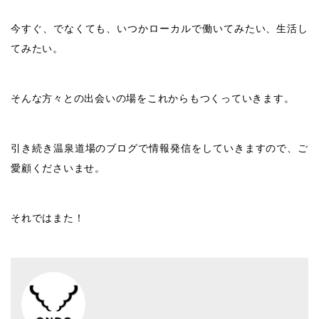
今すぐ、でなくても、いつかローカルで働いてみたい、生活し
てみたい。
そんな方々との出会いの場をこれからもつくっていきます。
引き続き温泉道場のブログで情報発信をしていきますので、ご
愛顧くださいませ。
それではまた！