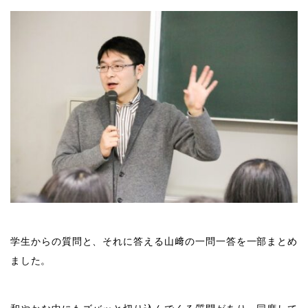
学生からの質問と、それに答える山﨑の一問一答を一部まとめ
ました。