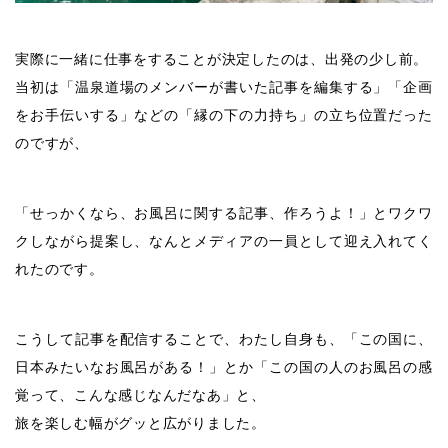
実際に一緒に仕事をすることが決定したのは、出発の少し前。
当初は「温泉道場のメンバーが書いた記事を編集する」「企画
をお手伝いする」などの「縁の下の力持ち」の立ち位置だった
のですが、
「せっかくなら、お風呂に関する記事、作ろうよ！」とワクワ
クしながら提案し、なんとメディアの一員として迎え入れてく
れたのです。
こうして記事を配信することで、わたし自身も、「この国に、
日本みたいなお風呂がある！」とか「この国の人のお風呂の感
覚って、こんな感じなんだなあ」と、
旅を楽しむ幅がグッと広がりました。