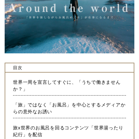
目次
世界一周を宣言してすぐに、「うちで働きません
か？」
「旅」ではなく「お風呂」を中心とするメディアか
らの意外なお誘い
旅x世界のお風呂を回るコンテンツ「世界湯ったり
紀行」を配信