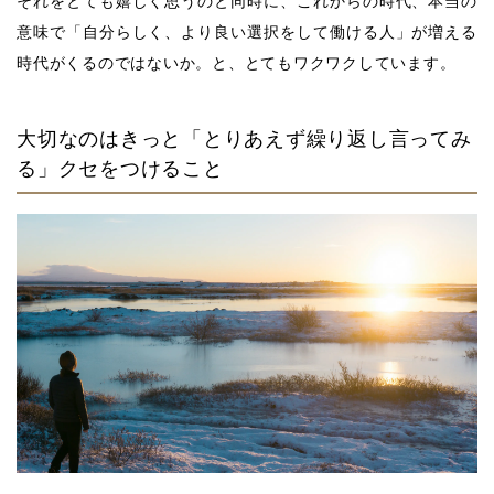
それをとても嬉しく思うのと同時に、これからの時代、本当の
意味で「自分らしく、より良い選択をして働ける人」が増える
時代がくるのではないか。と、とてもワクワクしています。
大切なのはきっと「とりあえず繰り返し言ってみ
る」クセをつけること