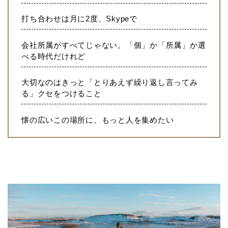
打ち合わせは月に2度、Skypeで
会社所属がすべてじゃない。「個」か「所属」か選
べる時代だけれど
大切なのはきっと「とりあえず繰り返し言ってみ
る」クセをつけること
懐の広いこの場所に、もっと人を集めたい