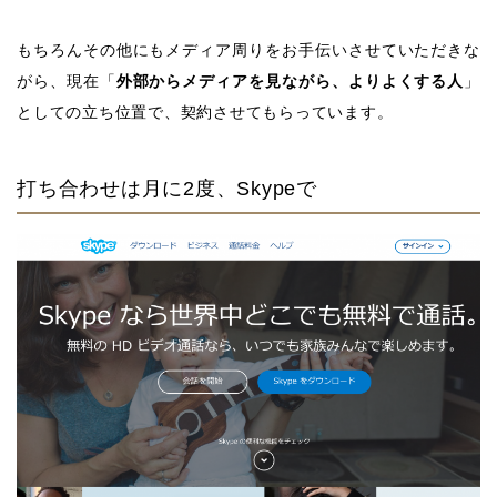
もちろんその他にもメディア周りをお手伝いさせていただきな
がら、現在「
外部からメディアを見ながら、よりよくする人
」
としての立ち位置で、契約させてもらっています。
打ち合わせは月に2度、Skypeで