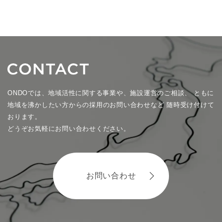
ONDOでは、地域活性に関する事業や、施設運営のご相談、
ともに
地域を沸かしたい方からの採用のお問い合わせなど
随時受け付けて
おります。
どうぞお気軽にお問い合わせください。
お問い合わせ