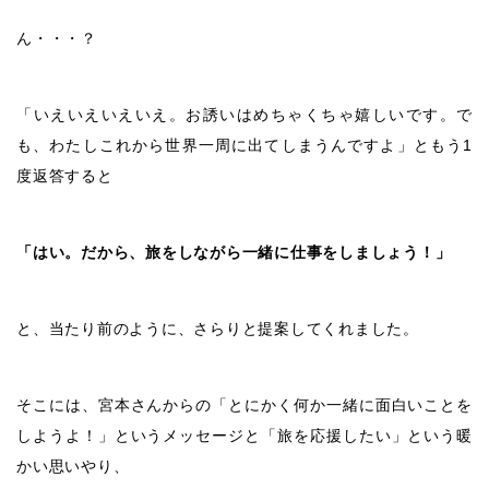
ん・・・？
「いえいえいえいえ。お誘いはめちゃくちゃ嬉しいです。で
も、わたしこれから世界一周に出てしまうんですよ」ともう1
度返答すると
「はい。だから、旅をしながら一緒に仕事をしましょう！」
と、当たり前のように、さらりと提案してくれました。
そこには、宮本さんからの「とにかく何か一緒に面白いことを
しようよ！」というメッセージと「旅を応援したい」という暖
かい思いやり、