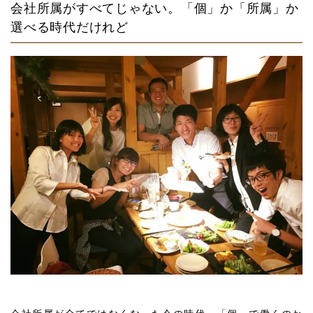
会社所属がすべてじゃない。「個」か「所属」か
選べる時代だけれど