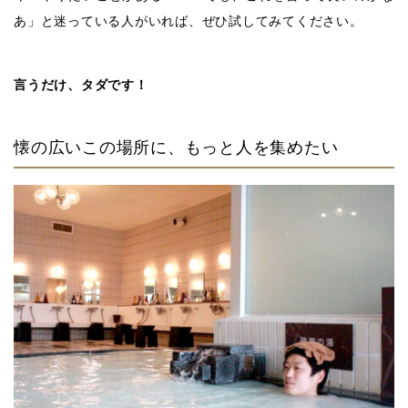
あ」と迷っている人がいれば、ぜひ試してみてください。
言うだけ、タダです！
懐の広いこの場所に、もっと人を集めたい