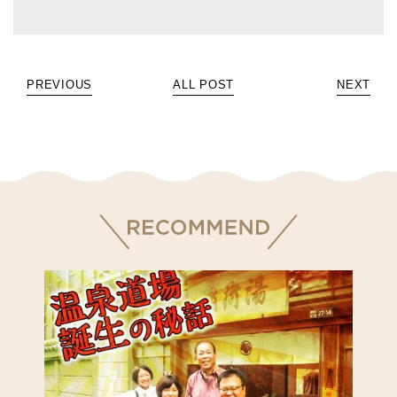
PREVIOUS
ALL POST
NEXT