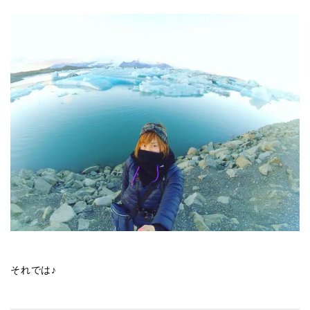
それでは♪