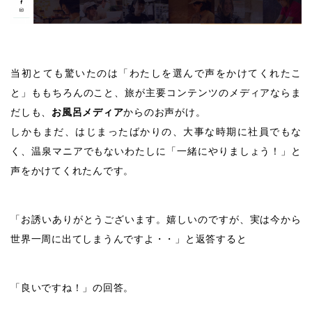
当初とても驚いたのは「わたしを選んで声をかけてくれたこ
と」ももちろんのこと、旅が主要コンテンツのメディアならま
だしも、
お風呂メディア
からのお声がけ。
しかもまだ、はじまったばかりの、大事な時期に社員でもな
く、温泉マニアでもないわたしに「一緒にやりましょう！」と
声をかけてくれたんです。
「お誘いありがとうございます。嬉しいのですが、実は今から
世界一周に出てしまうんですよ・・」と返答すると
「良いですね！」の回答。