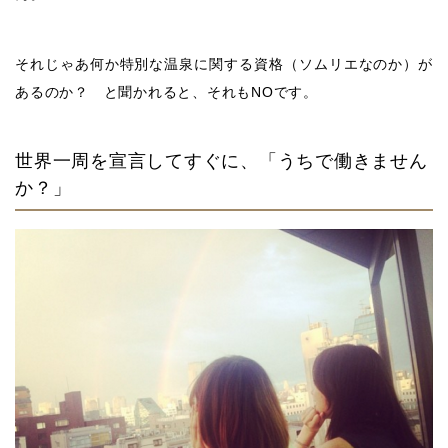
それじゃあ何か特別な温泉に関する資格（ソムリエなのか）が
あるのか？ と聞かれると、それもNOです。
世界一周を宣言してすぐに、「うちで働きません
か？」