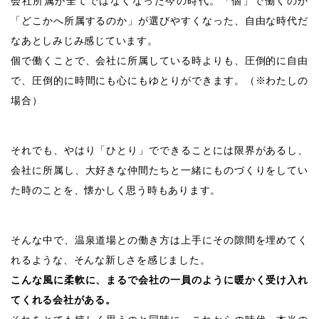
会社所属が全てではなくなった今の時代。「個」で働くのか
「どこかへ所属するのか」が選びやすくなった、自由な時代だ
なあとしみじみ感じています。
個で働くことで、会社に所属している時よりも、圧倒的に自由
で、圧倒的に時間にも心にもゆとりができます。（※わたしの
場合）
それでも、やはり「ひとり」でできることには限界があるし、
会社に所属し、大好きな仲間たちと一緒にものづくりをしてい
た時のことを、懐かしく思う時もあります。
そんな中で、温泉道場との働き方は上手にその隙間を埋めてく
れるような、そんな新しさを感じました。
こんな風に柔軟に、まるで会社の一員のように暖かく受け入れ
てくれる会社がある。