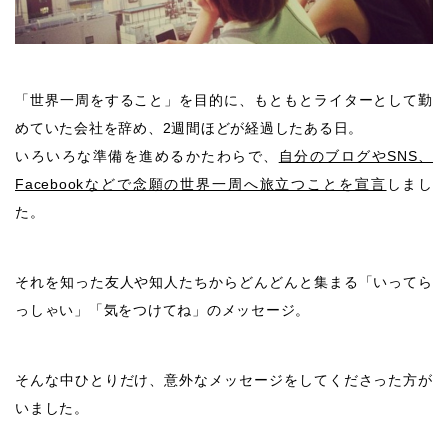
「世界一周をすること」を目的に、もともとライターとして勤
めていた会社を辞め、2週間ほどが経過したある日。
いろいろな準備を進めるかたわらで、
自分のブログやSNS、
Facebookなどで念願の世界一周へ旅立つことを宣言
しまし
た。
それを知った友人や知人たちからどんどんと集まる「いってら
っしゃい」「気をつけてね」のメッセージ。
そんな中ひとりだけ、意外なメッセージをしてくださった方が
いました。