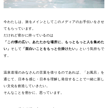
今わたしは、旅をメインとしてこのメディアのお手伝いをさせ
てもらっています。
だけれど密かに持っているのは
「この懐の広い、あたたかな場所に、もっともっと人を集めた
い」
そして
「面白いことをもっと仕掛けたい」
という気持ちで
す。
温泉道場のみなさんの言葉を借りるのであれば、「お風呂」を
通じて、日本を感じ・日本を理解し発信することで一緒に新し
い文化を創造していきたい。
そんなことを密かに、思っています。