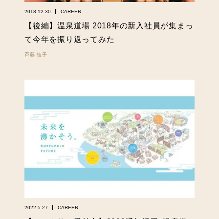
2018.12.30
CAREER
【後編】温泉道場 2018年の新入社員が集まっ
て今年を振り返ってみた
斉藤 綾子
2022.5.27
CAREER