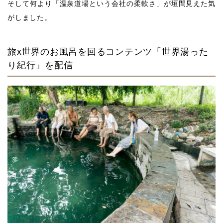
そして何より「温泉道場という会社の柔軟さ」が垣間見えた気
がしました。
旅x世界のお風呂を回るコンテンツ「世界湯った
り紀行」を配信