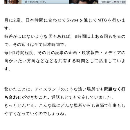
月に2度、日本時間に合わせてSkypeを通じてMTGを行いま
す。
時差がほぼないような国もあれば、9時間以上ある国もあるの
で、その辺りは全て日本時間で。
毎回1時間程度、その月の記事の企画・現状報告・メディアの
向かいたい方向などなどを共有する時間として活用していま
す。
驚いたことに、アイスランドのような遠い場所でも
問題なく打
ち合わせができたこと。
通話もとても安定していました。
きっとどんどん、こんな風にどんな場所からも遠隔で仕事もし
やすくなっていくのでしょうね。