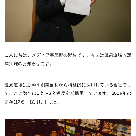
こんにちは、メディア事業部の野村です。今回は温泉道場内定
式実施のお知らせです。
温泉道場は新卒を創業当初から積極的に採用している会社でし
て、ここ数年は1名〜3名程度定期採用しています。2016年の
新卒は3名、採用しました。