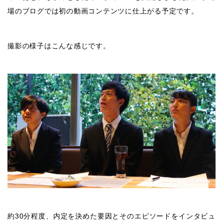
場のブログでは初の動画コンテンツに仕上がる予定です。
撮影の様子はこんな感じです。
約30分程度、内定を決めた要因とそのエピソードをインタビュ