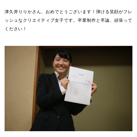
津久井りりかさん、おめでとうございます！弾ける笑顔がフレ
ッシュなクリエイティブ女子です。卒業制作と卒論、頑張って
ください！