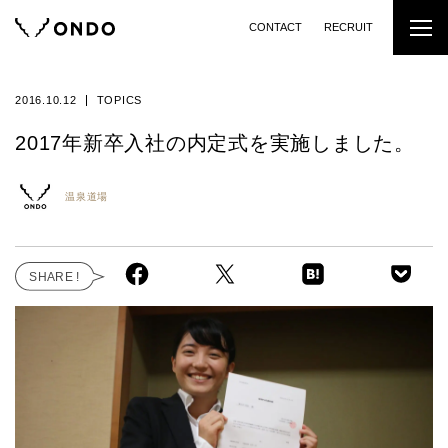
CONTACT
RECRUIT
2016.10.12
TOPICS
2017年新卒入社の内定式を実施しました。
温泉道場