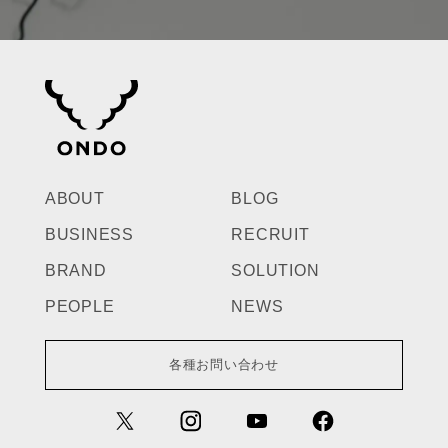
ABOUT
BLOG
BUSINESS
RECRUIT
BRAND
SOLUTION
PEOPLE
NEWS
各種お問い合わせ