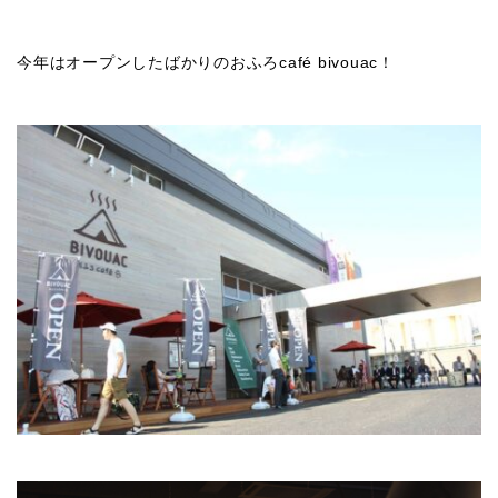
今年はオープンしたばかりのおふろcafé bivouac！