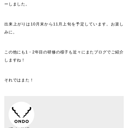
ーしました。
出来上がりは10月末から11月上旬を予定しています。お楽し
みに。
この他にも1・2年目の研修の様子も近々にまたブログでご紹介
しますね！
それではまた！