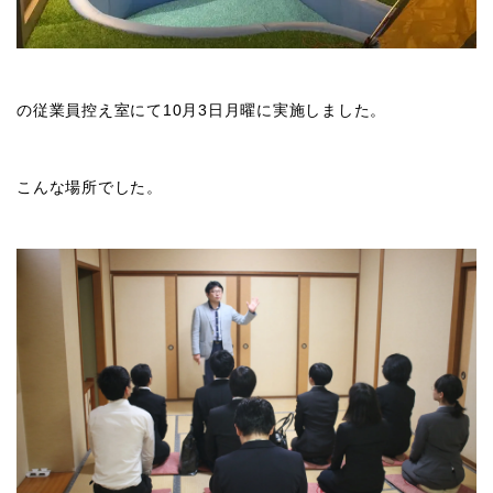
の従業員控え室にて10月3日月曜に実施しました。
こんな場所でした。