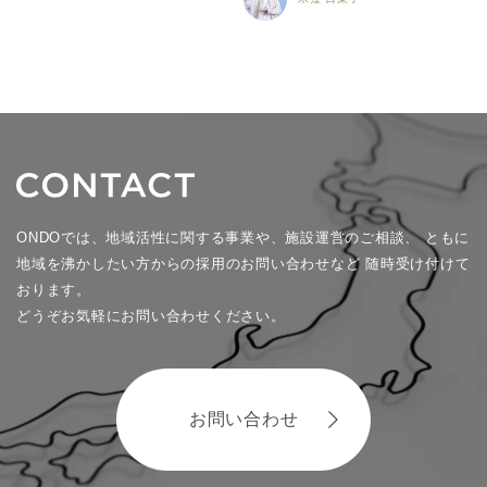
ONDOでは、地域活性に関する事業や、施設運営のご相談、
ともに
地域を沸かしたい方からの採用のお問い合わせなど
随時受け付けて
おります。
どうぞお気軽にお問い合わせください。
お問い合わせ