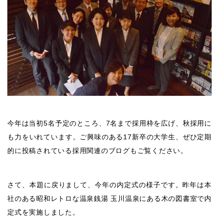
今年は当初5名予定のところ、7名まで採用枠を広げ、秋採用に
も力をいれています。ご興味のある17新卒の大学生、ぜひ定期
的に投稿されている採用関連のブログもご覧ください。
さて、本題に戻りまして、今年の内定式の様子です。昨年は本
社のある昭和レトロな温泉銭湯 玉川温泉にある木の図書室で内
定式を実施しました。