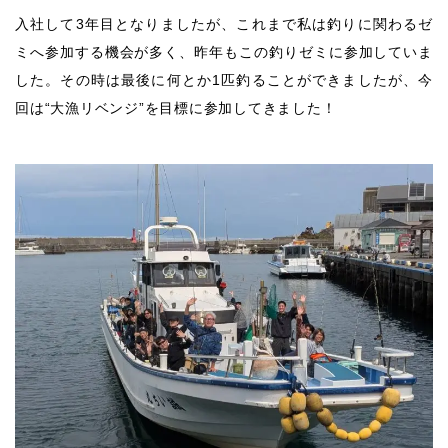
入社して3年目となりましたが、これまで私は釣りに関わるゼ
ミへ参加する機会が多く、昨年もこの釣りゼミに参加していま
した。その時は最後に何とか1匹釣ることができましたが、今
回は“大漁リベンジ”を目標に参加してきました！