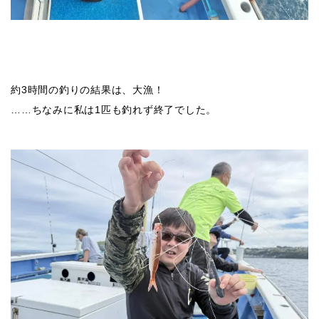
約3時間の釣りの結果は、大漁！
……ちなみに私は1匹も釣れず終了でした。