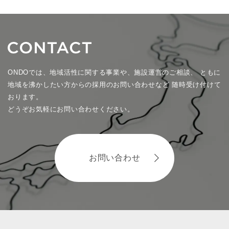
ONDOでは、地域活性に関する事業や、施設運営のご相談、
ともに
地域を沸かしたい方からの採用のお問い合わせなど
随時受け付けて
おります。
どうぞお気軽にお問い合わせください。
お問い合わせ