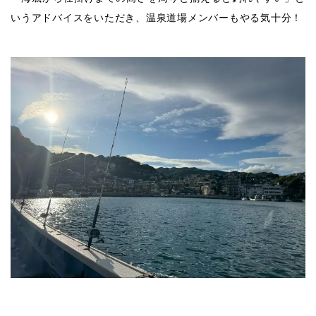
いうアドバイスをいただき、温泉道場メンバーもやる気十分！