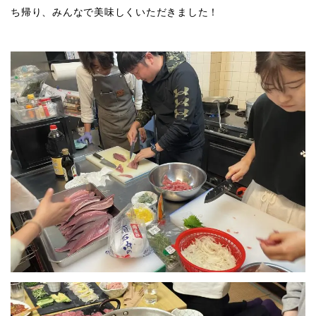
ち帰り、みんなで美味しくいただきました！