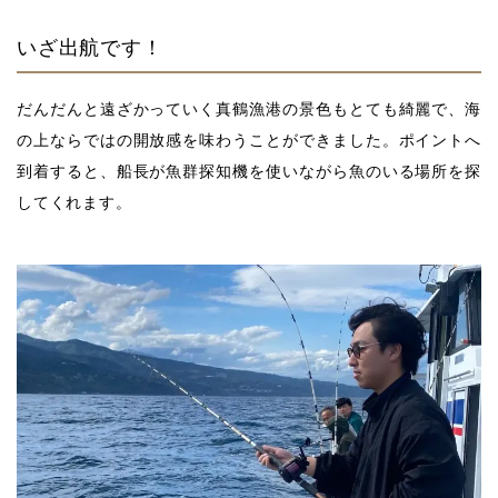
いざ出航です！
だんだんと遠ざかっていく真鶴漁港の景色もとても綺麗で、海
の上ならではの開放感を味わうことができました。ポイントへ
到着すると、船長が魚群探知機を使いながら魚のいる場所を探
してくれます。