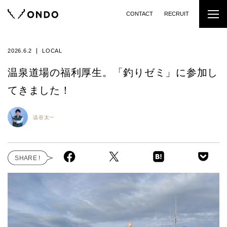
CONTACT
RECRUIT
2026.6.2
LOCAL
温泉道場の福利厚生。「釣りゼミ」に参加し
てきました！
澁谷太一