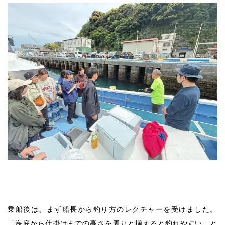
乗船後は、まず船長から釣り方のレクチャーを受けました。
「海底から仕掛けまでの高さを周りと揃えると釣れやすい」と