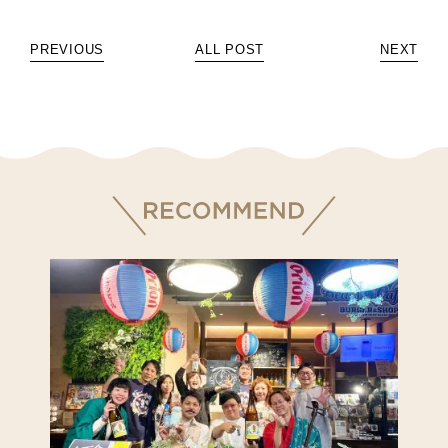
PREVIOUS
ALL POST
NEXT