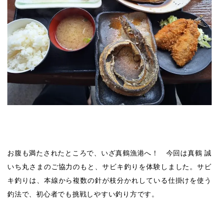
お腹も満たされたところで、いざ真鶴漁港へ！ 今回は真鶴 誠
いち丸さまのご協力のもと、サビキ釣りを体験しました。サビ
キ釣りは、本線から複数の針が枝分かれしている仕掛けを使う
釣法で、初心者でも挑戦しやすい釣り方です。