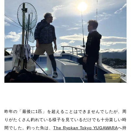
昨年の「最後に1匹」を超えることはできませんでしたが、周
りがたくさん釣れている様子を見ているだけでも十分楽しい時
間でした。釣った魚は、
The Ryokan Tokyo YUGAWARA
へ持