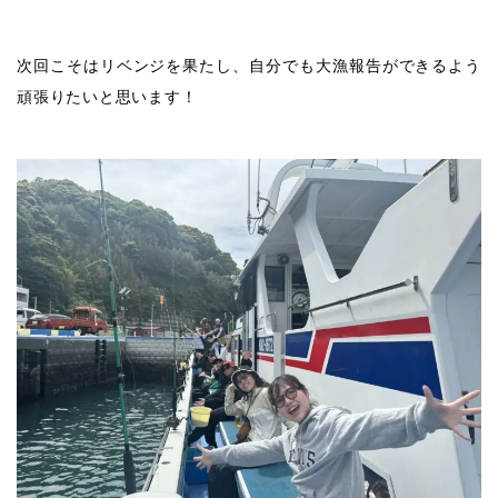
次回こそはリベンジを果たし、自分でも大漁報告ができるよう
頑張りたいと思います！