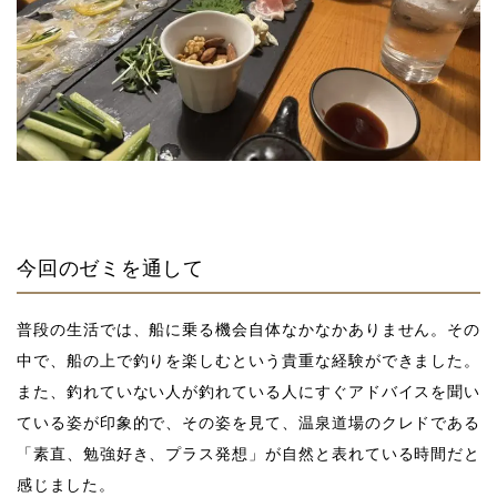
今回のゼミを通して
普段の生活では、船に乗る機会自体なかなかありません。その
中で、船の上で釣りを楽しむという貴重な経験ができました。
また、釣れていない人が釣れている人にすぐアドバイスを聞い
ている姿が印象的で、その姿を見て、温泉道場のクレドである
「素直、勉強好き、プラス発想」が自然と表れている時間だと
感じました。