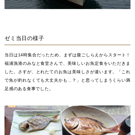
ゼミ当日の様子
当日は14時集合だったため、まずは腹ごしらえからスタート！
福浦漁港のみなと食堂さんで、美味しいお魚定食をいただきま
した。さすが、とれたてのお魚は美味しさが違います。「これ
で魚が釣れなくても大丈夫かも…？」と思ってしまうくらい満
足感のある食事でした。