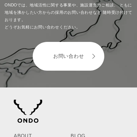
ONDOでは、地域活性に関する事業や、施設運営のご相談、
ともに
地域を沸かしたい方からの採用のお問い合わせなど
随時受け付けて
おります。
どうぞお気軽にお問い合わせください。
お問い合わせ
ABOUT
BLOG