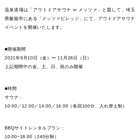
温泉道場は「アウトドアサウナ in メッツァ」と題して、埼玉
県飯能市にある「メッツァビレッジ」にて、アウトドアサウナ
イベントを開催いたします。
■開催期間
2021年9月10日（金）〜 11月28日（日）
上記期間中の金、土、日、祝のみ開催
■時間
サウナ：
10:00／12:00／14:00／16:00（各回100分、入れ替え制）
BBQサイトレンタルプラン：
10:00~18:00（240分制）