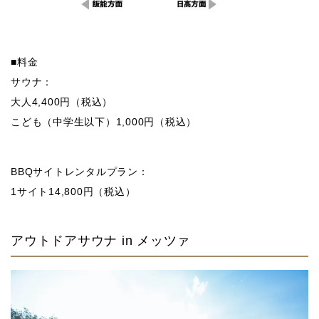
■料金
サウナ：
大人4,400円（税込）
こども（中学生以下）1,000円（税込）
BBQサイトレンタルプラン：
1サイト14,800円（税込）
アウトドアサウナ in メッツァ