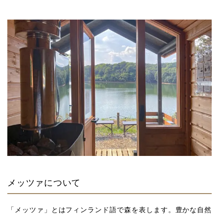
メッツァについて
「メッツァ」とはフィンランド語で森を表します。豊かな自然