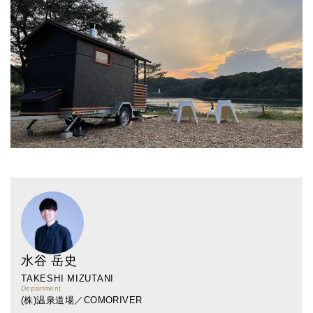
水谷 岳史
TAKESHI MIZUTANI
Department
(株)温泉道場／COMORIVER