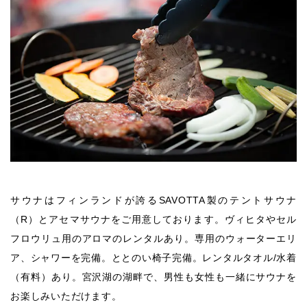
サウナはフィンランドが誇るSAVOTTA製のテントサウナ
（R）とアセマサウナをご用意しております。ヴィヒタやセル
フロウリュ用のアロマのレンタルあり。専用のウォーターエリ
ア、シャワーを完備。ととのい椅子完備。レンタルタオル/水着
（有料）あり。宮沢湖の湖畔で、男性も女性も一緒にサウナを
お楽しみいただけます。