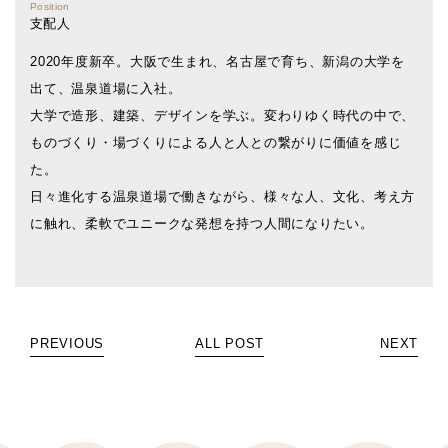
Position
支配人
2020年度新卒。大阪で生まれ、名古屋で育ち、新潟の大学を
出て、温泉道場に入社。
大学で造形、建築、デザインを学ぶ。変わりゆく時代の中で、
ものづくり・場づくりによる人と人との繋がりに価値を感じ
た。
日々進化する温泉道場で働きながら、様々な人、文化、考え方
に触れ、柔軟でユニークな発想を持つ人間になりたい。
PREVIOUS
ALL POST
NEXT