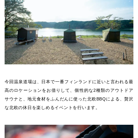
今回温泉道場は、日本で一番フィンランドに近いと言われる最
高のロケーションをお借りして、個性的な2種類のアウトドア
サウナと、地元食材をふんだんに使った北欧BBQによる、贅沢
な北欧の休日を楽しめるイベントを行います。