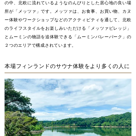
の中、北欧に流れているようなのんびりとした居心地の良い場
所が「メッツァ」です。メッツァは、お食事、お買い物、カヌ
ー体験やワークショップなどのアクティビティを通して、北欧
のライフスタイルをお楽しみいただける「メッツァビレッジ」
とムーミンの物語を追体験できる「ムーミンバレーパーク」の
２つのエリアで構成されています。
本場フィンランドのサウナ体験をより多くの人に