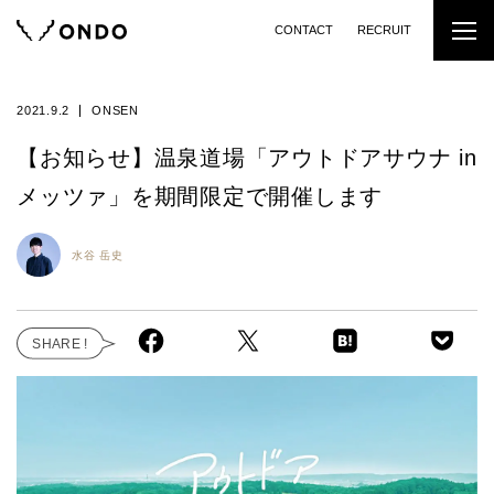
CONTACT
RECRUIT
2021.9.2
ONSEN
【お知らせ】温泉道場「アウトドアサウナ in
メッツァ」を期間限定で開催します
水谷 岳史