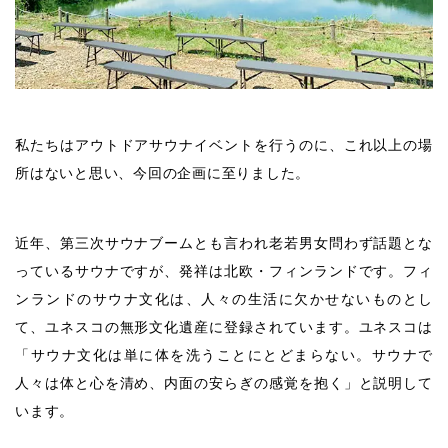
私たちはアウトドアサウナイベントを行うのに、これ以上の場
所はないと思い、今回の企画に至りました。
近年、第三次サウナブームとも言われ老若男女問わず話題とな
っているサウナですが、発祥は北欧・フィンランドです。フィ
ンランドのサウナ文化は、人々の生活に欠かせないものとし
て、ユネスコの無形文化遺産に登録されています。ユネスコは
「サウナ文化は単に体を洗うことにとどまらない。サウナで
人々は体と心を清め、内面の安らぎの感覚を抱く」と説明して
います。