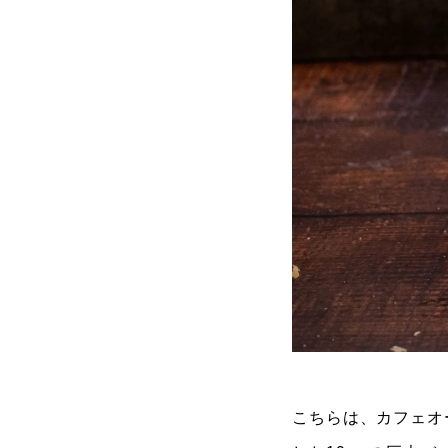
こちらは、カフェオ