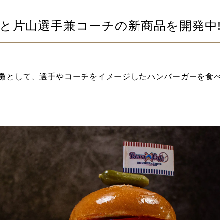
と片山選手兼コーチの新商品を開発中!
徴として、選手やコーチをイメージしたハンバーガーを食