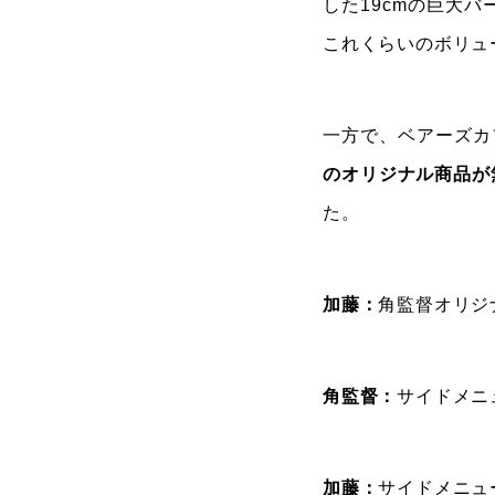
した19cmの巨大
これくらいのボリュ
一方で、ベアーズカ
のオリジナル商品が
た。
加藤：
角監督オリジ
角監督：
サイドメニ
加藤：
サイドメニュ