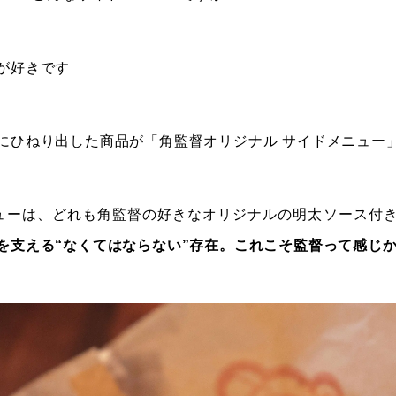
が好きです
にひねり出した商品が「角監督オリジナル サイドメニュー
ューは、どれも角監督の好きなオリジナルの明太ソース付
を支える“なくてはならない”存在。これこそ監督って感じ