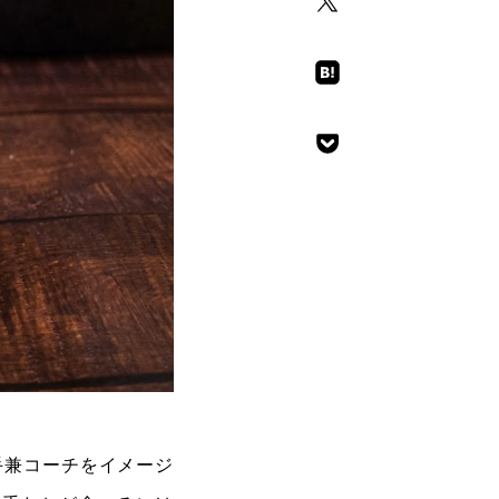
手兼コーチをイメージ