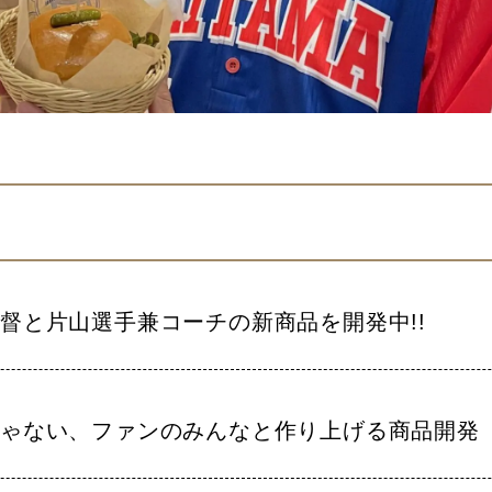
督と片山選手兼コーチの新商品を開発中!!
じゃない、ファンのみんなと作り上げる商品開発