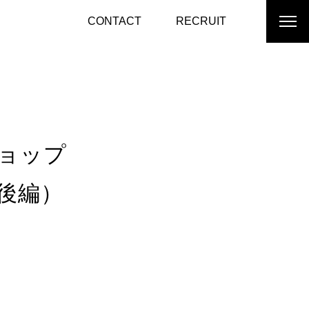
CONTACT
RECRUIT
ョップ
後編）