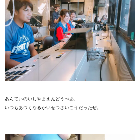
あんていのいしやまえんどうぺあ。
いつもあつくなるかいせつさいこうだったぜ。