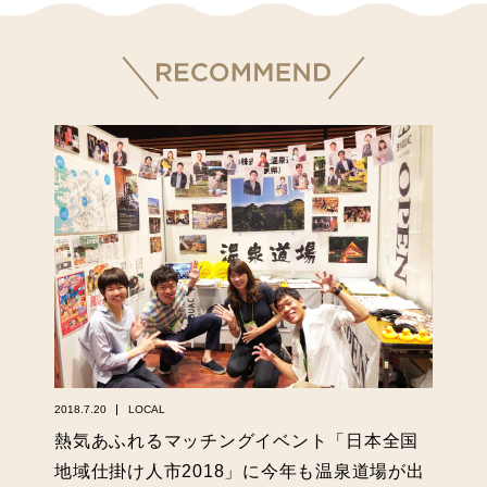
2018.7.20
LOCAL
熱気あふれるマッチングイベント「日本全国
地域仕掛け人市2018」に今年も温泉道場が出