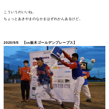
こういうのいいね。
ちょっとあきやまのなかまはずれかんあるけど。
2020/9/5 【vs栃木ゴールデンブレーブス】