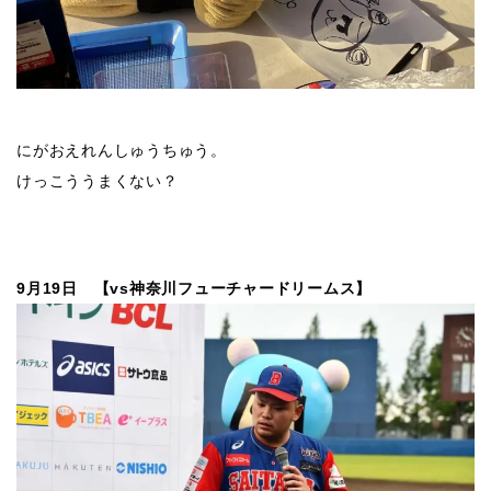
にがおえれんしゅうちゅう。
けっこううまくない？
9月19日 【vs神奈川フューチャードリームス】