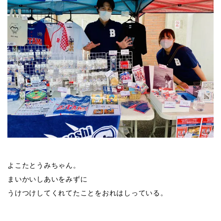
よこたとうみちゃん。
まいかいしあいをみずに
うけつけしてくれてたことをおれはしっている。