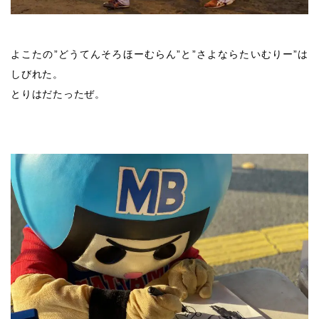
よこたの”どうてんそろほーむらん”と”さよならたいむりー”は
しびれた。
とりはだたったぜ。