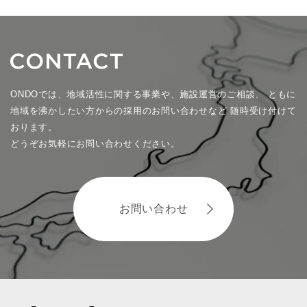
ONDOでは、地域活性に関する事業や、施設運営のご相談、
ともに
地域を沸かしたい方からの採用のお問い合わせなど
随時受け付けて
おります。
どうぞお気軽にお問い合わせください。
お問い合わせ