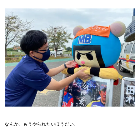
なんか、もうやられたいほうだい。