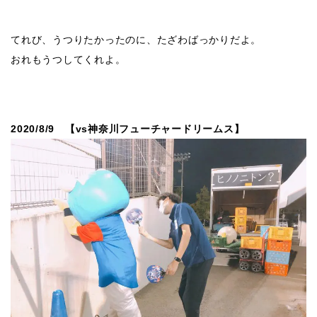
てれび、うつりたかったのに、たざわばっかりだよ。
おれもうつしてくれよ。
2020/8/9 【vs神奈川フューチャードリームス】