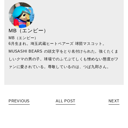
MB（エンビー）
MB（エンビー）
6月生まれ。埼玉武蔵ヒートベアーズ 球団マスコット。
MUSASHI BEARS の頭文字をとり名付けられた。強くたくま
しいクマの男の子。球場でのふてぶてしくも憎めない態度がフ
ァンに愛されている。尊敬しているのは、つば九郎さん。
PREVIOUS
ALL POST
NEXT