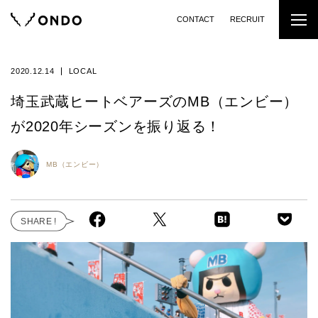
CONTACT
RECRUIT
2020.12.14
LOCAL
埼玉武蔵ヒートベアーズのMB（エンビー）
が2020年シーズンを振り返る！
MB（エンビー）