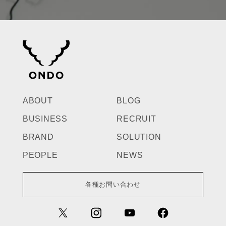
ABOUT
BLOG
BUSINESS
RECRUIT
BRAND
SOLUTION
PEOPLE
NEWS
各種お問い合わせ