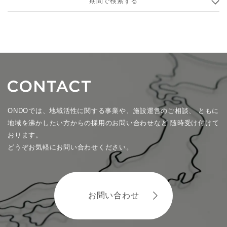
期間で検索する
ONDOでは、地域活性に関する事業や、施設運営のご相談、
ともに
地域を沸かしたい方からの採用のお問い合わせなど
随時受け付けて
おります。
どうぞお気軽にお問い合わせください。
お問い合わせ