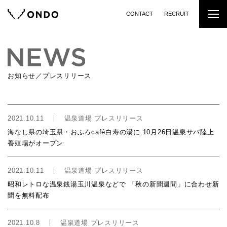
CONTACT
RECRUIT
お知らせ／プレスリリース
2021.10.11
温泉道場 プレスリリース
海なし県の埼玉県・おふろcafé白寿の湯に 10月26日温泉サバ陸上
養殖場がオープン
2021.10.11
温泉道場 プレスリリース
昭和レトロな温泉銭湯玉川温泉などで 「秋の新聞週間」に合わせ新
聞を無料配布
2021.10.8
温泉道場 プレスリリース