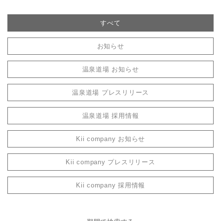
すべて
お知らせ
温泉道場 お知らせ
温泉道場 プレスリリース
温泉道場 採用情報
Kii company お知らせ
Kii company プレスリリース
Kii company 採用情報