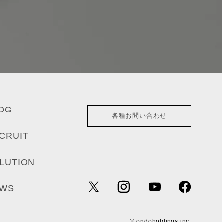
OG
各種お問い合わせ
CRUIT
LUTION
EWS
© ondoholdings inc.