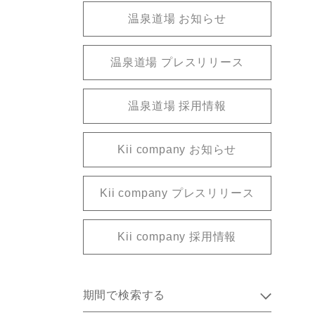
温泉道場 お知らせ
温泉道場 プレスリリース
温泉道場 採用情報
Kii company お知らせ
Kii company プレスリリース
Kii company 採用情報
期間で検索する