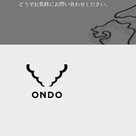
どうぞお気軽にお問い合わせください。