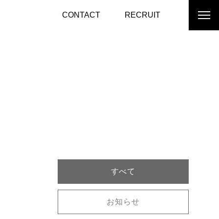
CONTACT
RECRUIT
すべて
お知らせ