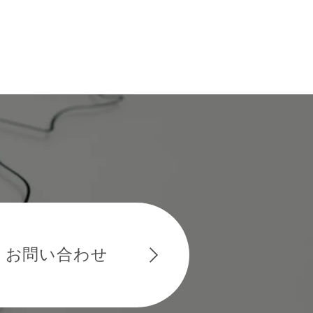
お問い合わせ