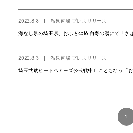
2022.8.8
温泉道場 プレスリリース
海なし県の埼玉県、おふろcafé 白寿の湯にて「
2022.8.3
温泉道場 プレスリリース
埼玉武蔵ヒートベアーズ公式戦中止にともなう「おふろ
1