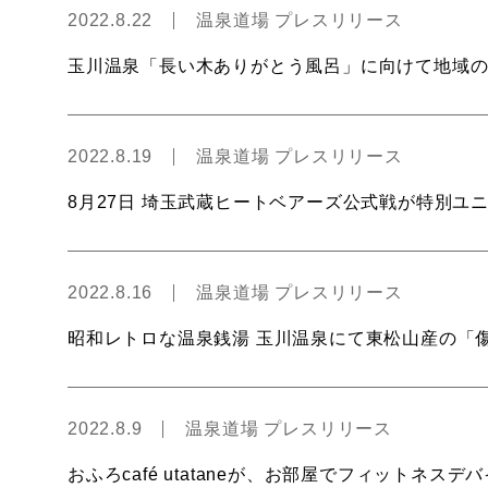
2022.8.22
温泉道場 プレスリリース
玉川温泉「長い木ありがとう風呂」に向けて地域
2022.8.19
温泉道場 プレスリリース
8月27日 埼玉武蔵ヒートベアーズ公式戦が特別ユニ着
2022.8.16
温泉道場 プレスリリース
昭和レトロな温泉銭湯 玉川温泉にて東松山産の「
2022.8.9
温泉道場 プレスリリース
おふろcafé utataneが、お部屋でフィットネ