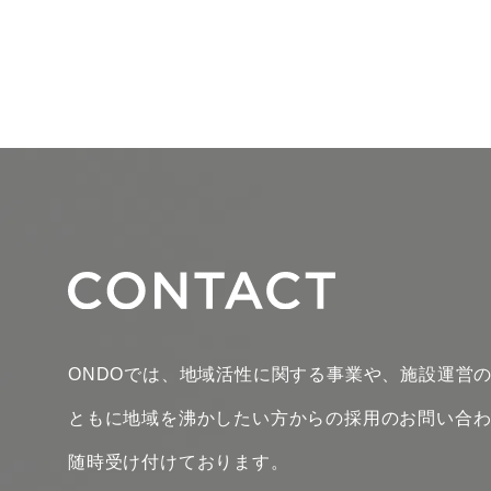
ONDOでは、地域活性に関する事業や、施設運営
ともに地域を沸かしたい方からの採用のお問い合
随時受け付けております。