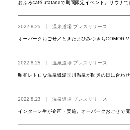
おふろcafé utataneで期間限定イベント。サ
2022.8.25
温泉道場 プレスリリース
オーパークおごせ／ときたまひみつきちCOMORI
2022.8.25
温泉道場 プレスリリース
昭和レトロな温泉銭湯玉川温泉が防災の日に合わ
2022.8.23
温泉道場 プレスリリース
インターン生が企画・実施。オーパークおごせで