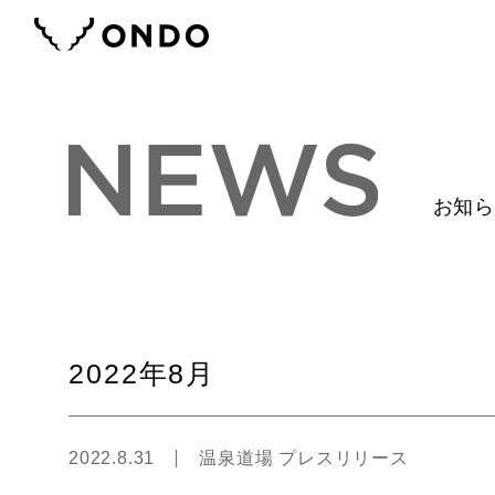
お知
2022年8月
2022.8.31
温泉道場 プレスリリース