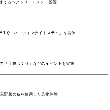
ウナで使えるヘアトリートメント設置
VERで「ハロウィンナイトステイ」を開催
せて「土嚢づくり」などのイベントを実施
廃棄野菜の皮を使用した染物体験