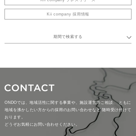
Kii company 採用情報
期間で検索する
ONDOでは、地域活性に関する事業や、施設運営のご相談、
ともに
地域を沸かしたい方からの採用のお問い合わせなど
随時受け付けて
おります。
どうぞお気軽にお問い合わせください。