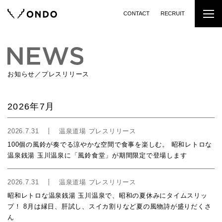
CONTACT
RECRUIT
お知らせ／プレスリリース
2026年7月
2026.7.31
温泉道場 プレスリリース
100個の風鈴が奏でる涼やかな空間で食事を楽しむ。 昭和レトロな
温泉銭湯 玉川温泉に「風鈴食堂」が期間限定で登場します
2026.7.31
温泉道場 プレスリリース
昭和レトロな温泉銭湯 玉川温泉で、昭和の夏休みにタイムスリッ
プ！ 8月は縁日、肝試し、スイカ割りなど夏の風物詩が盛りだくさ
ん