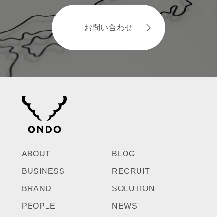
お問い合わせ
ABOUT
BLOG
BUSINESS
RECRUIT
BRAND
SOLUTION
PEOPLE
NEWS