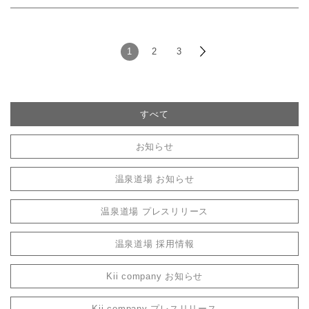
1
2
3
すべて
お知らせ
温泉道場 お知らせ
温泉道場 プレスリリース
温泉道場 採用情報
Kii company お知らせ
Kii company プレスリリース