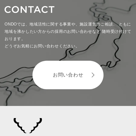
ONDOでは、地域活性に関する事業や、施設運営のご相談、
ともに
地域を沸かしたい方からの採用のお問い合わせなど
随時受け付けて
おります。
どうぞお気軽にお問い合わせください。
お問い合わせ