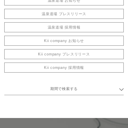
温泉道場 お知らせ
温泉道場 プレスリリース
温泉道場 採用情報
Kii company お知らせ
Kii company プレスリリース
Kii company 採用情報
期間で検索する