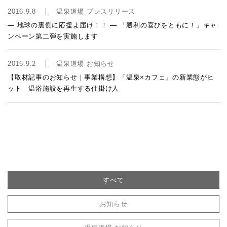
2016.9.8
温泉道場 プレスリリース
― 地球の裏側に応援よ届け！！ ― 「勝利の喜びをともに！」キャ
ンペーン第二弾を実施します
2016.9.2
温泉道場 お知らせ
【取材記事のお知らせ｜事業構想】「温泉×カフェ」の新業態がヒ
ット 温浴施設を再生する仕掛け人
すべて
お知らせ