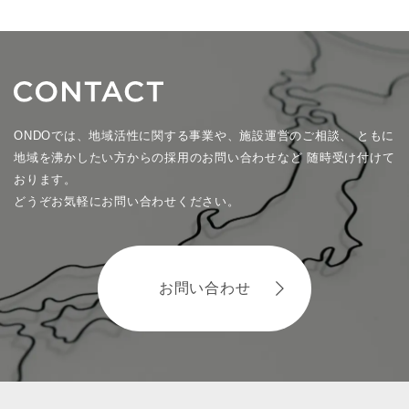
ONDOでは、地域活性に関する事業や、施設運営のご相談、
ともに
地域を沸かしたい方からの採用のお問い合わせなど
随時受け付けて
おります。
どうぞお気軽にお問い合わせください。
お問い合わせ