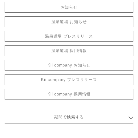
お知らせ
温泉道場 お知らせ
温泉道場 プレスリリース
温泉道場 採用情報
Kii company お知らせ
Kii company プレスリリース
Kii company 採用情報
期間で検索する