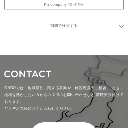
Kii company 採用情報
期間で検索する
ONDOでは、地域活性に関する事業や、施設運営のご相談、
ともに
地域を沸かしたい方からの採用のお問い合わせなど
随時受け付けて
おります。
どうぞお気軽にお問い合わせください。