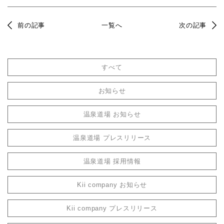
前の記事
一覧へ
次の記事
すべて
お知らせ
温泉道場 お知らせ
温泉道場 プレスリリース
温泉道場 採用情報
Kii company お知らせ
Kii company プレスリリース