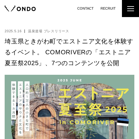
CONTACT
RECRUIT
2025.5.16
温泉道場 プレスリリース
埼玉県ときがわ町でエストニア文化を体験す
るイベント。 COMORIVERの「エストニア
夏至祭2025」、7つのコンテンツを公開