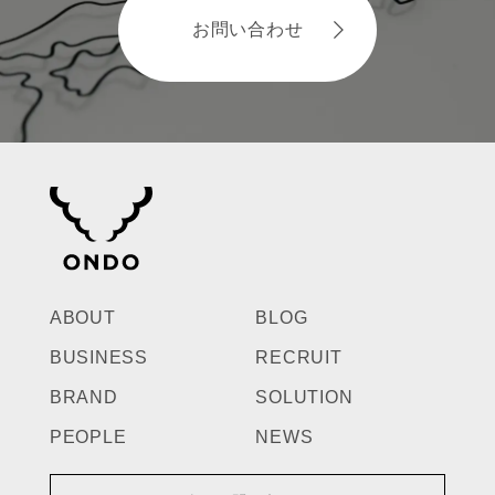
お問い合わせ
ABOUT
BLOG
BUSINESS
RECRUIT
BRAND
SOLUTION
PEOPLE
NEWS