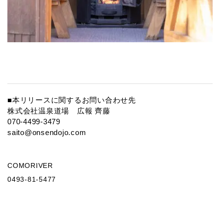
■本リリースに関するお問い合わせ先
株式会社温泉道場 広報 齊藤
070-4499-3479
saito@onsendojo.com
COMORIVER
0493-81-5477