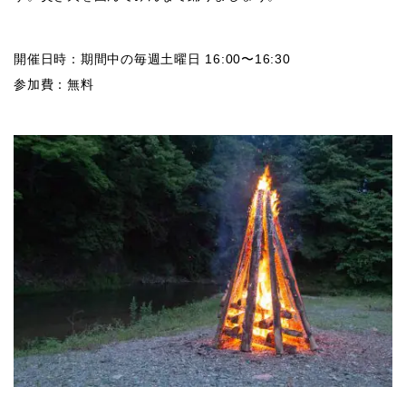
開催日時：期間中の毎週土曜日 16:00〜16:30
参加費：無料