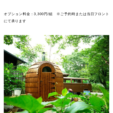
オプション料金：3,300円/組 ※ご予約時または当日フロント
にて承ります