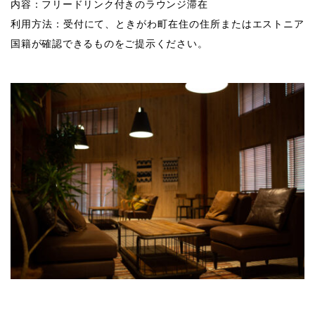
内容：フリードリンク付きのラウンジ滞在
利用方法：受付にて、ときがわ町在住の住所またはエストニア
国籍が確認できるものをご提示ください。