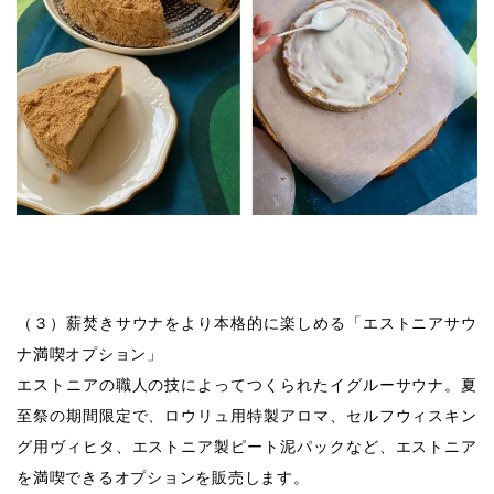
（３）薪焚きサウナをより本格的に楽しめる「エストニアサウ
ナ満喫オプション」
エストニアの職人の技によってつくられたイグルーサウナ。夏
至祭の期間限定で、ロウリュ用特製アロマ、セルフウィスキン
グ用ヴィヒタ、エストニア製ピート泥パックなど、エストニア
を満喫できるオプションを販売します。