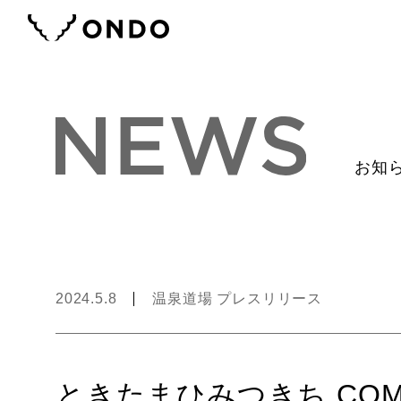
お知
2024.5.8
温泉道場 プレスリリース
ときたまひみつきち COM