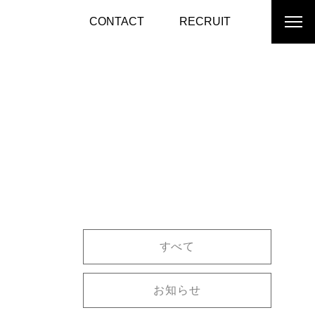
CONTACT
RECRUIT
すべて
お知らせ