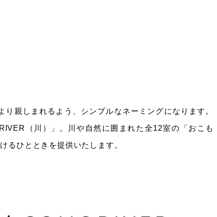
」。より親しまれるよう、シンプルなネーミングになります。
RIVER（川）」。川や自然に囲まれた全12室の「おこも
だけるひとときを提供いたします。