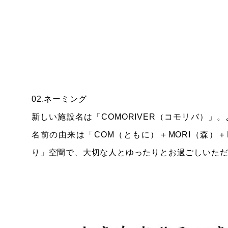
02.ネーミング
新しい施設名は「COMORIVER（コモリバ）
名前の由来は「COM（ともに）＋MORI（森）＋
り」空間で、大切な人とゆったりとお過ごしいた