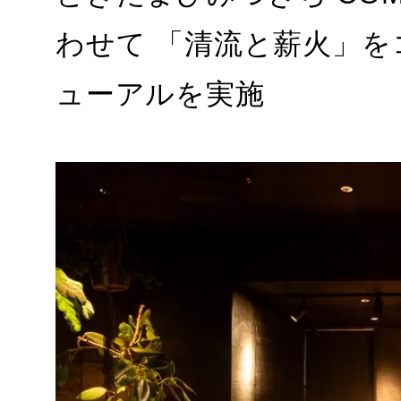
わせて 「清流と薪火」
ューアルを実施