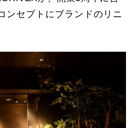
をコンセプトにブランドのリニ