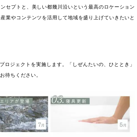
コンセプトと、美しい都幾川沿いという最高のロケーション
の産業やコンテンツを活用して地域を盛り上げていきたいと
のプロジェクトを実施します。「しぜんたいの、ひととき」
をお待ちください。