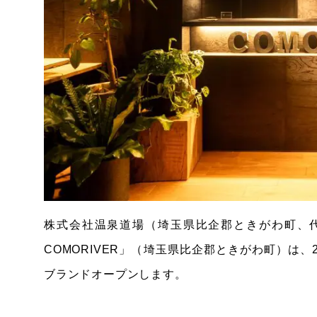
株式会社温泉道場（埼玉県比企郡ときがわ町、
COMORIVER」（埼玉県比企郡ときがわ町）は、2
ブランドオープンします。