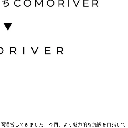
5年間運営してきました。今回、より魅力的な施設を目指して