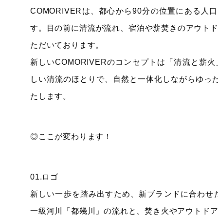
COMORIVERは、都心から90分の位置にある
す。目の前に清流が流れ、宿泊や薪焚きのアウトド
ただいております。
新しいCOMORIVERのコンセプトは「清流と
しい清流のほとりで、自然と一体化しながらゆった
たします。
◎ここが変わります！
01.ロゴ
新しい一歩を踏み出すため、新ブランドに合わせた
一級河川「都幾川」の流れと、焚き火やアウトド