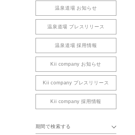
温泉道場 お知らせ
温泉道場 プレスリリース
温泉道場 採用情報
Kii company お知らせ
Kii company プレスリリース
Kii company 採用情報
期間で検索する