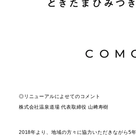
◎リニューアルによせてのコメント
株式会社温泉道場 代表取締役 山﨑寿樹
2018年より、地域の方々に協力いただきながら