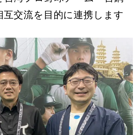
相互交流を目的に連携します