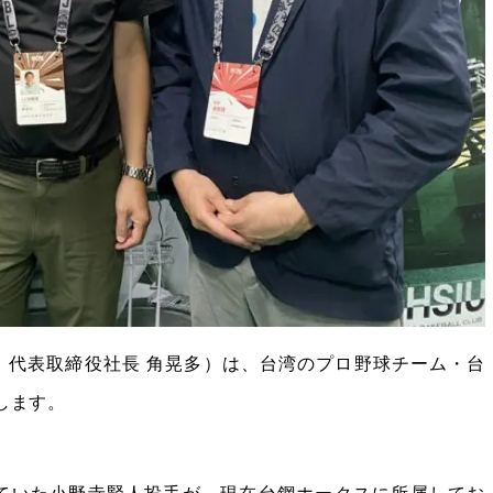
、代表取締役社長 角晃多）は、台湾のプロ野球チーム・台
たします。