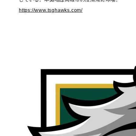
https://www.tsghawks.com/