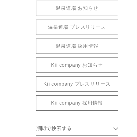
温泉道場 お知らせ
温泉道場 プレスリリース
温泉道場 採用情報
Kii company お知らせ
Kii company プレスリリース
Kii company 採用情報
期間で検索する