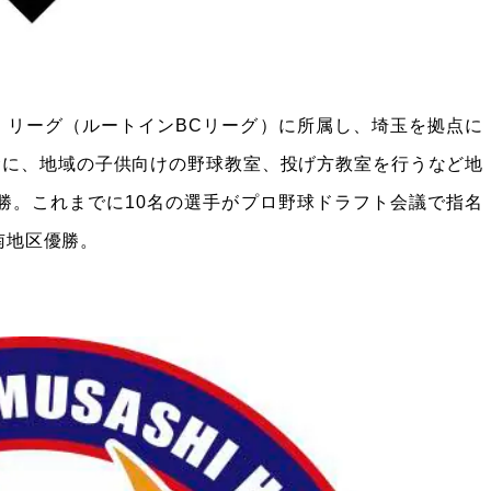
・リーグ（ルートインBCリーグ）に所属し、埼玉を拠点に
念に、地域の子供向けの野球教室、投げ方教室を行うなど地
優勝。これまでに10名の選手がプロ野球ドラフト会議で指名
南地区優勝。