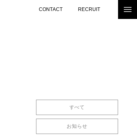
CONTACT
RECRUIT
すべて
お知らせ