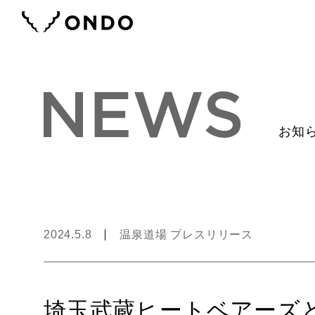
お知
2024.5.8
温泉道場 プレスリリース
埼玉武蔵ヒートベアーズ