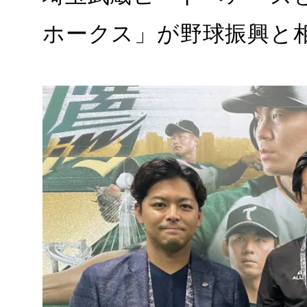
ホークス」が野球振興と