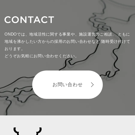
ONDOでは、地域活性に関する事業や、施設運営のご相談、
ともに
地域を沸かしたい方からの採用のお問い合わせなど
随時受け付けて
おります。
どうぞお気軽にお問い合わせください。
お問い合わせ