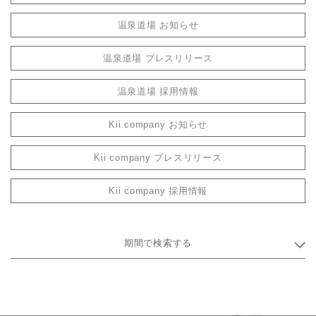
温泉道場 お知らせ
温泉道場 プレスリリース
温泉道場 採用情報
Kii company お知らせ
Kii company プレスリリース
Kii company 採用情報
期間で検索する