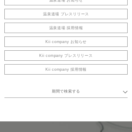
温泉道場 お知らせ
温泉道場 プレスリリース
温泉道場 採用情報
Kii company お知らせ
Kii company プレスリリース
Kii company 採用情報
期間で検索する