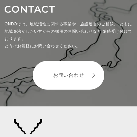
ONDOでは、地域活性に関する事業や、施設運営のご相談、
ともに
地域を沸かしたい方からの採用のお問い合わせなど
随時受け付けて
おります。
どうぞお気軽にお問い合わせください。
お問い合わせ