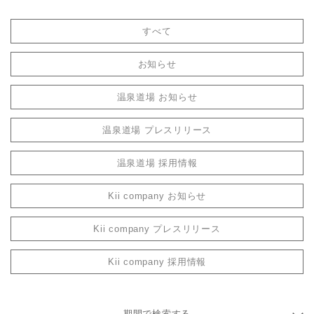
すべて
お知らせ
温泉道場 お知らせ
温泉道場 プレスリリース
温泉道場 採用情報
Kii company お知らせ
Kii company プレスリリース
Kii company 採用情報
期間で検索する