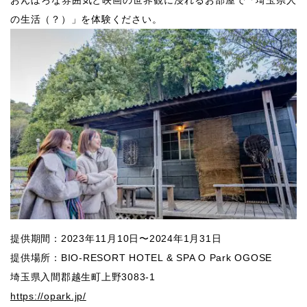
の生活（？）」を体験ください。
提供期間：2023年11月10日〜2024年1月31日
提供場所：BIO-RESORT HOTEL & SPA O Park OGOSE
埼玉県入間郡越生町上野3083-1
https://opark.jp/