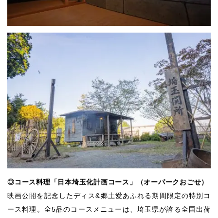
◎コース料理「日本埼玉化計画コース」（オーパークおごせ）
映画公開を記念したディス&郷土愛あふれる期間限定の特別コ
ース料理。全5品のコースメニューは、埼玉県が誇る全国出荷