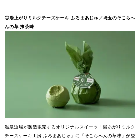
◎湯上がりミルクチーズケーキ ふろまあじゅ／埼玉のそこらへ
んの草 抹茶味
温泉道場が製造販売するオリジナルスイーツ「湯あがりミルク
チーズケーキ工房 ふろまあじゅ」に「そこらへんの草味」が登