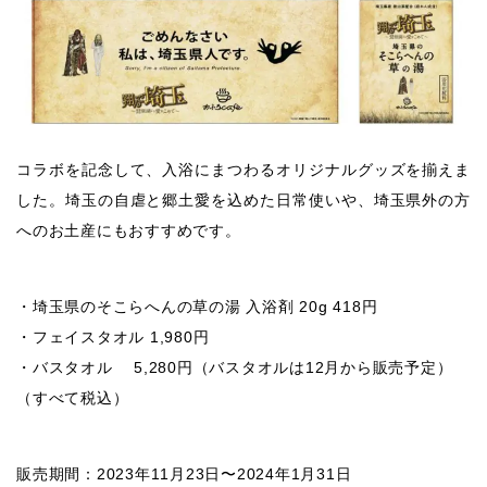
コラボを記念して、入浴にまつわるオリジナルグッズを揃えま
した。埼玉の自虐と郷土愛を込めた日常使いや、埼玉県外の方
へのお土産にもおすすめです。
・埼玉県のそこらへんの草の湯 入浴剤 20g 418円
・フェイスタオル 1,980円
・バスタオル 5,280円（バスタオルは12月から販売予定）
（すべて税込）
販売期間：2023年11月23日〜2024年1月31日