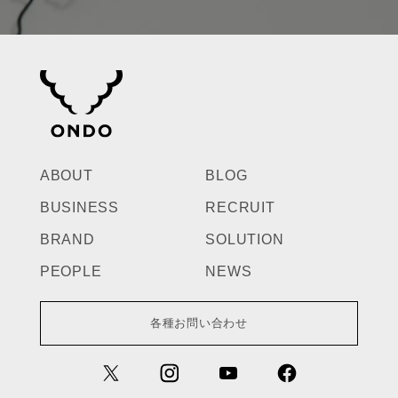
ABOUT
BLOG
BUSINESS
RECRUIT
BRAND
SOLUTION
PEOPLE
NEWS
各種お問い合わせ