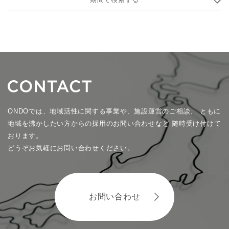
ONDOでは、地域活性に関する事業や、施設運営のご相談、
ともに
地域を沸かしたい方からの採用のお問い合わせなど
随時受け付けて
おります。
どうぞお気軽にお問い合わせください。
お問い合わせ