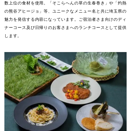
数上位の食材を使用。「そこらへんの草の生春巻き」や「灼熱
の熊谷アヒージョ」等、ユニークなメニュー名と共に埼玉県の
魅力を発信する内容になっています。ご宿泊者さま向けのディ
ナーコース及び日帰りのお客さまへのランチコースとして提供
します。