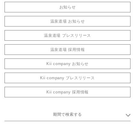
お知らせ
温泉道場 お知らせ
温泉道場 プレスリリース
温泉道場 採用情報
Kii company お知らせ
Kii company プレスリリース
Kii company 採用情報
期間で検索する