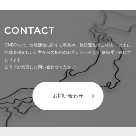
ONDOでは、地域活性に関する事業や、施設運営のご相談、
ともに
地域を沸かしたい方からの採用のお問い合わせなど
随時受け付けて
おります。
どうぞお気軽にお問い合わせください。
お問い合わせ