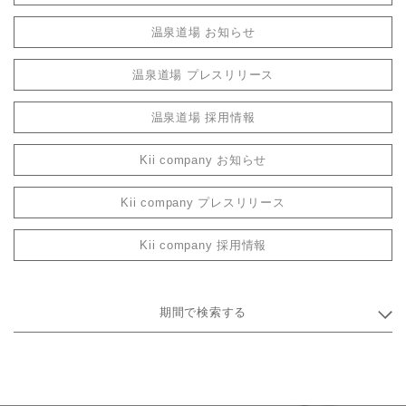
温泉道場 お知らせ
温泉道場 プレスリリース
温泉道場 採用情報
Kii company お知らせ
Kii company プレスリリース
Kii company 採用情報
期間で検索する