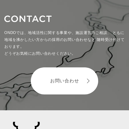
ONDOでは、地域活性に関する事業や、施設運営のご相談、
ともに
地域を沸かしたい方からの採用のお問い合わせなど
随時受け付けて
おります。
どうぞお気軽にお問い合わせください。
お問い合わせ