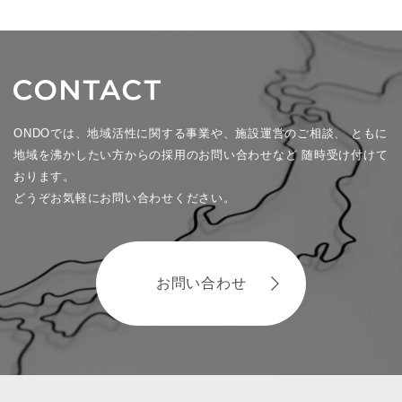
ONDOでは、地域活性に関する事業や、施設運営のご相談、
ともに
地域を沸かしたい方からの採用のお問い合わせなど
随時受け付けて
おります。
どうぞお気軽にお問い合わせください。
お問い合わせ