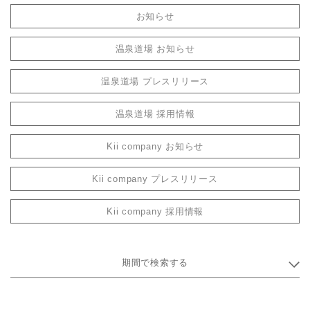
お知らせ
温泉道場 お知らせ
温泉道場 プレスリリース
温泉道場 採用情報
Kii company お知らせ
Kii company プレスリリース
Kii company 採用情報
期間で検索する