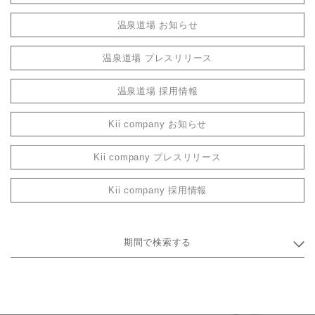
温泉道場 お知らせ
温泉道場 プレスリリース
温泉道場 採用情報
Kii company お知らせ
Kii company プレスリリース
Kii company 採用情報
期間で検索する