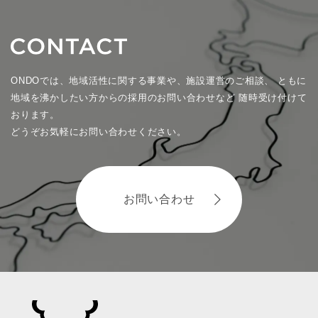
ONDOでは、地域活性に関する事業や、施設運営のご相談、
ともに
地域を沸かしたい方からの採用のお問い合わせなど
随時受け付けて
おります。
どうぞお気軽にお問い合わせください。
お問い合わせ