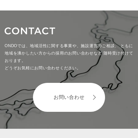
ONDOでは、地域活性に関する事業や、施設運営のご相談、
ともに
地域を沸かしたい方からの採用のお問い合わせなど
随時受け付けて
おります。
どうぞお気軽にお問い合わせください。
お問い合わせ