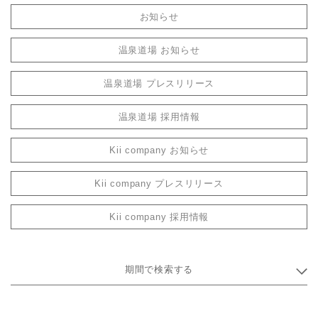
お知らせ
温泉道場 お知らせ
温泉道場 プレスリリース
温泉道場 採用情報
Kii company お知らせ
Kii company プレスリリース
Kii company 採用情報
期間で検索する