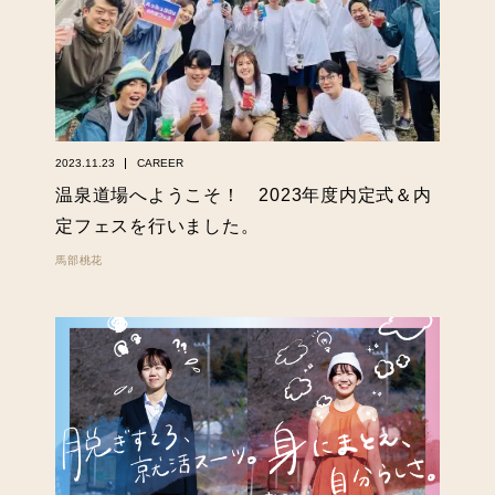
2023.11.23
CAREER
温泉道場へようこそ！ 2023年度内定式＆内
定フェスを行いました。
馬部桃花