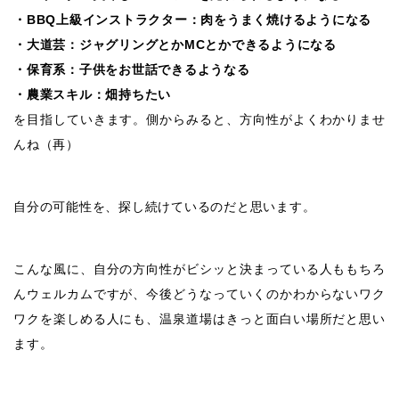
・BBQ上級インストラクター：肉をうまく焼けるようになる
・大道芸：ジャグリングとかMCとかできるようになる
・保育系：子供をお世話できるようなる
・農業スキル：畑持ちたい
を目指していきます。側からみると、方向性がよくわかりませ
んね（再）
自分の可能性を、探し続けているのだと思います。
こんな風に、自分の方向性がビシッと決まっている人ももちろ
んウェルカムですが、今後どうなっていくのかわからないワク
ワクを楽しめる人にも、温泉道場はきっと面白い場所だと思い
ます。