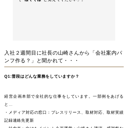
入社２週間目に社長の山崎さんから「会社案内パ
ンフ作る？」と聞かれて・・・
Q1:普段はどんな業務をしていますか？
経営企画本部で全社的な仕事をしています。一部例をあげる
と…
・メディア対応の窓口：プレスリリース、取材対応、取材実績
記録連絡先更新