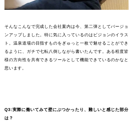
そんなこんなで完成した会社案内は今、第二弾としてバージョ
ンアップしました。特に気に入っているのはビジョンのイラス
ト。温泉道場の目指すものをぎゅっと一枚で魅せることができ
るように、ガチで七転八倒しながら書いたんです。ある程度皆
様の方向性を共有できるツールとして機能できているのかなと
思います。
Q3:実際に働いてみて壁にぶつかったり、難しいと感じた部分
は？