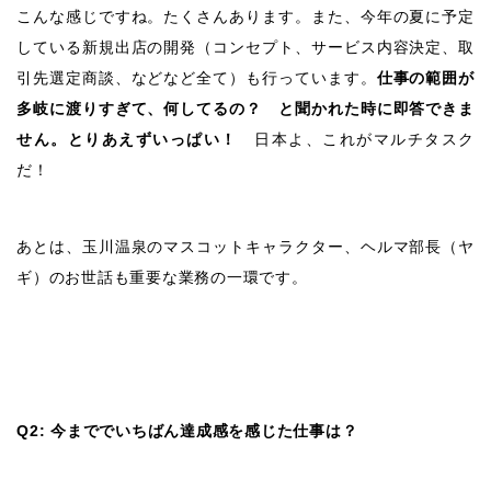
こんな感じですね。たくさんあります。また、今年の夏に予定
している新規出店の開発（コンセプト、サービス内容決定、取
引先選定商談、などなど全て）も行っています。
仕事の範囲が
多岐に渡りすぎて、何してるの？ と聞かれた時に即答できま
せん。とりあえずいっぱい！
日本よ、これがマルチタスク
だ！
あとは、玉川温泉のマスコットキャラクター、ヘルマ部長（ヤ
ギ）のお世話も重要な業務の一環です。
Q2: 今まででいちばん達成感を感じた仕事は？