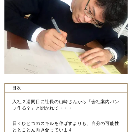
目次
入社２週間目に社長の山崎さんから「会社案内パン
フ作る？」と聞かれて・・・
日々ひとつのスキルを伸ばすよりも、自分の可能性
ととことん向き合っています