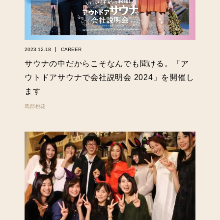
2023.12.18
CAREER
サウナの中だからこそなんでも聞ける。「ア
ウトドアサウナで会社説明会 2024」を開催し
ます
馬部桃花