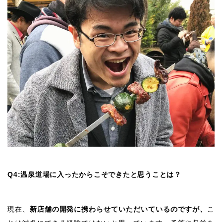
Q4:温泉道場に入ったからこそできたと思うことは？
現在、
新店舗の開発に携わらせていただいているのですが、
こ