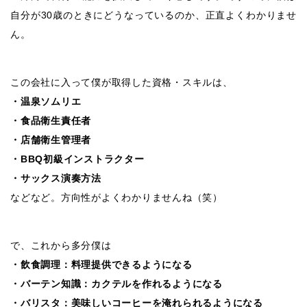
自分が30歳のときにどうなっているのか、正直よくわかりませ
ん。
この会社に入って僕が取得した資格・スキルは、
・温泉ソムリエ
・食品衛生責任者
・店舗衛生管理者
・BBQ初級インストラクター
・サックス演奏方法
などなど。方向性がよくわかりませんね（笑）
で、これから多分僕は
・飲食調理：料理提供できるようになる
・バーテン知識：カクテルを作れるようになる
・バリスタ：美味しいコーヒーを淹れられるようになる