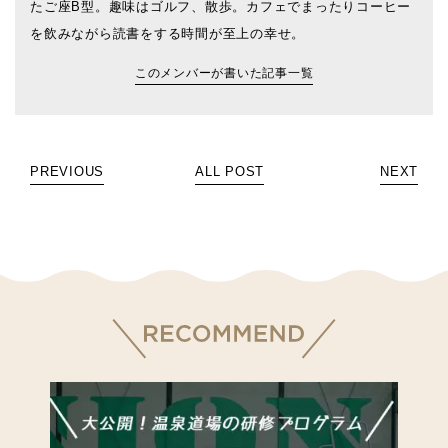
たご座B型。趣味はゴルフ、散歩。カフェでまったりコーヒー
を飲みながら読書をする時間が至上の幸せ。
このメンバーが書いた記事一覧
PREVIOUS
ALL POST
NEXT