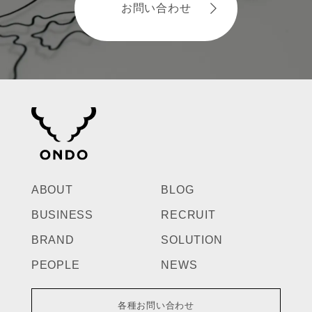
お問い合わせ
ABOUT
BLOG
BUSINESS
RECRUIT
BRAND
SOLUTION
PEOPLE
NEWS
各種お問い合わせ