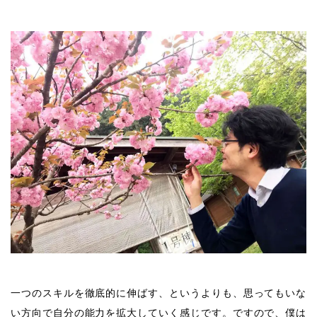
一つのスキルを徹底的に伸ばす、というよりも、思ってもいな
い方向で自分の能力を拡大していく感じです。ですので、僕は