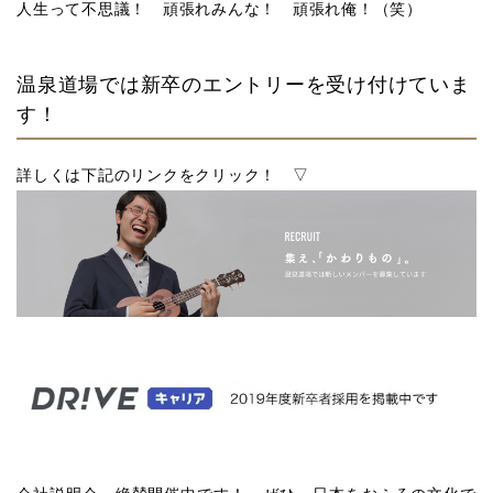
人生って不思議！ 頑張れみんな！ 頑張れ俺！（笑）
温泉道場では新卒のエントリーを受け付けていま
す！
詳しくは下記のリンクをクリック！ ▽