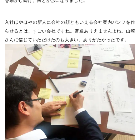
を動かし続け、何とか形になりました。
入社ほやほやの新人に会社の顔ともいえる会社案内パンフを作
らせるとは、すごい会社ですね。普通ありえませんよね。山崎
さんに信じていただけたのも大きい。ありがたかったです。