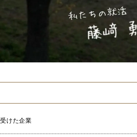
受けた企業