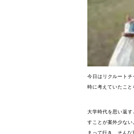
今日はリクルートチ
時に考えていたこと
大学時代を思い返す
すことが案外少ない
まって行き、そんな