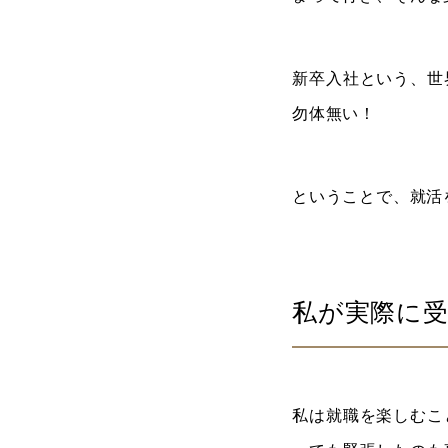
新卒入社という、世
勿体無い！
ということで、就活
私が実際に
私は就職を楽しむこ