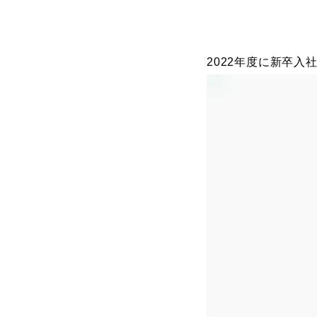
2022年度に新卒入