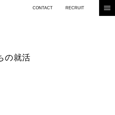
CONTACT
RECRUIT
ちの就活