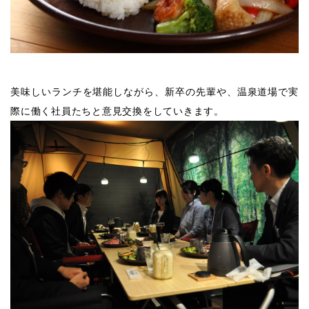
美味しいランチを堪能しながら、新卒の先輩や、温泉道場で実
際に働く社員たちと意見交換をしていきます。