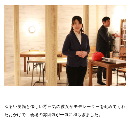
ゆるい笑顔と優しい雰囲気の彼女がモデレーターを勤めてくれ
たおかげで、会場の雰囲気が一気に和らぎました。