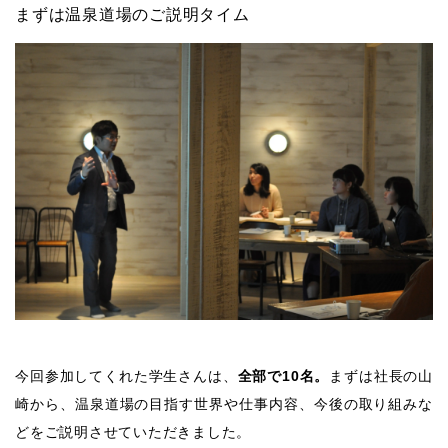
まずは温泉道場のご説明タイム
今回参加してくれた学生さんは、
全部で10名。
まずは社長の山
崎から、温泉道場の目指す世界や仕事内容、今後の取り組みな
どをご説明させていただきました。