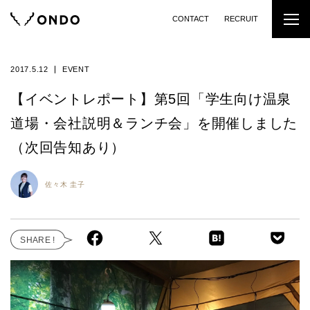
CONTACT
RECRUIT
2017.5.12
EVENT
【イベントレポート】第5回「学生向け温泉
道場・会社説明＆ランチ会」を開催しました
（次回告知あり）
佐々木 圭子