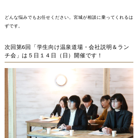
どんな悩みでもお任せください。宮城が相談に乗ってくれるは
ずです。
次回第6回「学生向け温泉道場・会社説明＆ラン
チ会」は５日１４日（日）開催です！