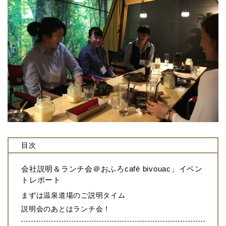
目次
会社説明＆ランチ会＠おふろcafé bivouac」イベン
トレポート
まずは温泉道場のご説明タイム
説明会のあとはランチ会！