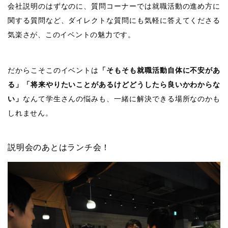
会社説明のはずなのに、質問コーナーでは就職活動の進め方に
関する質問など、ダイレクトな質問にも気軽に答えてくださる
気楽さが、このイベントの魅力です。
だからこそこのイベントは
「そもそも就職活動自体に不安があ
る」「将来やりたいことがあるけどどうしたら良いかわからな
い」
なんて学生さんの悩みも、一緒に解決できる場所なのかも
しれません。
説明会のあとはランチ会！