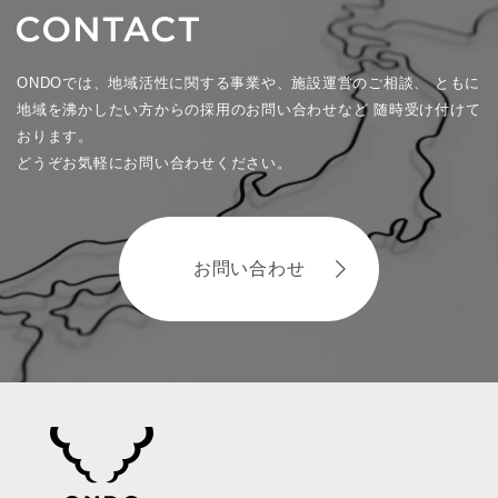
ONDOでは、地域活性に関する事業や、施設運営のご相談、
ともに
地域を沸かしたい方からの採用のお問い合わせなど
随時受け付けて
おります。
どうぞお気軽にお問い合わせください。
お問い合わせ