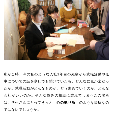
私が当時、今の私のような入社1年目の先輩から就職活動や仕
事についての話を少しでも聞けていたら、どんなに気が楽だっ
たか。就職活動がどんなものか、どう進めていくのか、どんな
会社がいいのか。そんな悩みの相談に乗れてしまうこの場所
は、学生さんにとってきっと「
心の拠り所
」のような場所なの
ではないでしょうか。