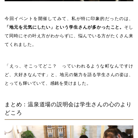
今回イベントを開催してみて、私が特に印象的だったのは、
「地元を元気にしたい」という学生さんが多かったこと。
そし
て同時にその叶え方がわからずに、悩んでいる方がたくさん来
てくれました。
「えっ、そこってどこ？ っていわれるような町なんですけ
ど、大好きなんです」と、地元の魅力を語る学生さんの姿は、
とっても輝いていて、感銘を受けました。
まとめ：温泉道場の説明会は学生さんの心のより
どころ