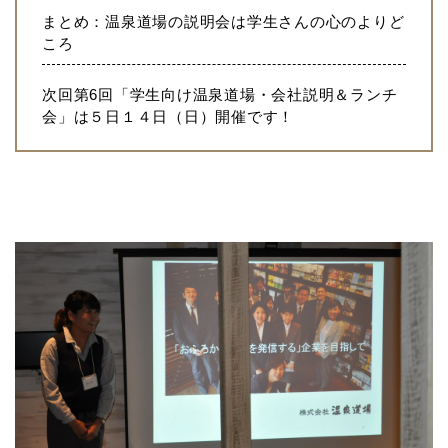
まとめ：温泉道場の説明会は学生さんの心のよりど
ころ
次回第6回「学生向け温泉道場・会社説明＆ランチ
会」は５日１４日（日）開催です！