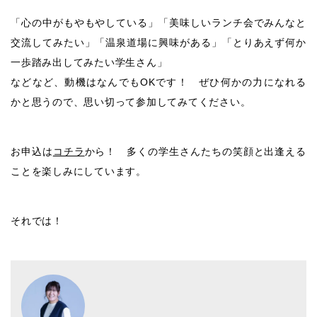
「心の中がもやもやしている」「美味しいランチ会でみんなと
交流してみたい」「温泉道場に興味がある」「とりあえず何か
一歩踏み出してみたい学生さん」
などなど、動機はなんでもOKです！ ぜひ何かの力になれる
かと思うので、思い切って参加してみてください。
お申込は
コチラ
から！ 多くの学生さんたちの笑顔と出逢える
ことを楽しみにしています。
それでは！