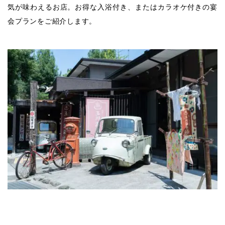
気が味わえるお店。お得な入浴付き、またはカラオケ付きの宴
会プランをご紹介します。