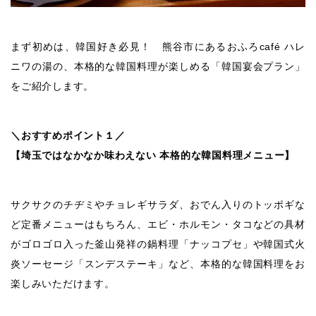
まず初めは、韓国好き必見！ 熊谷市にあるおふろcafé ハレ
ニワの湯の、本格的な韓国料理が楽しめる「韓国宴会プラン」
をご紹介します。
＼おすすめポイント１／
【埼玉ではなかなか味わえない 本格的な韓国料理メニュー】
サクサクのチヂミやチョレギサラダ、おでん入りのトッポギな
ど定番メニューはもちろん、エビ・ホルモン・タコなどの具材
がゴロゴロ入った釜山発祥の鍋料理「ナッコプセ」や韓国式火
炎ソーセージ「スンデステーキ」など、本格的な韓国料理をお
楽しみいただけます。