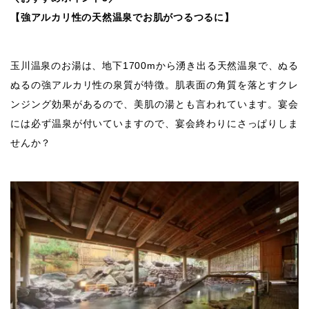
【強アルカリ性の天然温泉でお肌がつるつるに】
玉川温泉のお湯は、地下1700mから湧き出る天然温泉で、ぬる
ぬるの強アルカリ性の泉質が特徴。肌表面の角質を落とすクレ
ンジング効果があるので、美肌の湯とも言われています。宴会
には必ず温泉が付いていますので、宴会終わりにさっぱりしま
せんか？