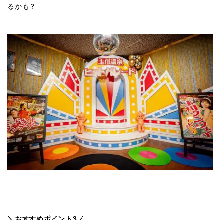
るかも？
＼おすすめポイント3／