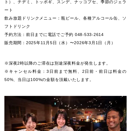
ト）、チヂミ、トッポギ、スンデ、ナッコプセ、季節のジェラ
ート
飲み放題ドリンクメニュー：瓶ビール、各種アルコール缶、ソ
フトドリンク
予約方法：前日までに電話でご予約 048-533-2614
販売期間：2025年11月5日（水）〜2026年3月1日（月）
※深夜2時以降のご滞在は別途深夜料金が発生します。
※キャンセル料金：3日前まで無料、2日前・前日は料金の
50%、当日は100%の金額を頂戴いたします。