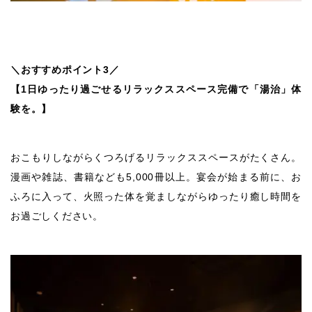
＼おすすめポイント3／
【1日ゆったり過ごせるリラックススペース完備で「湯治」体
験を。】
おこもりしながらくつろげるリラックススペースがたくさん。
漫画や雑誌、書籍なども5,000冊以上。宴会が始まる前に、お
ふろに入って、火照った体を覚ましながらゆったり癒し時間を
お過ごしください。