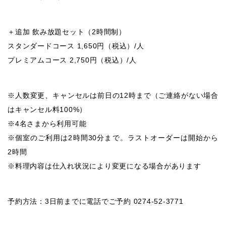
＋追加 飲み放題セット（2時間制）
スタンダードコース 1,650円（税込）/人
プレミアムコース 2,750円（税込）/人
※人数変更、キャンセルは前日の12時まで（ご連絡がない場合
はキャンセル料100%）
※4名さまから利用可能
※個室のご利用は2時間30分まで。ラストオーダーは開始から
2時間
※料理内容は仕入れ状況により変更になる場合があります
予約方法：3日前までに電話でご予約 0274-52-3771