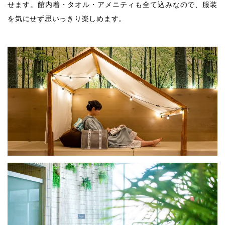
せます。館内着・タオル・アメニティも全て込みなので、服装
を気にせず思いっきり楽しめます。