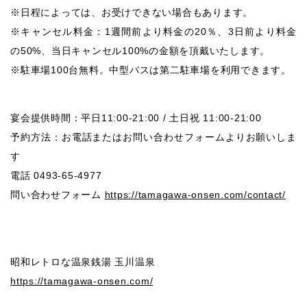
※日程によっては、お受けできない場合もあります。
※キャンセル料金：1週間前より料金の20％、3日前より料金
の50%、当日キャンセル100%の金額を頂戴いたします。
※駐車場100台無料。中型バスは第二駐車場を利用できます。
宴会提供時間：平日11:00-21:00 / 土日祝 11:00-21:00
予約方法：お電話またはお問い合わせフォームよりお願いしま
す
電話 0493-65-4977
問い合わせフォーム
https://tamagawa-onsen.com/contact/
昭和レトロな温泉銭湯 玉川温泉
https://tamagawa-onsen.com/