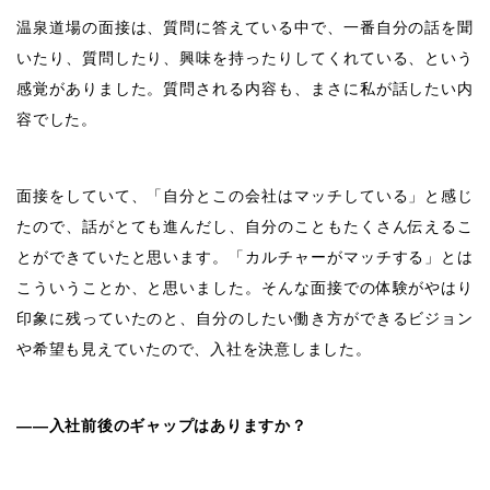
温泉道場の面接は、質問に答えている中で、一番自分の話を聞
いたり、質問したり、興味を持ったりしてくれている、という
感覚がありました。質問される内容も、まさに私が話したい内
容でした。
面接をしていて、「自分とこの会社はマッチしている」と感じ
たので、話がとても進んだし、自分のこともたくさん伝えるこ
とができていたと思います。「カルチャーがマッチする」とは
こういうことか、と思いました。そんな面接での体験がやはり
印象に残っていたのと、自分のしたい働き方ができるビジョン
や希望も見えていたので、入社を決意しました。
――入社前後のギャップはありますか？