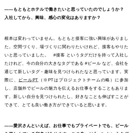
――もともとホテルで働きたいと思っていたのでしょうか？
入社してから、興味、感心の変化はありますか？
根本は変わっていません。もともと接客に強い興味がありまし
た。空間づくり、場づくりに関わりたいけれど、接客もやりた
いと思っていました。 #接客 というタグだけを持って入社し
たけれど、今の自分の大きなタグである #ビール など、会社を
通じて新しいタグ・趣味を見つけられたなと思っています。実
際に、
ビールPT
（※PTはプロジェクトチームの略）に参加
し、店舗外でビールの魅力を伝えるお仕事をすることもありま
す。新しい自分を見つけられたし、好きなことも伸ばすことが
できて、とても良い働き方ができていると思います。
――愛沢さんといえば、お仕事でもプライベートでも、ビール