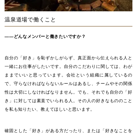
温泉道場で働くこと
――どんなメンバーと働きたいですか？
自分の「好き」を恥ずかしがらず、真正面から伝えられる人と
一緒にお仕事がしたいです。自分のこだわりに関しては、わが
ままでいいと思っています。会社という組織に属しているの
で、守らなければならないルールはあるし、チームやその関係
性は大切にしなければなりません。でも、それでも自分の「好
き」に対しては素直でいられる人。その人の好きなもののこと
を私も知りたい、教えてほしいと思います。
確固とした「好き」がある方だったり、または「好きなことを