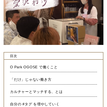
目次
O Park OGOSE で働くこと
「だけ」じゃない働き方
カルチャーとマッチする、とは
自分の #タグ を増やしていく