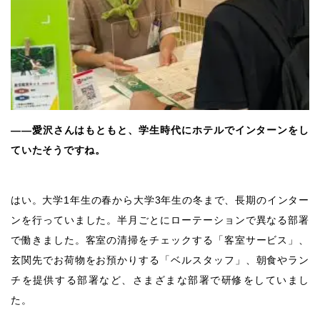
――愛沢さんはもともと、学生時代にホテルでインターンをし
ていたそうですね。
はい。大学1年生の春から大学3年生の冬まで、長期のインター
ンを行っていました。半月ごとにローテーションで異なる部署
で働きました。客室の清掃をチェックする「客室サービス」、
玄関先でお荷物をお預かりする「ベルスタッフ」、朝食やラン
チを提供する部署など、さまざまな部署で研修をしていまし
た。