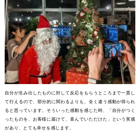
自分が生み出したものに対して反応をもらうところまで一貫し
て行えるので、部分的に関わるよりも、全く違う感動が得られ
ると思っています。そういった感動を感じた時、「自分がつく
ったものを、お客様に届けて、喜んでいただけた」という実感
があり、とても幸せを感じます。