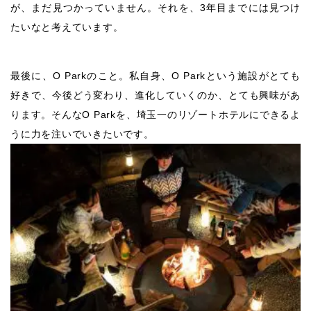
が、まだ見つかっていません。それを、3年目までには見つけ
たいなと考えています。
最後に、O Parkのこと。私自身、O Parkという施設がとても
好きで、今後どう変わり、進化していくのか、とても興味があ
ります。そんなO Parkを、埼玉一のリゾートホテルにできるよ
うに力を注いでいきたいです。