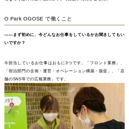
O Park OGOSE で働くこと
――まず初めに、今どんなお仕事をしているかお聞きしてもい
いですか？
今担当しているお仕事はおもに3つです。「フロント業務」、
「宿泊部門の企画・運営・オペレーション構築・販促」、「店
舗のSNS等での広報業務」です。