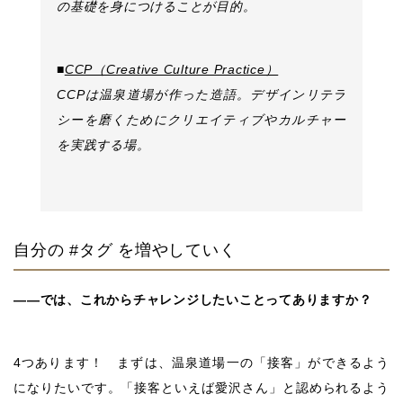
の基礎を身につけることが目的。
■
CCP（Creative Culture Practice）
CCPは温泉道場が作った造語。デザインリテラ
シーを磨くためにクリエイティブやカルチャー
を実践する場。
自分の #タグ を増やしていく
――では、これからチャレンジしたいことってありますか？
4つあります！ まずは、温泉道場一の「接客」ができるよう
になりたいです。「接客といえば愛沢さん」と認められるよう