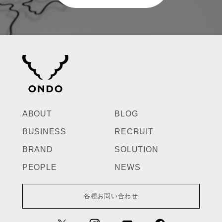
お問い合わせ
ABOUT
BLOG
BUSINESS
RECRUIT
BRAND
SOLUTION
PEOPLE
NEWS