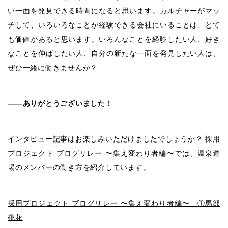
い一面を発見できる時間になると思います。カルチャーがマッ
チして、いろいろなことが経験できる会社にいることは、とて
も価値があると思います。いろんなことを経験したい人、好き
なことを伸ばしたい人、自分の新たな一面を発見したい人は、
ぜひ一緒に働きませんか？
――ありがとうございました！
インタビュー記事はお楽しみいただけましたでしょうか？ 採用
プロジェクト ブログリレー 〜集え変わり者編〜では、温泉道
場のメンバーの働き方を紹介しています。
採用プロジェクト ブログリレー 〜集え変わり者編〜 ①馬部
桃花