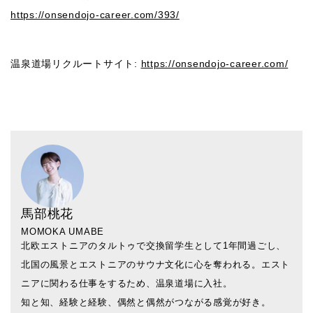
https://onsendojo-career.com/393/
温泉道場リクルートサイト:
https://onsendojo-career.com/
馬部桃花
MOMOKA UMABE
北欧エストニアのタルトゥで交換留学生として1年間過ごし、
北国の風景とエストニアのサウナ文化に心を奪われる。エスト
ニアに関わる仕事をするため、温泉道場に入社。
知と知、経験と経験、偶然と偶然がつながる感覚が好き。