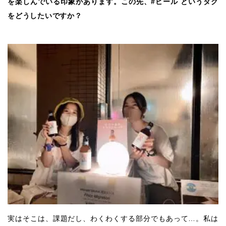
を楽しんでいる印象があります。この先、#ビール というタグ
をどうしたいですか？
実はそこは、課題だし、わくわくする部分でもあって…。私は