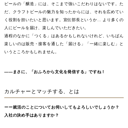
ビールの「醸造」には、そこまで強いこだわりはないです。た
だ、クラフトビールの魅力を知ったからには、それを広めてい
く役割を担いたいと思います。宣伝部長というか… より多くの
人にビールを届け、楽しんでいただきたい。
過程のなかに「つくる」はあるかもしれないけれど、いちばん
楽しいのは販売・接客を通した「届ける」「一緒に楽しむ」と
いうところかもしれません。
――まさに、「おふろから文化を発信する」ですね！
カルチャーとマッチする、とは
ーー就活のことについてお伺いしてもよろしいでしょうか？
入社の決め手はありますか？