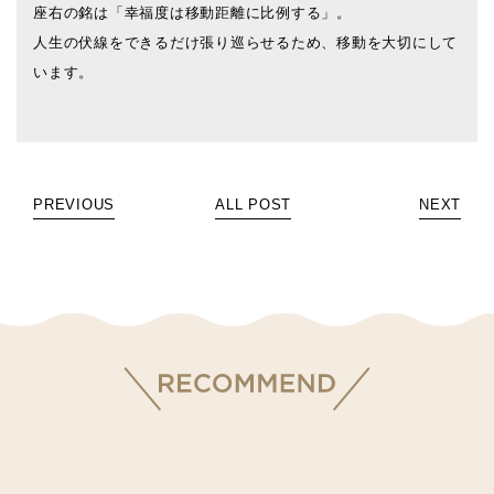
座右の銘は「幸福度は移動距離に比例する」。
人生の伏線をできるだけ張り巡らせるため、移動を大切にして
います。
PREVIOUS
ALL POST
NEXT