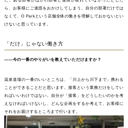
ら、お客様にご迷惑をおかけしてしまう。自分の部署だけでは
なくて、O Parkという店舗全体の働きを理解しておかないとい
けないと思っています。
「だけ」じゃない働き方
――今の一番のやりがいを教えていただけますか？
温泉道場の一番のいいところは、「川上から川下まで」携わる
ことができることだと思います。接客という業務だけをしてい
ればいいわけではない。自分が「接客」をどうしたいのかを考
えなければいけないし、どんな企画をするか考えて、お客様に
それをお届けするところまで行います。