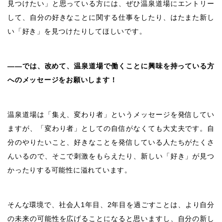
見つけたい」と思っている方には、ぜひ温泉道場にエントリー
して、自分の好きなことに関する仕事をしたり、はたまた新し
い「好き」を見つけたりしてほしいです。
――では、改めて、温泉道場で働くことに興味を持っている方
へのメッセージをお願いします！
温泉道場は「集え、変わり者」というメッセージを発信してい
ますが、「変わり者」としての自信がなくても大丈夫です。自
分のやりたいこと、好きなことを発信している人たちがたくさ
んいるので、そこで刺激をもらえたり、新しい「好き」が見つ
かったりする可能性に溢れています。
そんな環境で、社会人1年目、2年目を過ごすことは、より自分
の未来の可能性を広げることになると思いますし、自分の新し