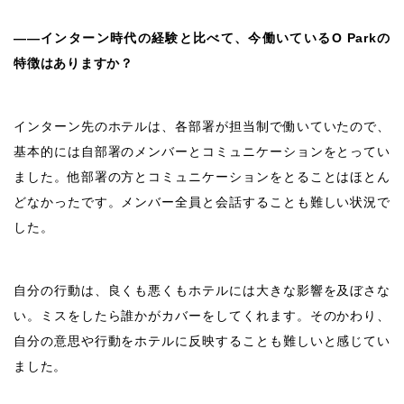
――インターン時代の経験と比べて、今働いているO Parkの
特徴はありますか？
インターン先のホテルは、各部署が担当制で働いていたので、
基本的には自部署のメンバーとコミュニケーションをとってい
ました。他部署の方とコミュニケーションをとることはほとん
どなかったです。メンバー全員と会話することも難しい状況で
した。
自分の行動は、良くも悪くもホテルには大きな影響を及ぼさな
い。ミスをしたら誰かがカバーをしてくれます。そのかわり、
自分の意思や行動をホテルに反映することも難しいと感じてい
ました。