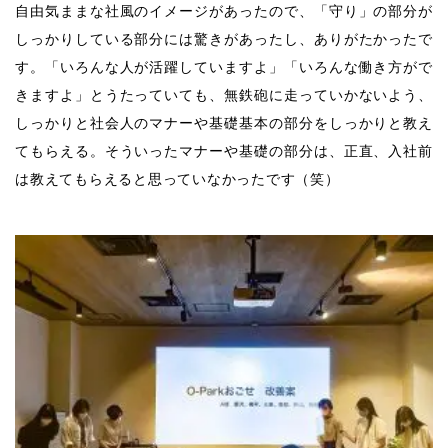
自由気ままな社風のイメージがあったので、「守り」の部分が
しっかりしている部分には驚きがあったし、ありがたかったで
す。「いろんな人が活躍していますよ」「いろんな働き方がで
きますよ」とうたっていても、無鉄砲に走っていかないよう、
しっかりと社会人のマナーや基礎基本の部分をしっかりと教え
てもらえる。そういったマナーや基礎の部分は、正直、入社前
は教えてもらえると思っていなかったです（笑）