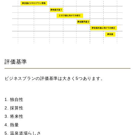
評価基準
ビジネスプランの評価基準は大きく5つあります。
1. 独自性
2. 採算性
3. 将来性
4. 熱量
5. 温泉道場らしさ