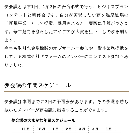
夢会議とは年1回、1泊2日の合宿形式で行う、ビジネスプラン
コンテストと研修会です。自分が実現したい夢を温泉道場の
「新規事業」として提案、採用されると、実際に予算がつきま
す。毎年趣向を凝らしたアイデアが大賞を狙い、しのぎを削り
ます。
今年も取引先金融機関のオブザーバー参加や、資本業務提携を
している株式会社ザファームのメンバーのコンテスト参加もあ
りました。
夢会議の年間スケジュール
夢会議は本選までに2回の予選会があります。その予選を勝ち
抜いたメンバーが夢会議に出場することができます。