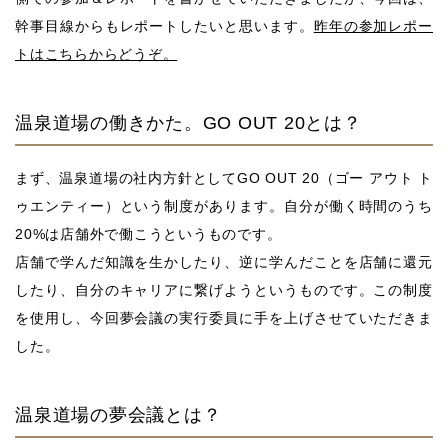
幹事目線からもレポートしたいと思います。
昨年の参加レポー
トはこちらからどうぞ。
温泉道場の働きかた。GO OUT 20とは？
まず、温泉道場の社内方針としてGO OUT 20（ゴー アウト ト
ゥエンティー）という制度があります。自分が働く時間のうち
20%は店舗外で働こうというものです。
店舗で学んだ知識を生かしたり、逆に学んだことを店舗に還元
したり、自分のキャリアに繋げようというものです。この制度
を使用し、今回夢会議の実行委員に手を上げさせていただきま
した。
温泉道場の夢会議とは？