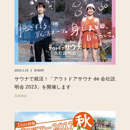
2023.1.13
EVENT
サウナで就活！「アウトドアサウナ de 会社説
明会 2023」を開催します
馬部桃花