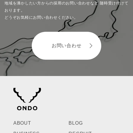
地域を沸かしたい方からの採用のお問い合わせなど
随時受け付けて
おります。
どうぞお気軽にお問い合わせください。
お問い合わせ
ABOUT
BLOG