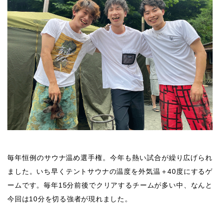
毎年恒例のサウナ温め選手権。今年も熱い試合が繰り広げられ
ました。いち早くテントサウナの温度を外気温＋40度にするゲ
ームです。毎年15分前後でクリアするチームが多い中、なんと
今回は10分を切る強者が現れました。