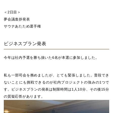
＜2日目＞
夢会議進捗発表
サウナあたため選手権
ビジネスプラン発表
今年は社内予選を勝ち抜いた6名が本選に参加しました。
私も一部司会を務めましたが、とても緊張しました。普段でき
ないことにも挑戦できるのが社内プロジェクトの強みの1つで
す。ビジネスプランの発表は制限時間は1人10分、その後15分
の質疑応答があります。