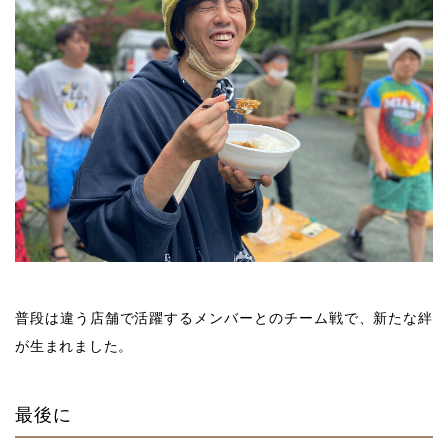
普段は違う店舗で活躍するメンバーとのチーム戦で、新たな絆
が生まれました。
最後に