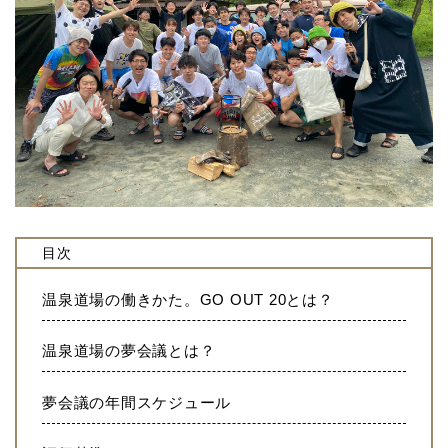
目次
温泉道場の働きかた。GO OUT 20とは？
温泉道場の夢会議とは？
夢会議の年間スケジュール