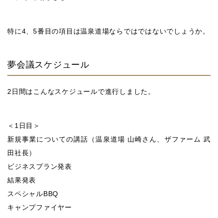
特に4、5番目の項目は温泉道場ならではではないでしょうか。
夢会議スケジュール
2日間はこんなスケジュールで進行しました。
＜1日目＞
新規事業についての講話（温泉道場 山崎さん、ザファーム 武
田社長）
ビジネスプラン発表
結果発表
スペシャルBBQ
キャンプファイヤー