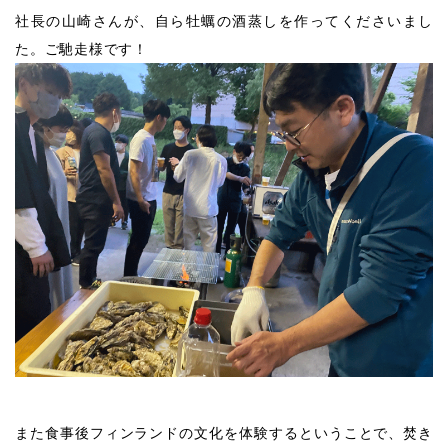
社長の山崎さんが、自ら牡蠣の酒蒸しを作ってくださいまし
た。ご馳走様です！
また食事後フィンランドの文化を体験するということで、焚き