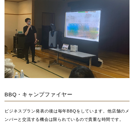
BBQ・キャンプファイヤー
ビジネスプラン発表の後は毎年BBQをしています。他店舗のメ
ンバーと交流する機会は限られているので貴重な時間です。