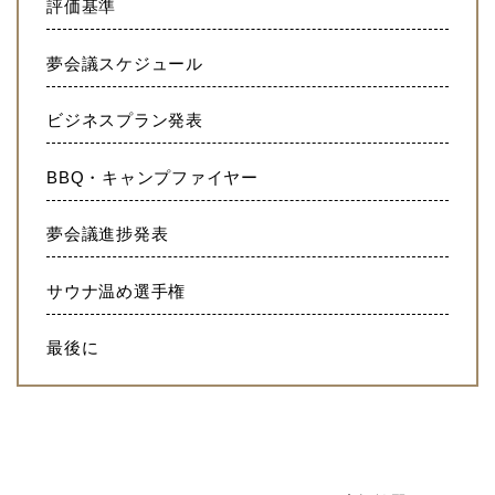
評価基準
夢会議スケジュール
ビジネスプラン発表
BBQ・キャンプファイヤー
夢会議進捗発表
サウナ温め選手権
最後に