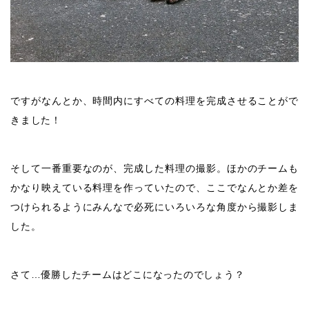
ですがなんとか、時間内にすべての料理を完成させることがで
きました！
そして一番重要なのが、完成した料理の撮影。ほかのチームも
かなり映えている料理を作っていたので、ここでなんとか差を
つけられるようにみんなで必死にいろいろな角度から撮影しま
した。
さて…優勝したチームはどこになったのでしょう？