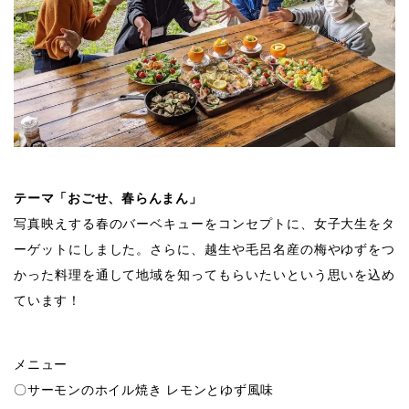
テーマ「おごせ、春らんまん」
写真映えする春のバーベキューをコンセプトに、女子大生をタ
ーゲットにしました。さらに、越生や毛呂名産の梅やゆずをつ
かった料理を通して地域を知ってもらいたいという思いを込め
ています！
メニュー
〇サーモンのホイル焼き レモンとゆず風味