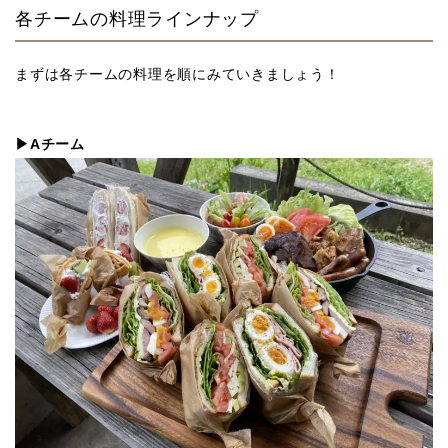
各チームの料理ラインナップ
まずは各チームの料理を順にみていきましょう！
▶Aチーム