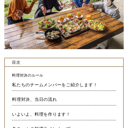
目次
料理対決のルール
私たちのチームメンバーをご紹介します！
料理対決、当日の流れ
いよいよ、料理を作ります！