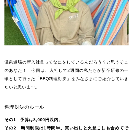
温泉道場の新入社員ってなにをしているんだろう？と思うそこ
のあなた！ 今回は、入社して2週間の私たちが新卒研修の一
環として行った「BBQ料理対決」をみなさまにご紹介していき
たいと思います。
料理対決のルール
その1 予算は8,000円以内。
その2 時間制限は1時間半。買い出しと火起こしも含めてで