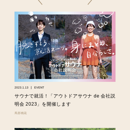
2023.1.13
EVENT
サウナで就活！「アウトドアサウナ de 会社説
明会 2023」を開催します
馬部桃花