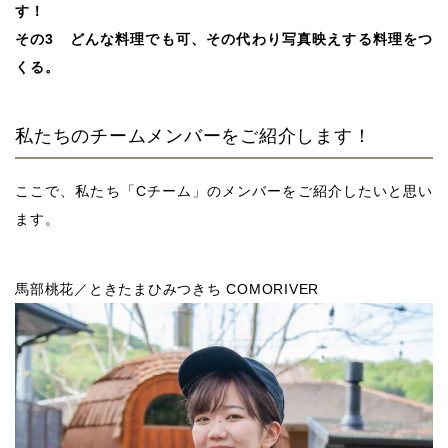
す！
その3 どんな料理でも可、その代わり写真映えする料理をつ
くる。
私たちのチームメンバーをご紹介します！
ここで、私たち「Cチーム」のメンバーをご紹介したいと思い
ます。
馬部桃花／ときたまひみつきち COMORIVER