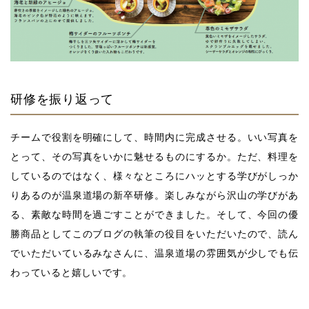
研修を振り返って
チームで役割を明確にして、時間内に完成させる。いい写真を
とって、その写真をいかに魅せるものにするか。ただ、料理を
しているのではなく、様々なところにハッとする学びがしっか
りあるのが温泉道場の新卒研修。楽しみながら沢山の学びがあ
る、素敵な時間を過ごすことができました。そして、今回の優
勝商品としてこのブログの執筆の役目をいただいたので、読ん
でいただいているみなさんに、温泉道場の雰囲気が少しでも伝
わっていると嬉しいです。