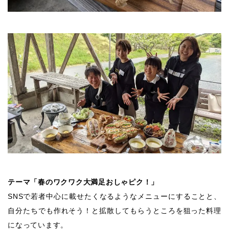
テーマ「春のワクワク大満足おしゃピク！」
SNSで若者中心に載せたくなるようなメニューにすることと、
自分たちでも作れそう！と拡散してもらうところを狙った料理
になっています。