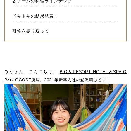
各チームの料理ラインナップ
ドキドキの結果発表！
研修を振り返って
みなさん、こんにちは！
BIO＆RESORT HOTEL＆SPA O
Park OGOSE
所属、2021年新卒入社の愛沢莉沙です！