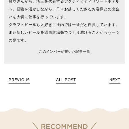
呂やさんから、埼玉を代表するアクティビティリゾートホテル
へ。経験を活かしながら、日々お越しくださるお客様との出会
いを大切に仕事を行っています。
クラフトビールも大好き！社内では一番だと自負しています。
また新しいビールを温泉道場発でつくり届けることがもう一つ
の夢です。
このメンバーが書いた記事一覧
PREVIOUS
ALL POST
NEXT