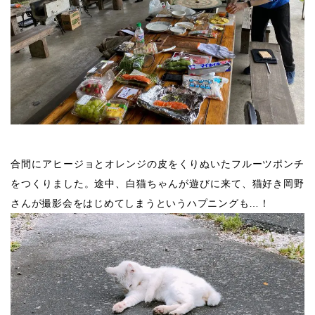
合間にアヒージョとオレンジの皮をくりぬいたフルーツポンチ
をつくりました。途中、白猫ちゃんが遊びに来て、猫好き岡野
さんが撮影会をはじめてしまうというハプニングも…！