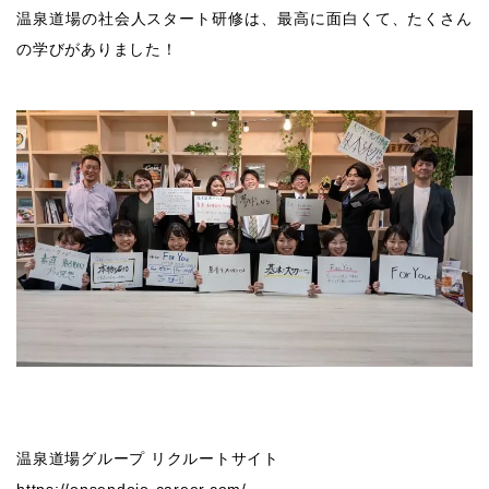
温泉道場の社会人スタート研修は、最高に面白くて、たくさん
の学びがありました！
温泉道場グループ リクルートサイト