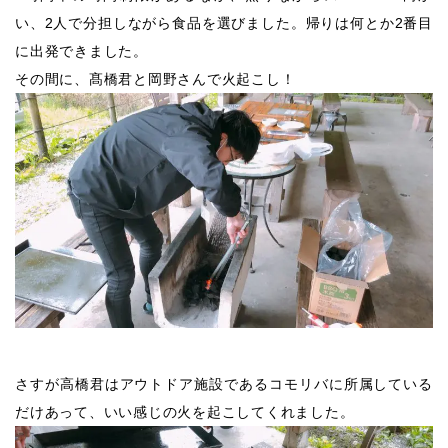
い、2人で分担しながら食品を選びました。帰りは何とか2番目
に出発できました。
その間に、髙橋君と岡野さんで火起こし！
さすが高橋君はアウトドア施設であるコモリバに所属している
だけあって、いい感じの火を起こしてくれました。