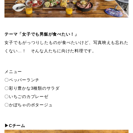
テーマ「女子でも男飯が食べたい！」
女子でもがっつりしたものが食べたいけど、写真映えも忘れた
くない…！ そんな人たちに向けた料理です。
メニュー
〇ペッパーランチ
〇彩り豊かな3種類のサラダ
〇いちごのカプレーゼ
〇かぼちゃのポタージュ
▶Cチーム