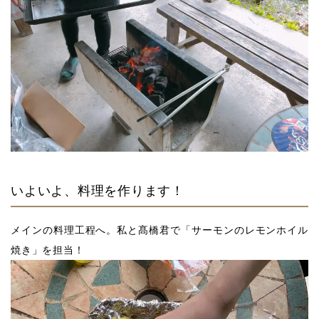
いよいよ、料理を作ります！
メインの料理工程へ。私と髙橋君で「サーモンのレモンホイル
焼き」を担当！