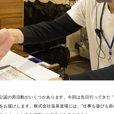
公認の部活動がいくつかあります。今回は先日行ってきた
をお届けします。株式会社温泉道場には、“仕事も遊びも前