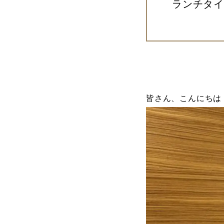
ランチタ
皆さん、こんにちは！