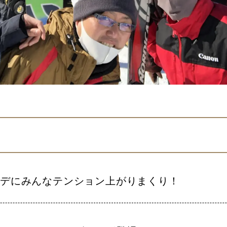
ンデにみんなテンション上がりまくり！