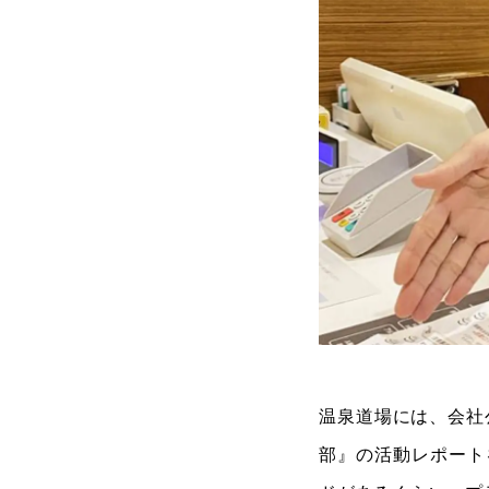
温泉道場には、会社
部』の活動レポート