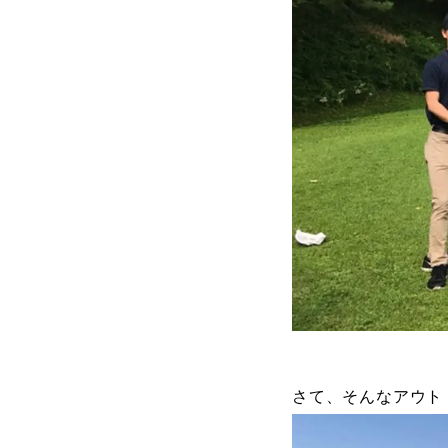
さて、そんなアウト