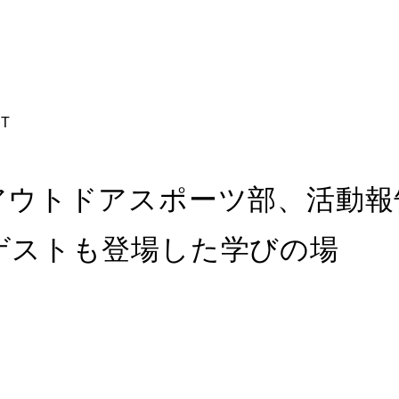
T
アウトドアスポーツ部、活動報
ゲストも登場した学びの場