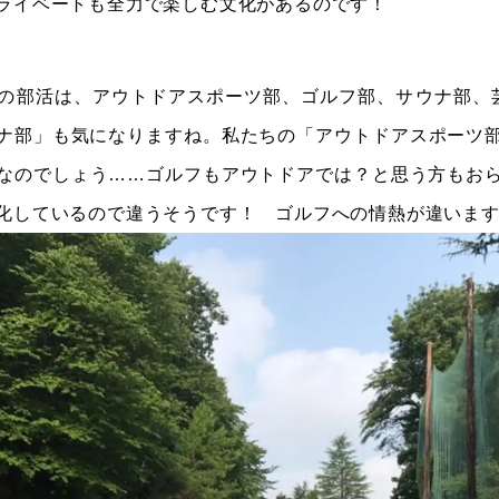
ライベートも全力で楽しむ文化があるのです！
の部活は、アウトドアスポーツ部、ゴルフ部、サウナ部、
ナ部」も気になりますね。私たちの「アウトドアスポーツ
なのでしょう……ゴルフもアウトドアでは？と思う方もお
化しているので違うそうです！ ゴルフへの情熱が違いま