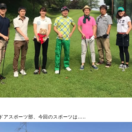
ドアスポーツ部、今回のスポーツは…..