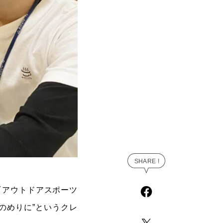
『アウトドアスポーツ
のめりに”というクレ