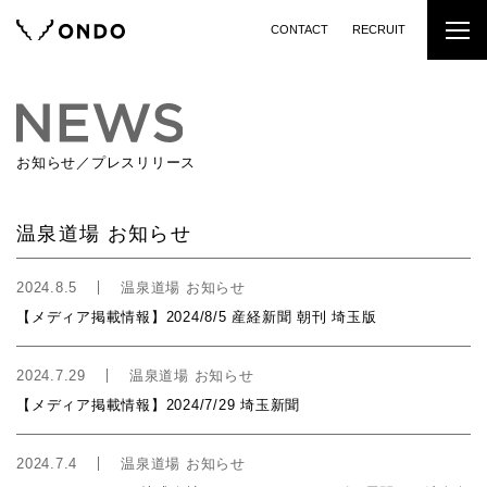
CONTACT
RECRUIT
お知らせ／プレスリリース
温泉道場 お知らせ
2024.8.5
温泉道場 お知らせ
【メディア掲載情報】2024/8/5 産経新聞 朝刊 埼玉版
2024.7.29
温泉道場 お知らせ
【メディア掲載情報】2024/7/29 埼玉新聞
2024.7.4
温泉道場 お知らせ