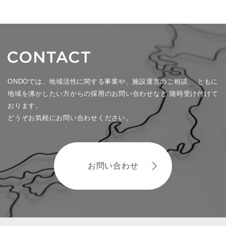
ONDOでは、地域活性に関する事業や、施設運営のご相談、
ともに
地域を沸かしたい方からの採用のお問い合わせなど
随時受け付けて
おります。
どうぞお気軽にお問い合わせください。
お問い合わせ