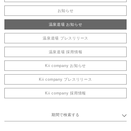
お知らせ
温泉道場 お知らせ
温泉道場 プレスリリース
温泉道場 採用情報
Kii company お知らせ
Kii company プレスリリース
Kii company 採用情報
期間で検索する