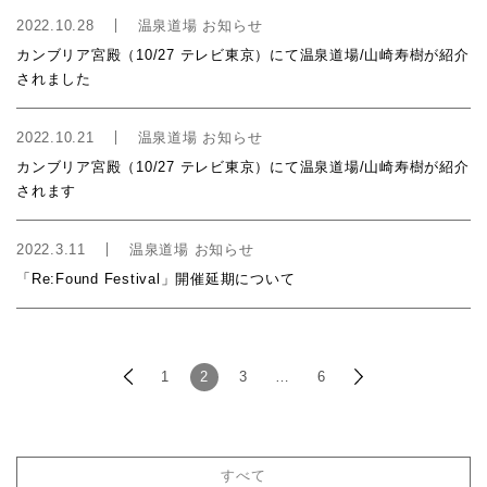
2022.10.28
温泉道場 お知らせ
カンブリア宮殿（10/27 テレビ東京）にて温泉道場/山崎寿樹が紹介
されました
2022.10.21
温泉道場 お知らせ
カンブリア宮殿（10/27 テレビ東京）にて温泉道場/山崎寿樹が紹介
されます
2022.3.11
温泉道場 お知らせ
「Re:Found Festival」開催延期について
1
2
3
…
6
すべて