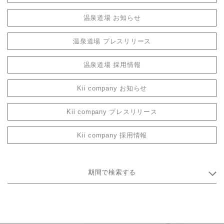
温泉道場 お知らせ
温泉道場 プレスリリース
温泉道場 採用情報
Kii company お知らせ
Kii company プレスリリース
Kii company 採用情報
期間で検索する