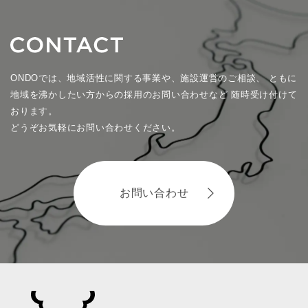
ONDOでは、地域活性に関する事業や、施設運営のご相談、
ともに
地域を沸かしたい方からの採用のお問い合わせなど
随時受け付けて
おります。
どうぞお気軽にお問い合わせください。
お問い合わせ