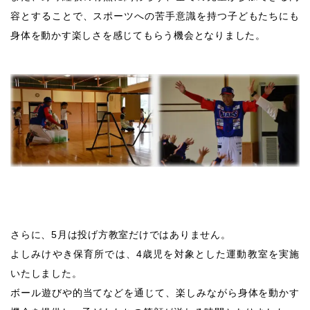
容とすることで、スポーツへの苦手意識を持つ子どもたちにも
身体を動かす楽しさを感じてもらう機会となりました。
さらに、5月は投げ方教室だけではありません。
よしみけやき保育所では、4歳児を対象とした運動教室を実施
いたしました。
ボール遊びや的当てなどを通じて、楽しみながら身体を動かす