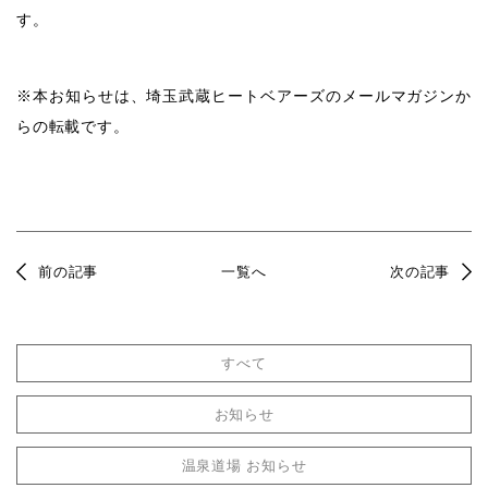
す。
※本お知らせは、埼玉武蔵ヒートベアーズのメールマガジンか
らの転載です。
前の記事
一覧へ
次の記事
すべて
お知らせ
温泉道場 お知らせ