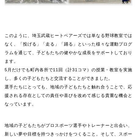
このように、埼玉武蔵ヒートベアーズでは単なる野球教室では
なく、「投げる」「走る」「踊る」といった様々な運動プログ
ラムを通じて、子どもたちの健やかな成長をサポートしており
ます。
5月だけでも町内各所で11回（計31コマ）の授業・教室を実施
し、多くの子どもたちと交流することができました。
選手たちにとっても、地域の子どもたちと触れ合うことで、応
援される存在としての責任や喜びを改めて感じる貴重な機会と
なっています。
地域の子どもたちがプロスポーツ選手やトレーナーと出会い、
新しい夢や目標を持つきっかけをつくること。そして、スポー