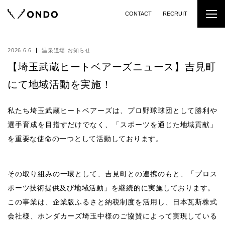
CONTACT
RECRUIT
2026.6.6
温泉道場 お知らせ
【埼玉武蔵ヒートベアーズニュース】吉見町
にて地域活動を実施！
私たち埼玉武蔵ヒートベアーズは、プロ野球球団として勝利や
選手育成を目指すだけでなく、「スポーツを通じた地域貢献」
を重要な使命の一つとして活動しております。
その取り組みの一環として、吉見町との連携のもと、「プロス
ポーツ技術提供及び地域活動」を継続的に実施しております。
この事業は、企業版ふるさと納税制度を活用し、日本瓦斯株式
会社様、ホンダカーズ埼玉中様のご協賛によって実現している