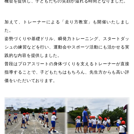
機会を提供し、子どもたちの笑顔が溢れる時間となりました。
加えて、トレーナーによる「走り方教室」も開催いたしまし
た。
姿勢づくりや基礎ドリル、瞬発力トレーニング、スタートダッ
シュの練習などを行い、運動会やスポーツ活動にも活かせる実
践的な内容を提供しました。
普段はプロアスリートの身体づくりを支えるトレーナーが直接
指導することで、子どもたちはもちろん、先生方からも高い評
価をいただいております。