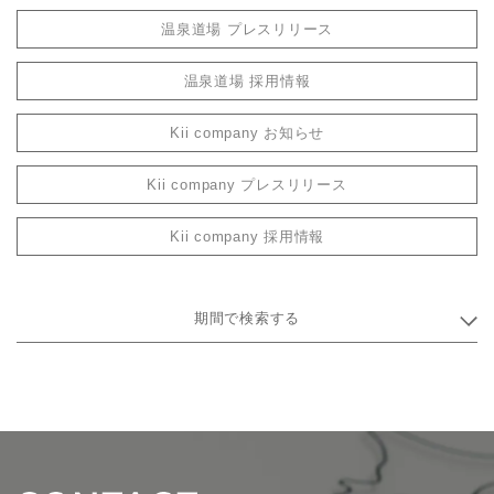
温泉道場 プレスリリース
温泉道場 採用情報
Kii company お知らせ
Kii company プレスリリース
Kii company 採用情報
期間で検索する