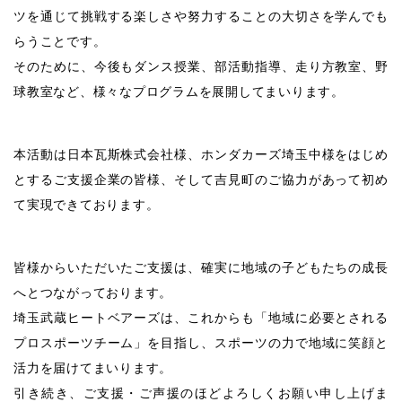
ツを通じて挑戦する楽しさや努力することの大切さを学んでも
らうことです。
そのために、今後もダンス授業、部活動指導、走り方教室、野
球教室など、様々なプログラムを展開してまいります。
本活動は日本瓦斯株式会社様、ホンダカーズ埼玉中様をはじめ
とするご支援企業の皆様、そして吉見町のご協力があって初め
て実現できております。
皆様からいただいたご支援は、確実に地域の子どもたちの成長
へとつながっております。
埼玉武蔵ヒートベアーズは、これからも「地域に必要とされる
プロスポーツチーム」を目指し、スポーツの力で地域に笑顔と
活力を届けてまいります。
引き続き、ご支援・ご声援のほどよろしくお願い申し上げま