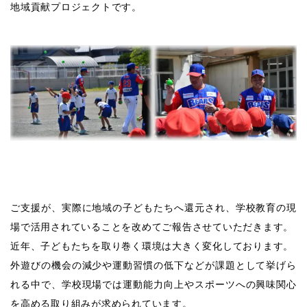
地域貢献プロジェクトです。
ご支援が、実際に地域の子どもたちへ還元され、学校教育の現
場で活用されていることを改めてご報告させていただきます。
近年、子どもたちを取り巻く環境は大きく変化しております。
外遊びの機会の減少や運動習慣の低下などが課題として挙げら
れる中で、学校現場では運動能力向上やスポーツへの興味関心
を高める取り組みが求められています。