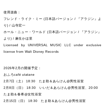
使用楽曲：
フレンド・ライク・ミー (日本語バージョン / 『アラジン』よ
り) / 山寺宏一
ホール・ニュー・ワールド (日本語バージョン / 『アラジン』
より) / 麻生かほ里
Licensed by UNIVERSAL MUSIC LLC under exclusive
license from Walt Disney Records
2026年2月の開催予定：
おふろcafé utatane
2月7日（土） 18:30 たま助＆あらけん@男性浴室
2月8日（日） 18:30 いいだ＆あらけん@男性浴室、20:00
たま助＆春希@女性浴室
2月15日（日） 18:30 たま助＆あらけん@男性浴室