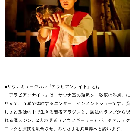
■サウナミュージカル『アラビアンナイト』とは
「アラビアンナイト」は、サウナ室の熱気を「砂漠の熱風」に
見立て、五感で体験するエンターテインメントショーです。貧
しさと孤独の中で生きる若者アラジンと、魔法のランプから現
れる魔人ジン。2人の演者（アウフギーサー）が、タオルテク
ニックと演技を融合させ、みなさまを異世界へと誘います。