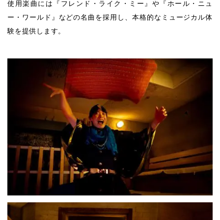
使用楽曲には『フレンド・ライク・ミー』や『ホール・ニュ
ー・ワールド』などの名曲を採用し、本格的なミュージカル体
験を提供します。