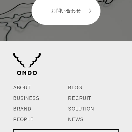
お問い合わせ
ABOUT
BLOG
BUSINESS
RECRUIT
BRAND
SOLUTION
PEOPLE
NEWS