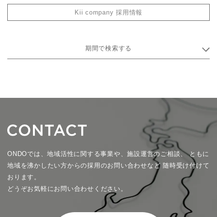
Kii company 採用情報
期間で検索する
ONDOでは、地域活性に関する事業や、施設運営のご相談、
ともに
地域を沸かしたい方からの採用のお問い合わせなど
随時受け付けて
おります。
どうぞお気軽にお問い合わせください。