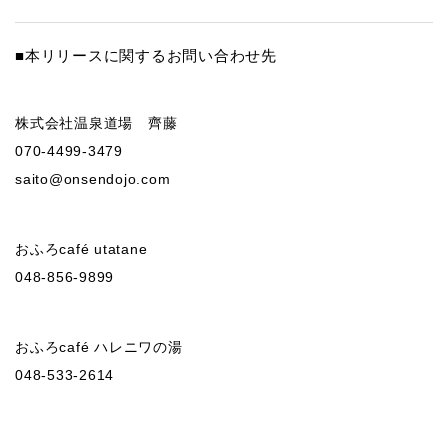
■本リリースに関するお問い合わせ先
株式会社温泉道場 齊藤
070-4499-3479
saito@onsendojo.com
おふろcafé utatane
048-856-9899
おふろcafé ハレニワの湯
048-533-2614