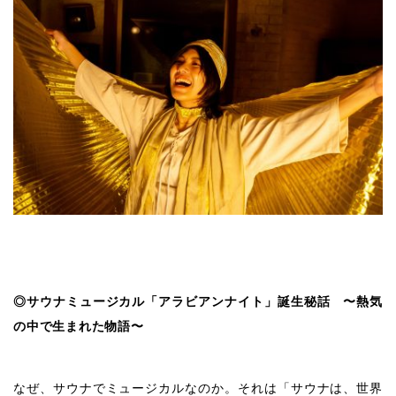
◎サウナミュージカル「アラビアンナイト」誕生秘話 〜熱気
の中で生まれた物語〜
なぜ、サウナでミュージカルなのか。それは「サウナは、世界