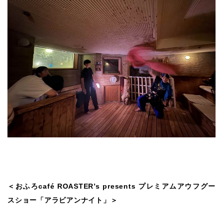
＜おふろcafé ROASTER’s presents プレミアムアウフグー
スショー「アラビアンナイト」＞