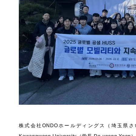
株式会社ONDOホールディングス（埼玉県さ