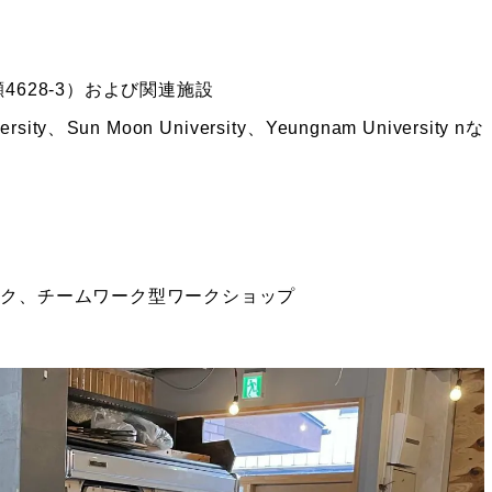
628-3）および関連施設
Sun Moon University、Yeungnam University nな
ーク、チームワーク型ワークショップ