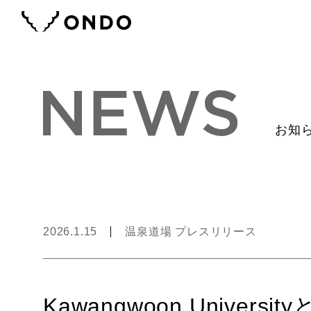
お知
2026.1.15
温泉道場 プレスリリース
Kawangwoon Unive