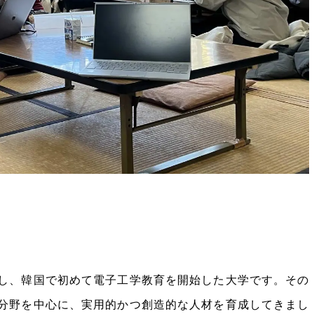
とし、韓国で初めて電子工学教育を開始した大学です。その
信分野を中心に、実用的かつ創造的な人材を育成してきまし