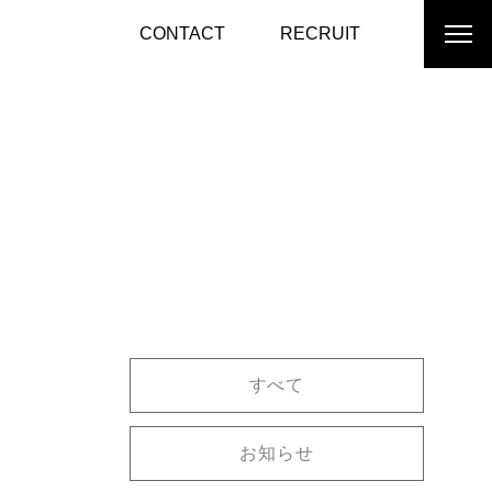
CONTACT
RECRUIT
すべて
お知らせ