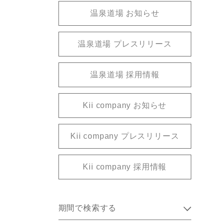
温泉道場 お知らせ
温泉道場 プレスリリース
温泉道場 採用情報
Kii company お知らせ
Kii company プレスリリース
Kii company 採用情報
期間で検索する