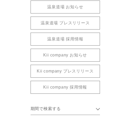
温泉道場 お知らせ
温泉道場 プレスリリース
温泉道場 採用情報
Kii company お知らせ
Kii company プレスリリース
Kii company 採用情報
期間で検索する