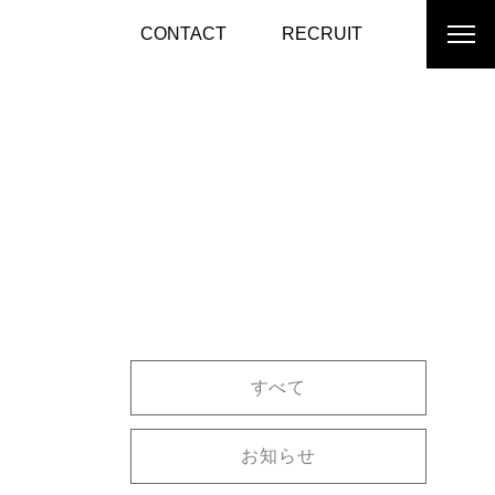
CONTACT
RECRUIT
すべて
お知らせ