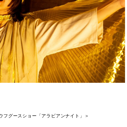
レミアムアウフグースショー「アラビアンナイト」＞