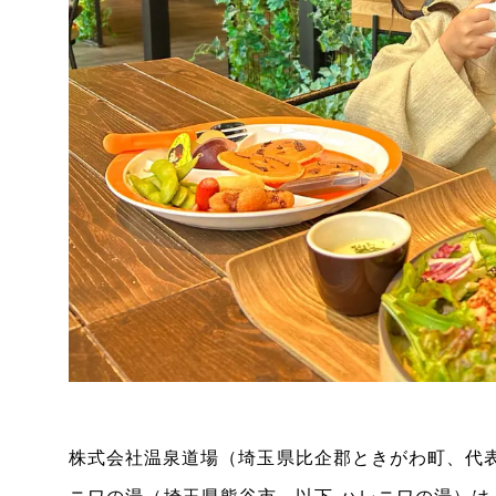
株式会社温泉道場（埼玉県比企郡ときがわ町、代表取