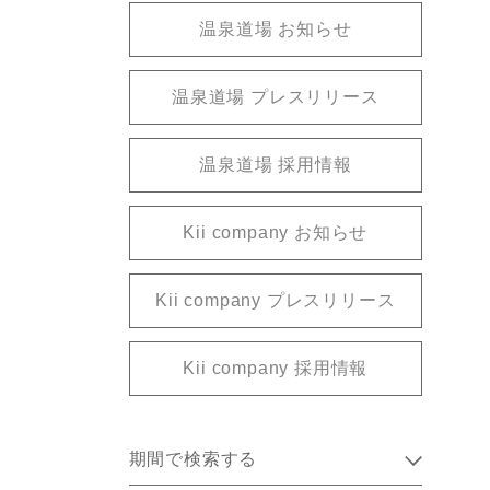
温泉道場 お知らせ
温泉道場 プレスリリース
温泉道場 採用情報
Kii company お知らせ
Kii company プレスリリース
Kii company 採用情報
期間で検索する