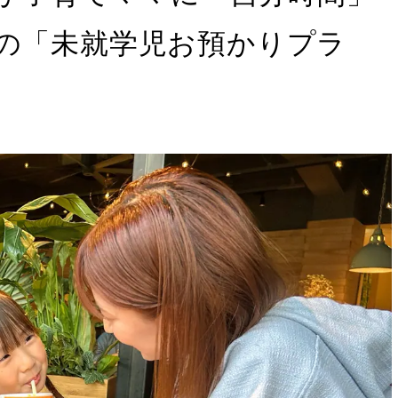
定の「未就学児お預かりプラ