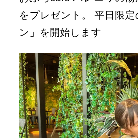
をプレゼント。 平日限
ン」を開始します