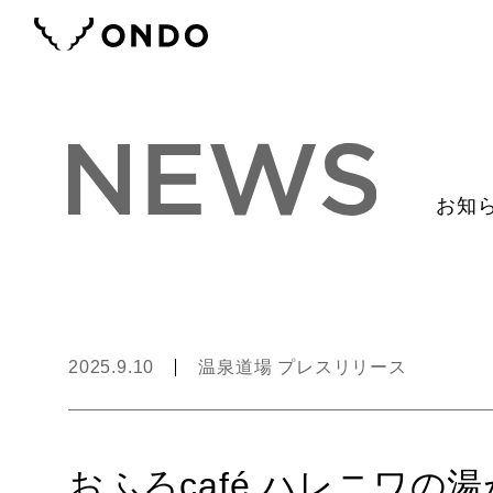
お知
2025.9.10
温泉道場 プレスリリース
おふろcafé ハレニワ