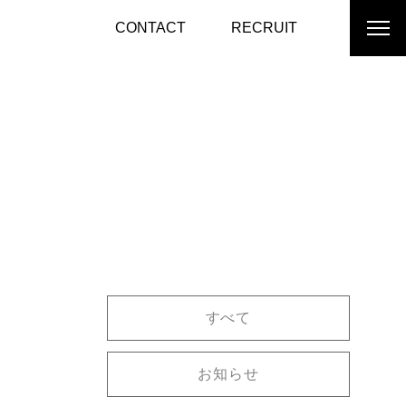
CONTACT
RECRUIT
すべて
お知らせ