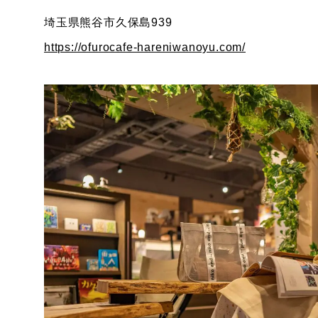
埼玉県熊谷市久保島939
https://ofurocafe-hareniwanoyu.com/