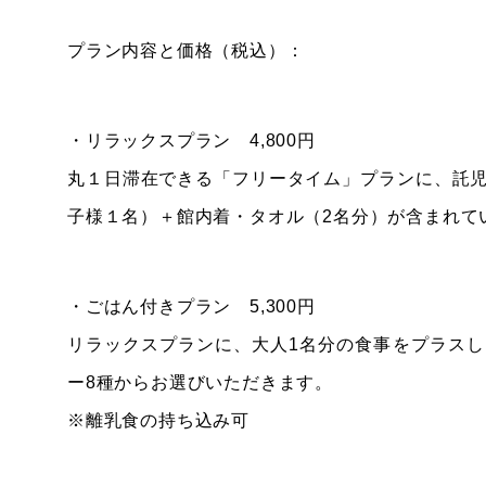
プラン内容と価格（税込）：
・リラックスプラン 4,800円
丸１日滞在できる「フリータイム」プランに、託
子様１名）＋館内着・タオル（2名分）が含まれて
・ごはん付きプラン 5,300円
リラックスプランに、大人1名分の食事をプラス
ー8種からお選びいただきます。
※離乳食の持ち込み可