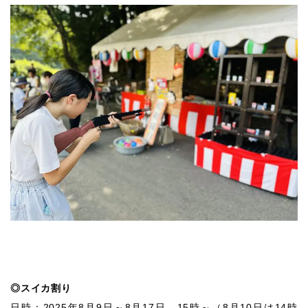
◎スイカ割り
日時：2025年8月9日～8月17日 15時～（8月10日は14時