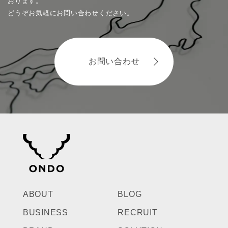
おります。
どうぞお気軽にお問い合わせください。
お問い合わせ
ABOUT
BLOG
BUSINESS
RECRUIT