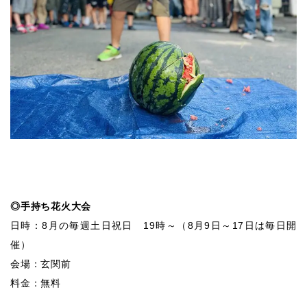
◎手持ち花火大会
日時：8月の毎週土日祝日 19時～（8月9日～17日は毎日開
催）
会場：玄関前
料金：無料