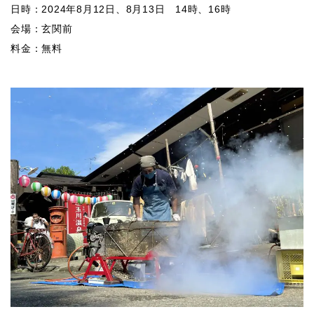
日時：2024年8月12日、8月13日 14時、16時
会場：玄関前
料金：無料