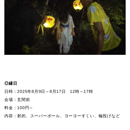
◎縁日
日時：2025年8月9日～8月17日 12時～17時
会場：玄関前
料金：100円～
内容：射的、スーパーボール、ヨーヨーすくい、輪投げなど