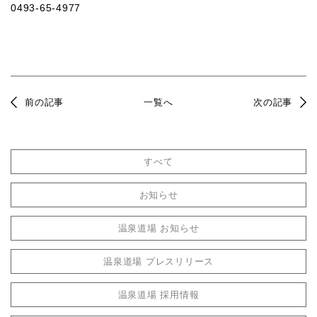
0493-65-4977
前の記事
一覧へ
次の記事
すべて
お知らせ
温泉道場 お知らせ
温泉道場 プレスリリース
温泉道場 採用情報