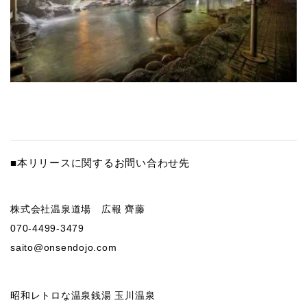
■本リリースに関するお問い合わせ先
株式会社温泉道場 広報 齊藤
070-4499-3479
saito@onsendojo.com
昭和レトロな温泉銭湯 玉川温泉