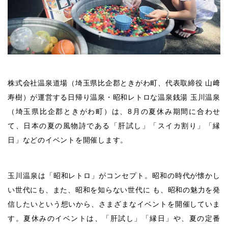
株式会社温泉道場（埼玉県比企郡ときがわ町、代表取締役 山﨑
寿樹）が運営する日帰り温泉・昭和レトロな温泉銭湯 玉川温泉
（埼玉県比企郡ときがわ町）は、8月の夏休み期間に合わせ
て、日本の夏の風物詩である「肝試し」「スイカ割り」「縁
日」などのイベントを開催します。
玉川温泉は「昭和レトロ」がコンセプト。昭和の時代が懐かし
い世代にも、また、昭和を知らない世代に も、昭和の魅力を発
信したいという想いから、さまざまなイベントを開催していま
す。夏休みのイベントは、「肝試し」「縁日」や、夏の定番