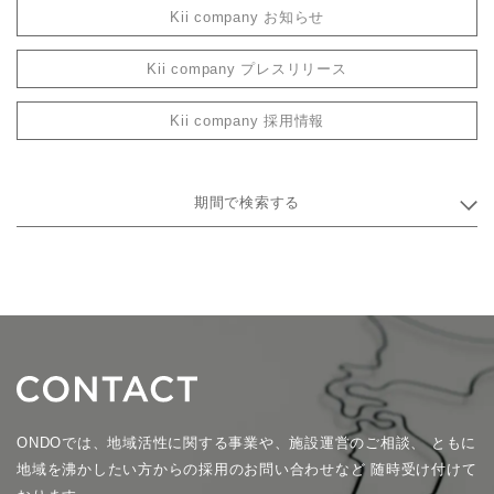
Kii company お知らせ
Kii company プレスリリース
Kii company 採用情報
期間で検索する
ONDOでは、地域活性に関する事業や、施設運営のご相談、
ともに
地域を沸かしたい方からの採用のお問い合わせなど
随時受け付けて