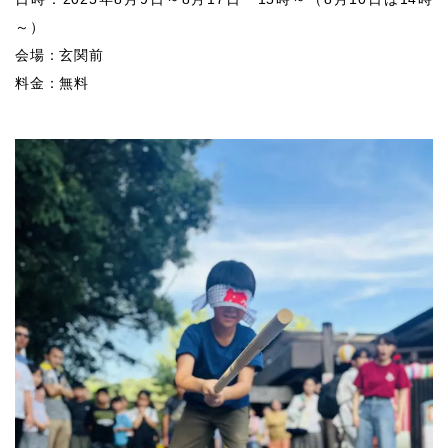
～）
会場：玄関前
料金：無料