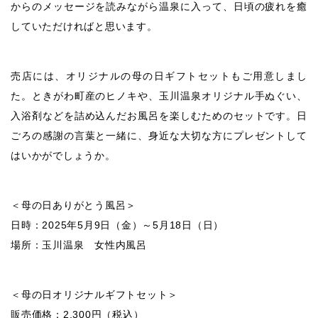
からのメッセージを読みながら温泉に入って、日頃の疲れを癒
していただければと思います。
売店には、オリジナルの母の日ギフトセットもご用意しまし
た。ときがわ町産のヒノキや、玉川温泉オリジナル手ぬぐい、
入浴剤などを詰め込んだお風呂を楽しむためのセットです。日
ごろの感謝の言葉と一緒に、身近な大切な方にプレゼントして
はいかがでしょうか。
＜母の日ありがとう風呂＞
日時：2025年5月9日（金）～5月18日（日）
場所：玉川温泉 女性内風呂
＜母の日オリジナルギフトセット＞
販売価格：2,300円（税込）