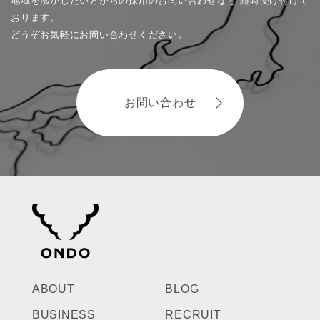
地域を沸かしたい方からの採用のお問い合わせなど
随時受け付けて
おります。
どうぞお気軽にお問い合わせください。
お問い合わせ
ABOUT
BLOG
BUSINESS
RECRUIT