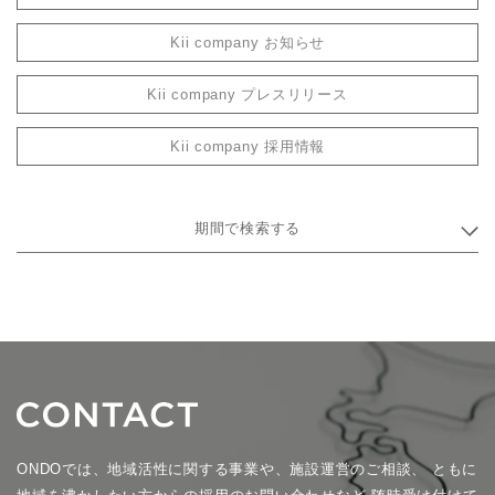
Kii company お知らせ
Kii company プレスリリース
Kii company 採用情報
期間で検索する
ONDOでは、地域活性に関する事業や、施設運営のご相談、
ともに