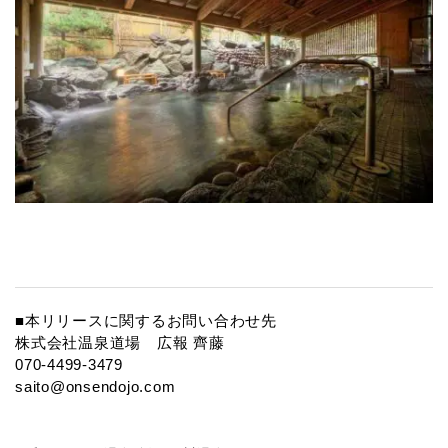
■本リリースに関するお問い合わせ先
株式会社温泉道場 広報 齊藤
070-4499-3479
saito@onsendojo.com