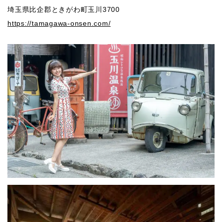
埼玉県比企郡ときがわ町玉川3700
https://tamagawa-onsen.com/