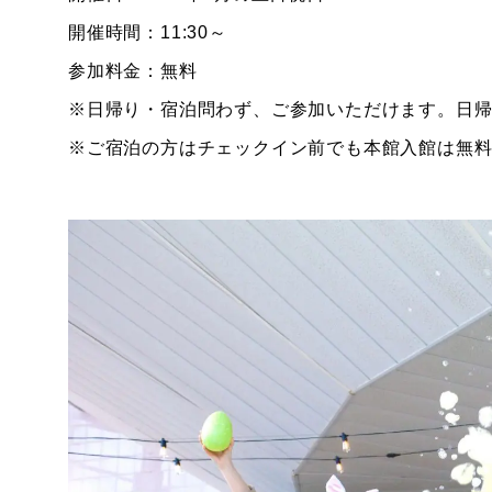
開催時間：11:30～
参加料金：無料
※日帰り・宿泊問わず、ご参加いただけます。日
※ご宿泊の方はチェックイン前でも本館入館は無