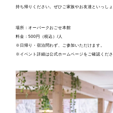
持ち帰りください。ぜひご家族やお友達といっし
場所：オーパークおごせ本館
料金：500円（税込）/人
※日帰り・宿泊問わず、ご参加いただけます。
※イベント詳細は公式ホームページをご確認くだ