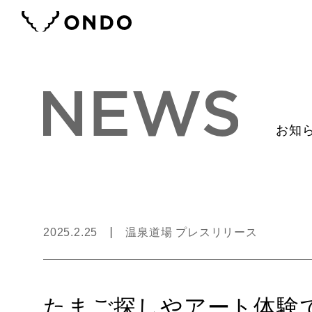
お知
2025.2.25
温泉道場 プレスリリース
たまご探しやアート体験