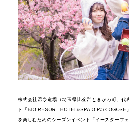
株式会社温泉道場（埼玉県比企郡ときがわ町、代
ト「BIO-RESORT HOTEL&SPA O Par
を楽しむためのシーズンイベント「イースターフ