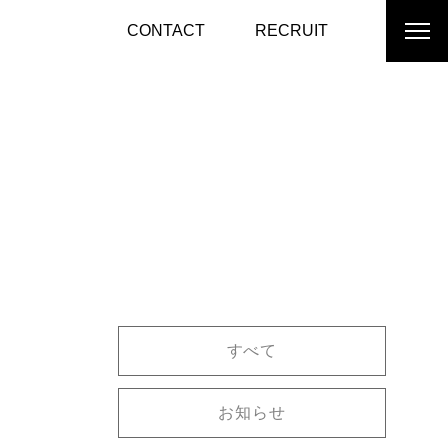
CONTACT
RECRUIT
すべて
お知らせ