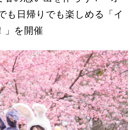
泊でも日帰りでも楽しめる「イ
！」を開催