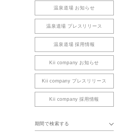
温泉道場 お知らせ
温泉道場 プレスリリース
温泉道場 採用情報
Kii company お知らせ
Kii company プレスリリース
Kii company 採用情報
期間で検索する