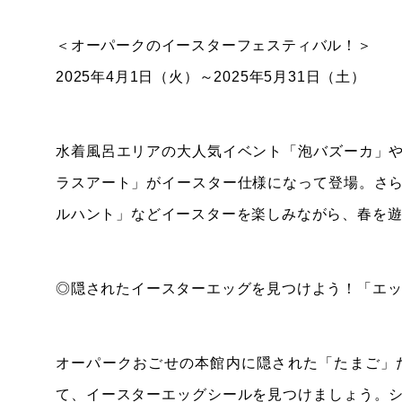
＜オーパークのイースターフェスティバル！＞
2025年4月1日（火）～2025年5月31日（土）
水着風呂エリアの大人気イベント「泡バズーカ」
ラスアート」がイースター仕様になって登場。さ
ルハント」などイースターを楽しみながら、春を
◎隠されたイースターエッグを見つけよう！「エ
オーパークおごせの本館内に隠された「たまご」
て、イースターエッグシールを見つけましょう。