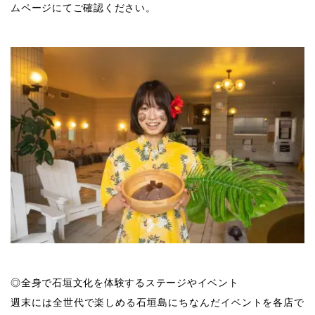
ムページにてご確認ください。
◎全身で石垣文化を体験するステージやイベント
週末には全世代で楽しめる石垣島にちなんだイベントを各店で