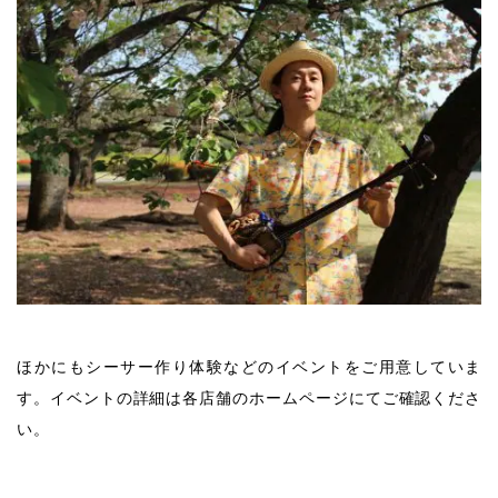
ほかにもシーサー作り体験などのイベントをご用意していま
す。イベントの詳細は各店舗のホームページにてご確認くださ
い。