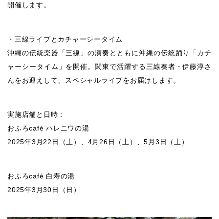
開催します。
・三線ライブとカチャーシータイム
沖縄の伝統楽器「三線」の演奏とともに沖縄の伝統踊り「カチ
ャーシータイム」を開催。関東で活躍する三線奏者・伊藤淳さ
んをお迎えして、スペシャルライブをお届けします。
実施店舗と日時：
おふろcafé ハレニワの湯
2025年3月22日（土）、4月26日（土）、5月3日（土）
おふろcafé 白寿の湯
2025年3月30日（日）