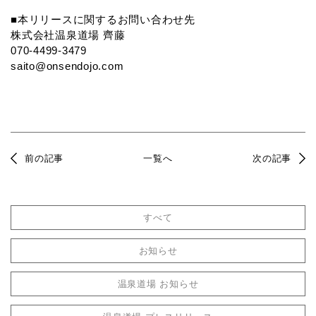
■本リリースに関するお問い合わせ先
株式会社温泉道場 齊藤
070-4499-3479
saito@onsendojo.com
前の記事
一覧へ
次の記事
すべて
お知らせ
温泉道場 お知らせ