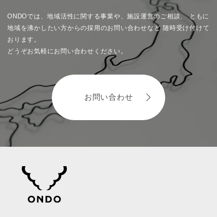
ONDOでは、地域活性に関する事業や、施設運営のご相談、
ともに
地域を沸かしたい方からの採用のお問い合わせなど
随時受け付けて
おります。
どうぞお気軽にお問い合わせください。
お問い合わせ