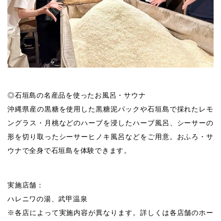
◎石垣島の名産品を使ったお風呂・サウナ
沖縄県産の黒糖を使用した黒糖泥パックや石垣島で採れたレモ
ングラス・月桃などのハーブを浸したハーブ風呂、シーサーの
形を切り取ったシーサーヒノキ風呂などをご用意。おふろ・サ
ウナで全身で石垣島を体験できます。
実施店舗：
ハレニワの湯、武甲温泉
※各店によって実施内容が異なります。詳しくは各店舗のホー