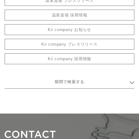
温泉道場 プレスリリース
温泉道場 採用情報
Kii company お知らせ
Kii company プレスリリース
Kii company 採用情報
期間で検索する