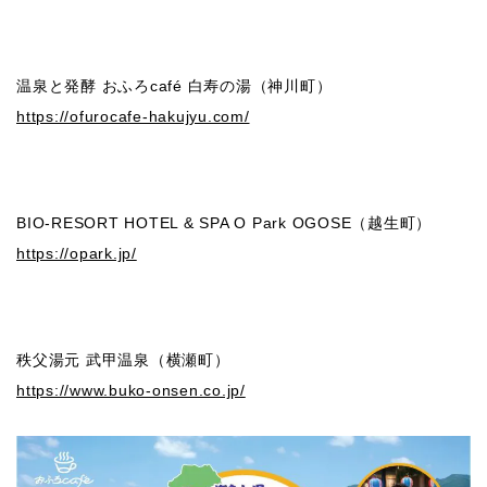
温泉と発酵 おふろcafé 白寿の湯（神川町）
https://ofurocafe-hakujyu.com/
BIO-RESORT HOTEL & SPA O Park OGOSE（越生町）
https://opark.jp/
秩父湯元 武甲温泉（横瀬町）
https://www.buko-onsen.co.jp/