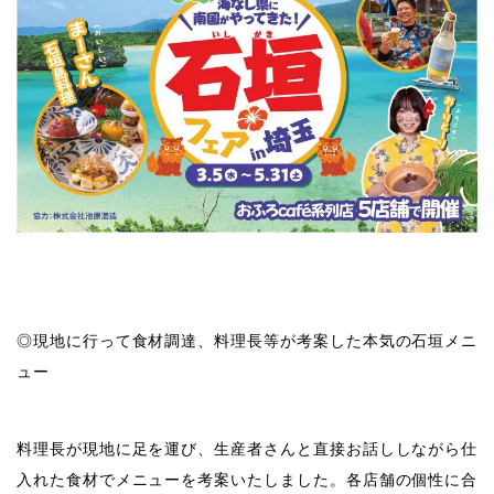
◎現地に行って食材調達、料理長等が考案した本気の石垣メニ
ュー
料理長が現地に足を運び、生産者さんと直接お話ししながら仕
入れた食材でメニューを考案いたしました。各店舗の個性に合