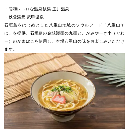
・昭和レトロな温泉銭湯 玉川温泉
・秩父湯元 武甲温泉
石垣島をはじめとした八重山地域のソウルフード「八重山そ
ば」を提供。石垣島の金城製麺の丸麺と、かみやーき小（ぐわ
ー）のかまぼこを使用し、本場八重山の味をお楽しみいただけ
ます。