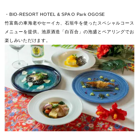
・BIO-RESORT HOTEL & SPA O Park OGOSE
竹富島の車海老やセーイカ、石垣牛を使ったスペシャルコース
メニューを提供。池原酒造「白百合」の泡盛とペアリングでお
楽しみいただけます。